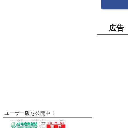
広告
ユーザー版を公開中！