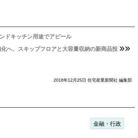
カンドキッチン用途でアピール
強化へ、スキップフロアと大容量収納の新商品投
2018年12月25日 住宅産業新聞社 編集部
金融・行政