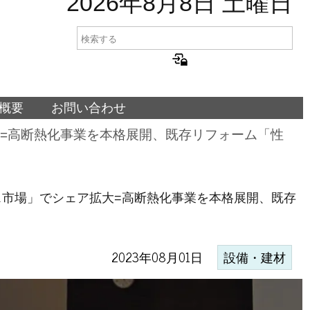
2026年8月8日 土曜日
概要
お問い合わせ
=高断熱化事業を本格展開、既存リフォーム「性
市場」でシェア拡大=高断熱化事業を本格展開、既存
2023年08月01日
設備・建材