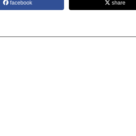
facebook
share