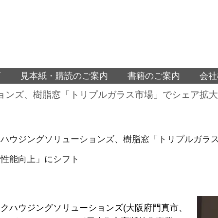
面
見本紙・購読のご案内
書籍のご案内
会社
ョンズ、樹脂窓「トリプルガラス市場」でシェア拡大
クハウジングソリューションズ、樹脂窓「トリプルガラス
「性能向上」にシフト
クハウジングソリューションズ(大阪府門真市、