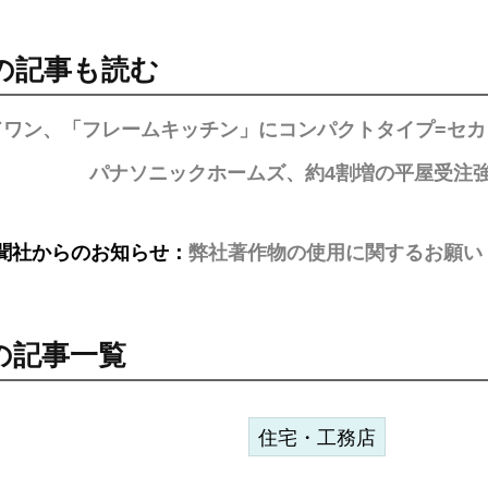
の記事も読む
ドワン、「フレームキッチン」にコンパクトタイプ=セ
パナソニックホームズ、約4割増の平屋受注
聞社からのお知らせ：
弊社著作物の使用に関するお願い
の記事一覧
住宅・工務店