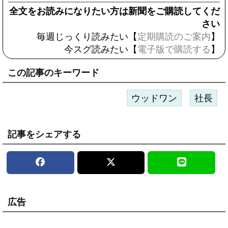
全文をお読みになりたい方は新聞をご購読してくだ
さい
毎週じっくり読みたい【
定期購読のご案内
】
今スグ読みたい【
電子版で購読する
】
この記事のキーワード
ウッドワン
社長
記事をシェアする
広告