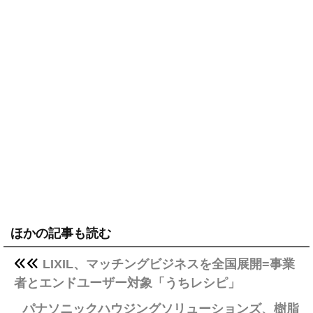
ほかの記事も読む
LIXIL、マッチングビジネスを全国展開=事業
者とエンドユーザー対象「うちレシピ」
パナソニックハウジングソリューションズ、樹脂