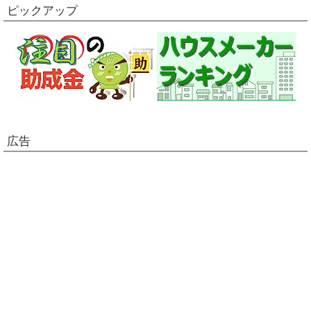
ピックアップ
広告