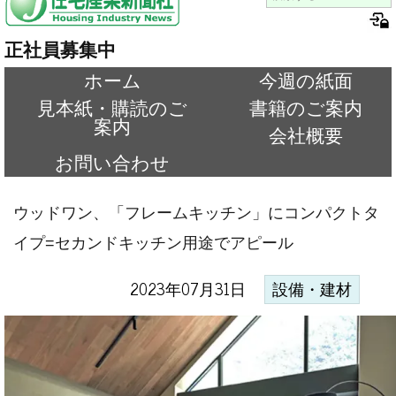
正社員募集中
ホーム
今週の紙面
見本紙・購読のご
書籍のご案内
案内
会社概要
お問い合わせ
ウッドワン、「フレームキッチン」にコンパクトタ
イプ=セカンドキッチン用途でアピール
2023年07月31日
設備・建材