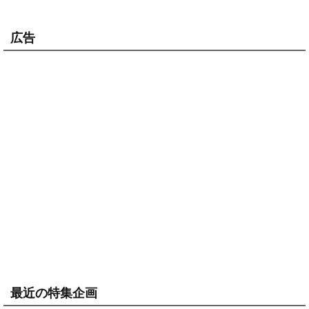
広告
最近の特集企画