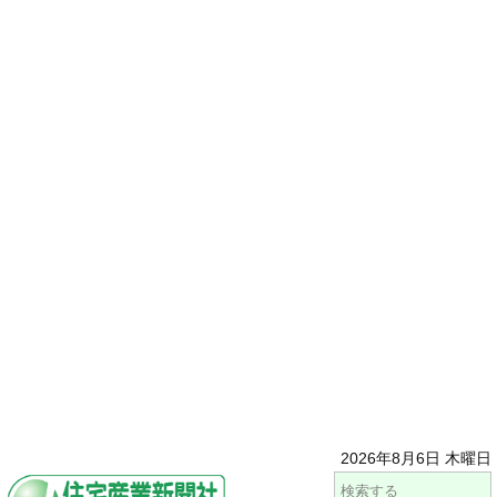
2026年8月6日 木曜日