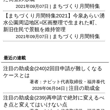
まちづくり月間特集
2021年09月07日 |
【まちづくり月間特集2021】今泉あらい湧
水公園周辺地区=区画整理で生まれた町、
新旧住民で景観を維持管理
まちづくり月間特集
2021年09月07日 |
最近の連載
注目の助成金(240)2回目申請が難しくなる
ケースとは
著者：ナビット代表取締役・福井泰代
注目の助成金
2026年06月04日 |
注目の助成金(239)再申請で絶対に変えるべ
き点と変えてはいけない点