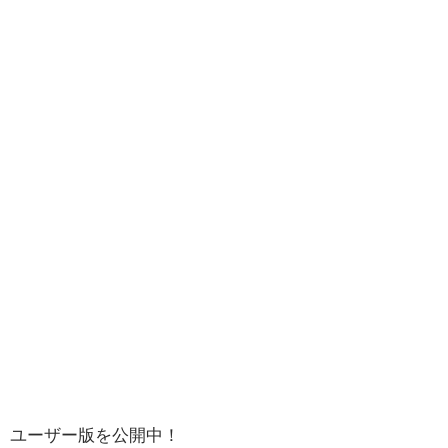
ユーザー版を公開中！