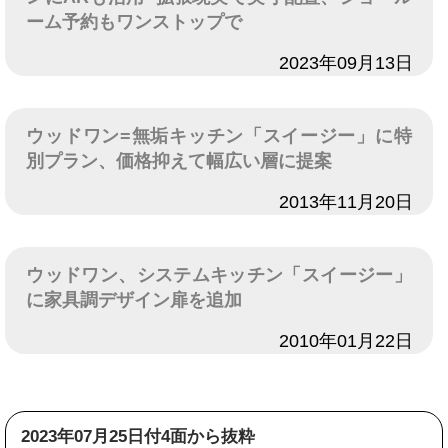
ーム予約もワンストップで
日付
2023年09月13日
ウッドワン=無垢キッチン「スイージー」に特
別プラン、価格抑えて幅広い層に提案
日付
2013年11月20日
ウッドワン、システムキッチン「スイージー」
に家具調デザイン扉を追加
日付
2010年01月22日
2023年07月25日付4面から抜粋