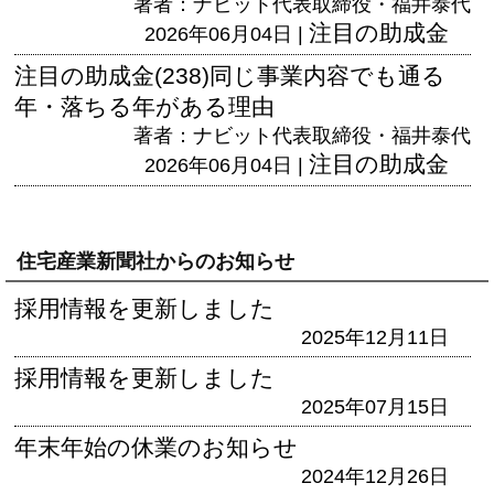
著者：ナビット代表取締役・福井泰代
注目の助成金
2026年06月04日 |
注目の助成金(238)同じ事業内容でも通る
年・落ちる年がある理由
著者：ナビット代表取締役・福井泰代
注目の助成金
2026年06月04日 |
住宅産業新聞社からのお知らせ
採用情報を更新しました
2025年12月11日
採用情報を更新しました
2025年07月15日
年末年始の休業のお知らせ
2024年12月26日