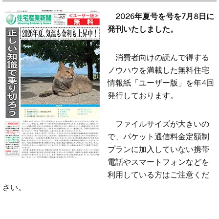
2026年夏号を号を7月8日に
発刊いたしました。
消費者向けの読んで得する
ノウハウを満載した無料住宅
情報紙「ユーザー版」を年4回
発行しております。
ファイルサイズが大きいの
で、パケット通信料金定額制
プランに加入していない携帯
電話やスマートフォンなどを
利用している方はご注意くだ
さい。