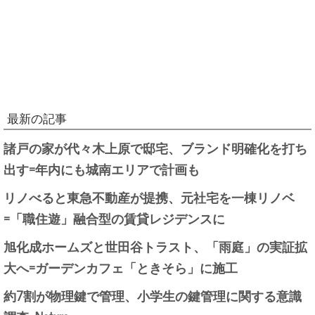
最新の記事
諸戸の家が代々木上原で邸宅、ブランド明確化を打ち
出す=年内にも城南エリアで計画も
リノべると東急不動産が提携、元社宅を一棟リノベ
=「職住遊」融合型の賃貸レジデンスに
旭化成ホームズと世田谷トラスト、「雨庭」の実証拡
大へ=ガーデンカフェ「ときそら」に施工
約7割が物理鍵で管理、小学生の鍵管理に関する意識