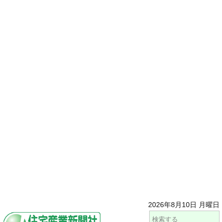
2026年8月10日 月曜日