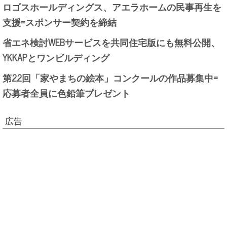
ロゴスホールディングス、アエラホームの民事再生を
支援=スポンサー契約を締結
省エネ検討WEBサービスを共同住宅版にも無料公開、
YKKAPとワンビルディング
第22回「家やまちの絵本」コンクールの作品募集中=
応募者全員に色鉛筆プレゼント
広告