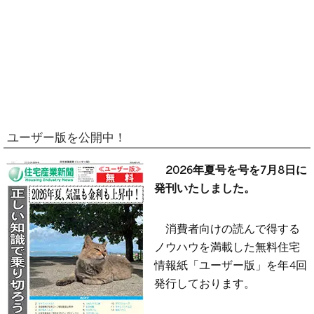
ユーザー版を公開中！
2026年夏号を号を7月8日に
発刊いたしました。
消費者向けの読んで得する
ノウハウを満載した無料住宅
情報紙「ユーザー版」を年4回
発行しております。