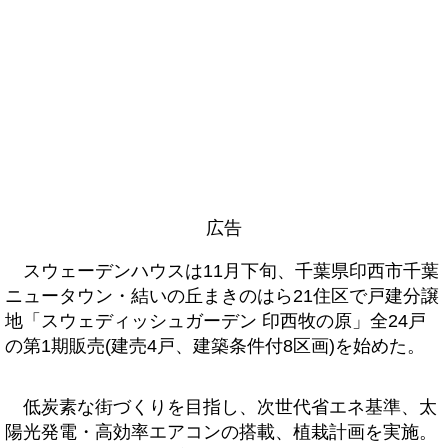
広告
スウェーデンハウスは11月下旬、千葉県印西市千葉
ニュータウン・結いの丘まきのはら21住区で戸建分譲
地「スウェディッシュガーデン 印西牧の原」全24戸
の第1期販売(建売4戸、建築条件付8区画)を始めた。
低炭素な街づくりを目指し、次世代省エネ基準、太
陽光発電・高効率エアコンの搭載、植栽計画を実施。