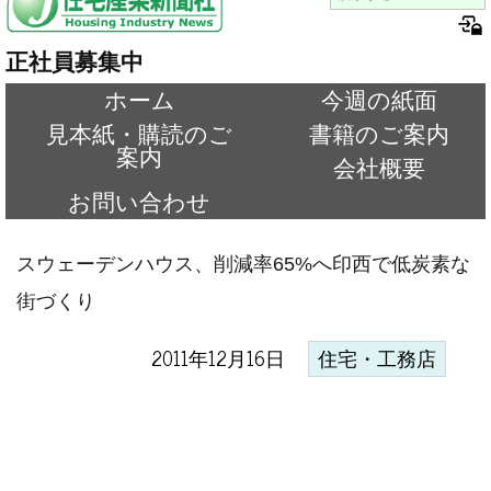
正社員募集中
ホーム
今週の紙面
見本紙・購読のご
書籍のご案内
案内
会社概要
お問い合わせ
スウェーデンハウス、削減率65%へ印西で低炭素な
街づくり
2011年12月16日
住宅・工務店