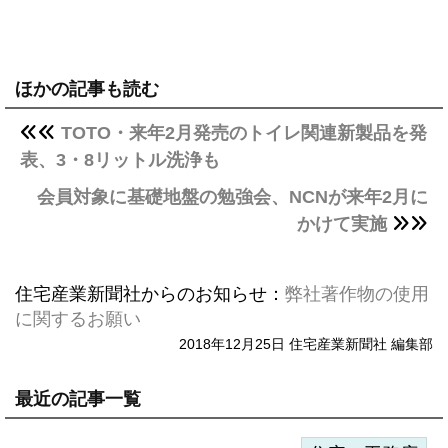
ほかの記事も読む
TOTO・来年2月発売のトイレ関連新製品を発
表、3・8リットル洗浄も
会員対象に基礎地盤の勉強会、NCNが来年2月に
かけて実施
住宅産業新聞社からのお知らせ：
弊社著作物の使用
に関するお願い
2018年12月25日 住宅産業新聞社 編集部
最近の記事一覧