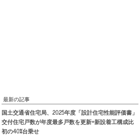
最新の記事
国土交通省住宅局、2025年度「設計住宅性能評価書」
交付住宅戸数が年度最多戸数を更新=新設着工構成比
初の40%台乗せ