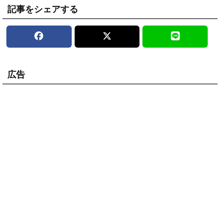
記事をシェアする
広告