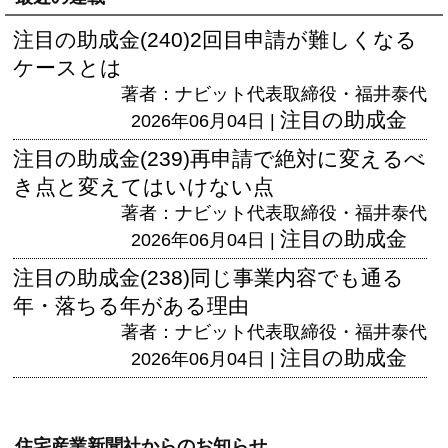
注目の助成金(240)2回目申請が難しくなる
ケースとは
著者：ナビット代表取締役・福井泰代
注目の助成金
2026年06月04日 |
注目の助成金(239)再申請で絶対に変えるべ
き点と変えてはいけない点
著者：ナビット代表取締役・福井泰代
注目の助成金
2026年06月04日 |
注目の助成金(238)同じ事業内容でも通る
年・落ちる年がある理由
著者：ナビット代表取締役・福井泰代
注目の助成金
2026年06月04日 |
住宅産業新聞社からのお知らせ