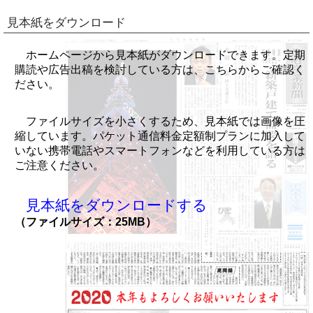
見本紙をダウンロード
ホームページから見本紙がダウンロードできます。定期
購読や広告出稿を検討している方は、こちらからご確認く
ださい。
ファイルサイズを小さくするため、見本紙では画像を圧
縮しています。パケット通信料金定額制プランに加入して
いない携帯電話やスマートフォンなどを利用している方は
ご注意ください。
見本紙をダウンロードする
（ファイルサイズ：25MB）