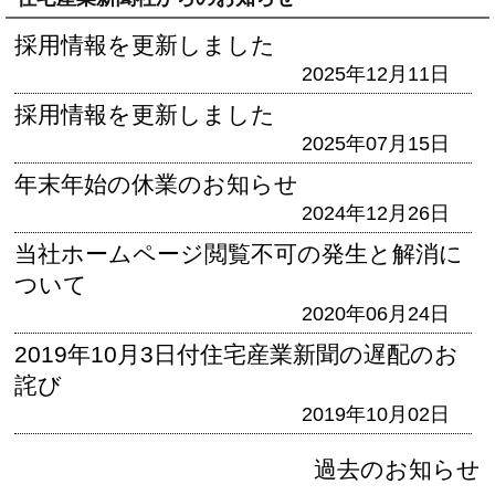
採用情報を更新しました
2025年12月11日
採用情報を更新しました
2025年07月15日
年末年始の休業のお知らせ
2024年12月26日
当社ホームページ閲覧不可の発生と解消に
ついて
2020年06月24日
2019年10月3日付住宅産業新聞の遅配のお
詫び
2019年10月02日
過去のお知らせ