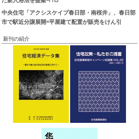
中央住宅「アクシスケイプ春日部・南桜井」、春日部
市で駅近分譲展開=平屋建て配置が販売をけん引
新刊の紹介