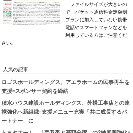
ファイルサイズが大きいの
で、パケット通信料金定額制
プランに加入していない携帯
電話やスマートフォンなどを
利用している方はご注意くだ
さい。
人気の記事
ロゴスホールディングス、アエラホームの民事再生を
支援=スポンサー契約を締結
積水ハウス建設ホールディングス、外構工事店との連
携強化へ新組織=支援メニュー充実「共に成長するパ
ートナー」に
トヨタホーム、「普及帯と高額分譲」の2軸展開強化=