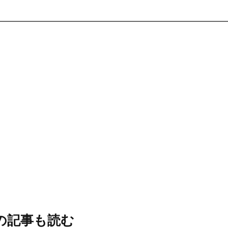
の記事も読む