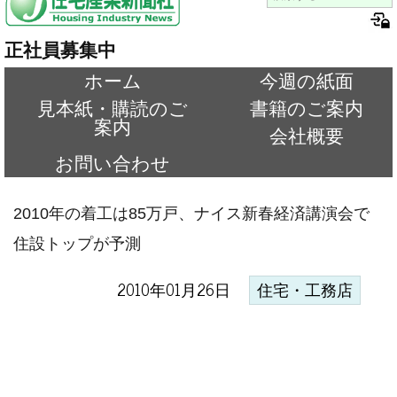
正社員募集中
ホーム
今週の紙面
見本紙・購読のご
書籍のご案内
案内
会社概要
お問い合わせ
2010年の着工は85万戸、ナイス新春経済講演会で
住設トップが予測
2010年01月26日
住宅・工務店