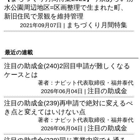
水公園周辺地区=区画整理で生まれた町、
新旧住民で景観を維持管理
まちづくり月間特集
2021年09月07日 |
最近の連載
注目の助成金(240)2回目申請が難しくなる
ケースとは
著者：ナビット代表取締役・福井泰代
注目の助成金
2026年06月04日 |
注目の助成金(239)再申請で絶対に変えるべ
き点と変えてはいけない点
著者：ナビット代表取締役・福井泰代
注目の助成金
2026年06月04日 |