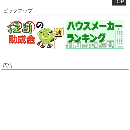
TOP
ピックアップ
広告