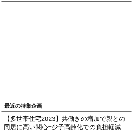
最近の特集企画
【多世帯住宅2023】共働きの増加で親との
同居に高い関心=少子高齢化での負担軽減