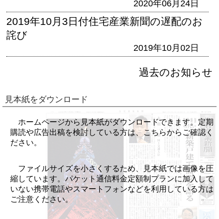
2020年06月24日
2019年10月3日付住宅産業新聞の遅配のお
詫び
2019年10月02日
過去のお知らせ
見本紙をダウンロード
ホームページから見本紙がダウンロードできます。定期
購読や広告出稿を検討している方は、こちらからご確認く
ださい。
ファイルサイズを小さくするため、見本紙では画像を圧
縮しています。パケット通信料金定額制プランに加入して
いない携帯電話やスマートフォンなどを利用している方は
ご注意ください。