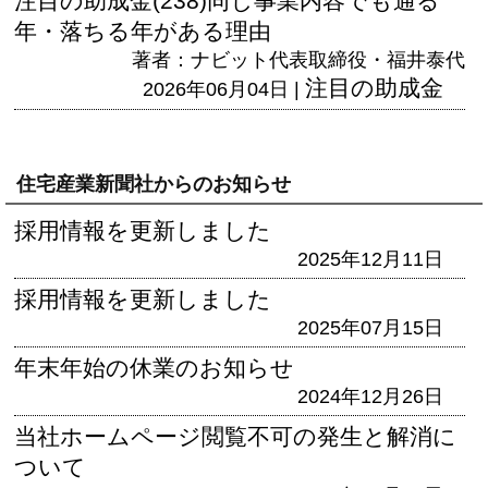
注目の助成金(238)同じ事業内容でも通る
年・落ちる年がある理由
著者：ナビット代表取締役・福井泰代
注目の助成金
2026年06月04日 |
住宅産業新聞社からのお知らせ
採用情報を更新しました
2025年12月11日
採用情報を更新しました
2025年07月15日
年末年始の休業のお知らせ
2024年12月26日
当社ホームページ閲覧不可の発生と解消に
ついて