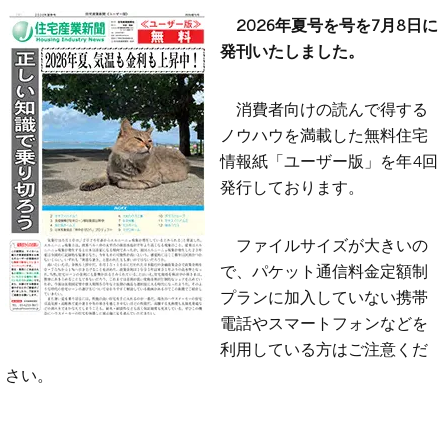
2026年夏号を号を7月8日に
発刊いたしました。
消費者向けの読んで得する
ノウハウを満載した無料住宅
情報紙「ユーザー版」を年4回
発行しております。
ファイルサイズが大きいの
で、パケット通信料金定額制
プランに加入していない携帯
電話やスマートフォンなどを
利用している方はご注意くだ
さい。