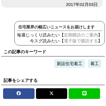
日付
2017年02月03日
住宅業界の幅広いニュースをお届けします
毎週じっくり読みたい【
定期購読のご案内
】
今スグ読みたい【
電子版で購読する
】
この記事のキーワード
新設住宅着工
着工
記事をシェアする