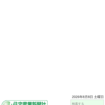
2026年8月8日 土曜日