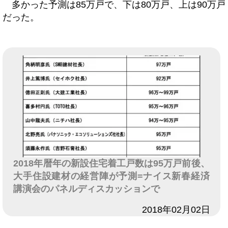
多かった予測は85万戸で、下は80万戸、上は90万戸
だった。
2018年暦年の新設住宅着工戸数は95万戸前後、
大手住設建材の経営陣が予測=ナイス新春経済
講演会のパネルディスカッションで
日付
2018年02月02日