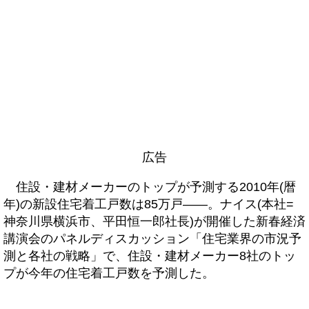
広告
住設・建材メーカーのトップが予測する2010年(暦
年)の新設住宅着工戸数は85万戸――。ナイス(本社=
神奈川県横浜市、平田恒一郎社長)が開催した新春経済
講演会のパネルディスカッション「住宅業界の市況予
測と各社の戦略」で、住設・建材メーカー8社のトッ
プが今年の住宅着工戸数を予測した。