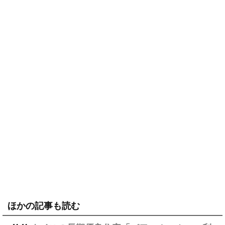
ほかの記事も読む