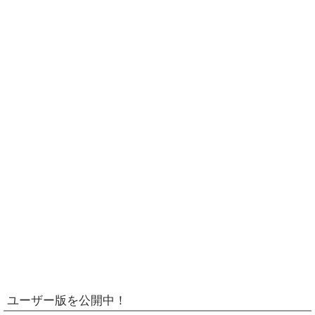
ユーザー版を公開中！