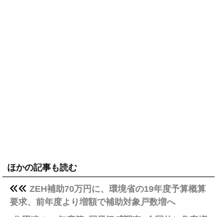
ほかの記事も読む
ZEH補助70万円に、環境省の19年度予算概算
要求、前年度より増額で補助対象戸数増へ