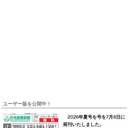
ユーザー版を公開中！
2026年夏号を号を7月8日に
発刊いたしました。