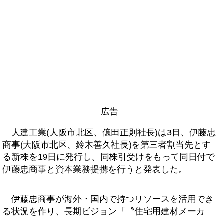
広告
大建工業(大阪市北区、億田正則社長)は3日、伊藤忠
商事(大阪市北区、鈴木善久社長)を第三者割当先とす
る新株を19日に発行し、同株引受けをもって同日付で
伊藤忠商事と資本業務提携を行うと発表した。
伊藤忠商事が海外・国内で持つリソースを活用でき
る状況を作り、長期ビジョン「〝住宅用建材メーカ