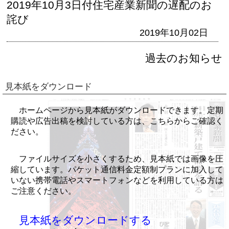
2019年10月3日付住宅産業新聞の遅配のお
詫び
2019年10月02日
過去のお知らせ
見本紙をダウンロード
ホームページから見本紙がダウンロードできます。定期
購読や広告出稿を検討している方は、こちらからご確認く
ださい。
ファイルサイズを小さくするため、見本紙では画像を圧
縮しています。パケット通信料金定額制プランに加入して
いない携帯電話やスマートフォンなどを利用している方は
ご注意ください。
見本紙をダウンロードする