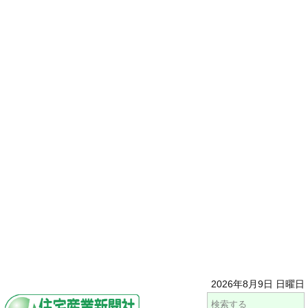
2026年8月9日 日曜日