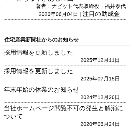
著者：ナビット代表取締役・福井泰代
注目の助成金
2026年06月04日 |
住宅産業新聞社からのお知らせ
採用情報を更新しました
2025年12月11日
採用情報を更新しました
2025年07月15日
年末年始の休業のお知らせ
2024年12月26日
当社ホームページ閲覧不可の発生と解消に
ついて
2020年06月24日