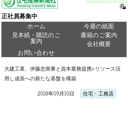
正社員募集中
ホーム
今週の紙面
見本紙・購読のご
書籍のご案内
案内
会社概要
お問い合わせ
大建工業、伊藤忠商事と資本業務提携=リソース活
用し成長への新たな基盤を構築
2018年09月10日
住宅・工務店