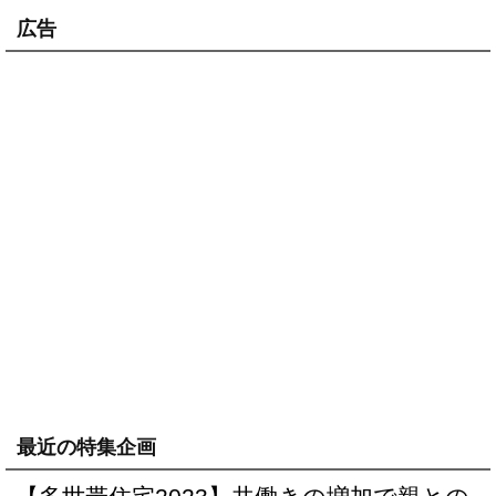
広告
最近の特集企画