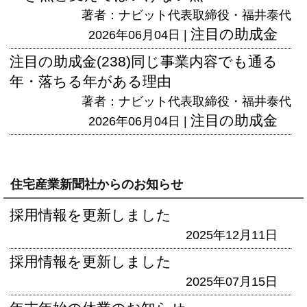
著者：ナビット代表取締役・福井泰代
注目の助成金
2026年06月04日 |
注目の助成金(238)同じ事業内容でも通る
年・落ちる年がある理由
著者：ナビット代表取締役・福井泰代
注目の助成金
2026年06月04日 |
住宅産業新聞社からのお知らせ
採用情報を更新しました
2025年12月11日
採用情報を更新しました
2025年07月15日