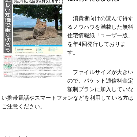
消費者向けの読んで得す
るノウハウを満載した無料
住宅情報紙「ユーザー版」
を年4回発行しておりま
す。
ファイルサイズが大きい
ので、パケット通信料金定
額制プランに加入していな
い携帯電話やスマートフォンなどを利用している方は
ご注意ください。