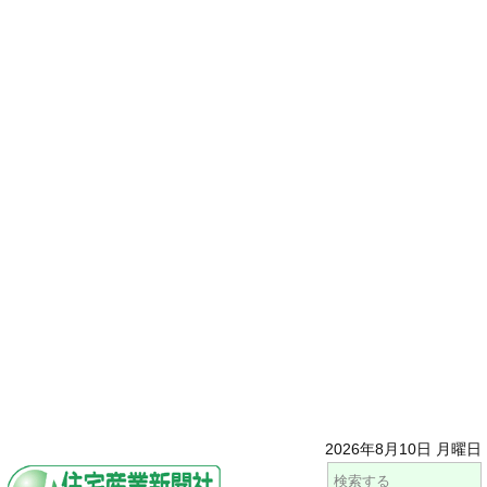
2026年8月10日 月曜日