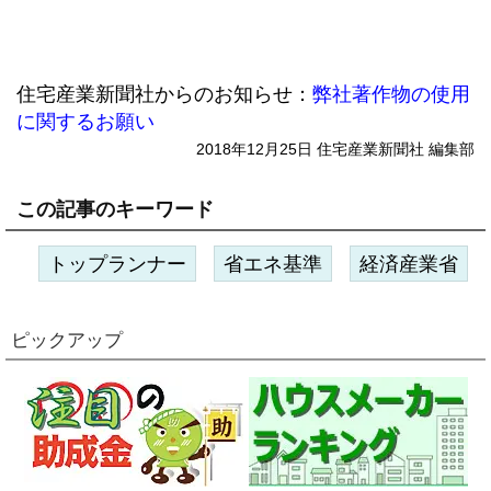
住宅産業新聞社からのお知らせ：
弊社著作物の使用
に関するお願い
2018年12月25日 住宅産業新聞社 編集部
この記事のキーワード
トップランナー
省エネ基準
経済産業省
ピックアップ