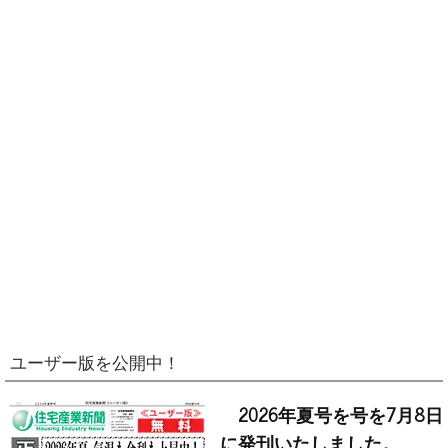
ユーザー版を公開中！
2026年夏号を号を7月8日
に発刊いたしました。