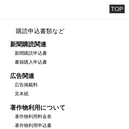
TOP
購読申込書類など
新聞購読関連
新聞購読申込書
書籍購入申込書
広告関連
広告掲載料
見本紙
著作物利用について
著作物利用料金表
著作物利用申込書