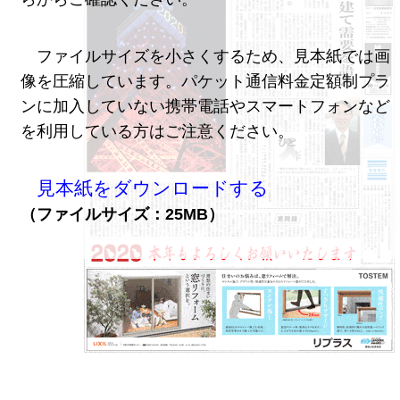
ファイルサイズを小さくするため、見本紙では画
像を圧縮しています。パケット通信料金定額制プラ
ンに加入していない携帯電話やスマートフォンなど
を利用している方はご注意ください。
見本紙をダウンロードする
（ファイルサイズ：25MB）