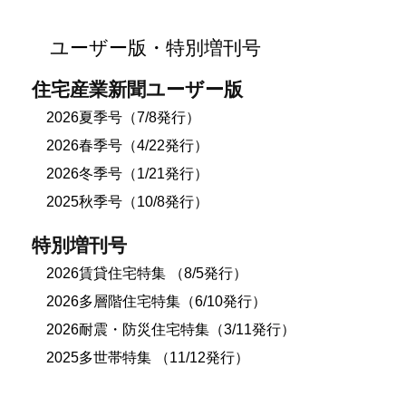
ユーザー版・特別増刊号
住宅産業新聞ユーザー版
2026夏季号（7/8発行）
2026春季号（4/22発行）
2026冬季号（1/21発行）
2025秋季号（10/8発行）
特別増刊号
2026賃貸住宅特集 （8/5発行）
2026多層階住宅特集（6/10発行）
2026耐震・防災住宅特集（3/11発行）
2025多世帯特集 （11/12発行）