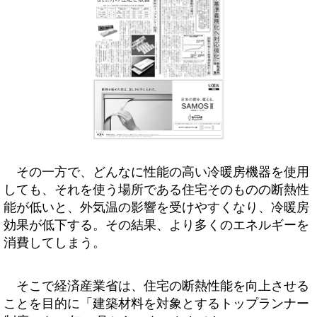
その一方で、どんなに性能の高い冷暖房機器を使用
しても、それを使う場所である住宅そのものの断熱性
能が低いと、外気温の影響を受けやすくなり、冷暖房
効果が低下する。その結果、より多くのエネルギーを
消費してしまう。
そこで経済産業省は、住宅の断熱性能を向上させる
ことを目的に「建築材料を対象とするトップランナー