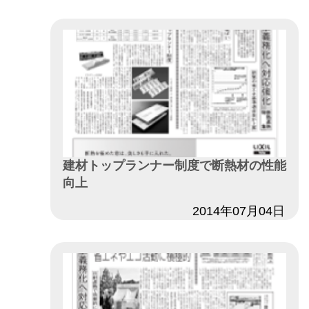
建材トップランナー制度で断熱材の性能
向上
日付
2014年07月04日