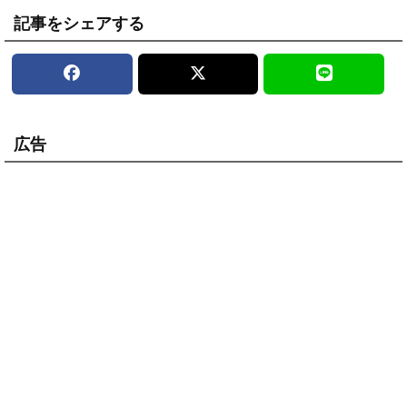
記事をシェアする
広告