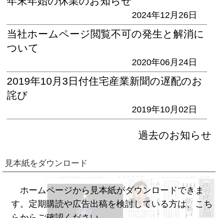
年末年始の休業のお知らせ
2024年12月26日
当社ホームページ閲覧不可の発生と解消に
ついて
2020年06月24日
2019年10月3日付住宅産業新聞の遅配のお
詫び
2019年10月02日
過去のお知らせ
見本紙をダウンロード
ホームページから見本紙がダウンロードできま
す。定期購読や広告出稿を検討している方は、こち
らからご確認ください。