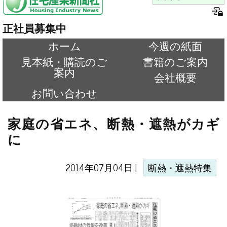
正社員募集中
ホーム
今週の紙面
見本紙・購読のご
書籍のご案内
案内
会社概要
お問い合わせ
家庭の省エネ、断熱・遮熱がカギ
に
2014年07月04日 |
断熱・遮熱特集