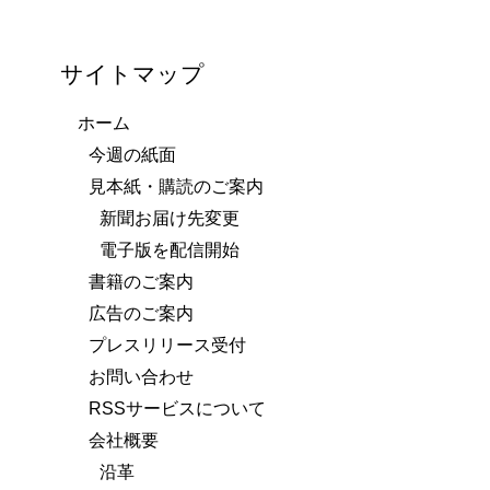
サイトマップ
ホーム
今週の紙面
見本紙・購読のご案内
新聞お届け先変更
電子版を配信開始
書籍のご案内
広告のご案内
プレスリリース受付
お問い合わせ
RSSサービスについて
会社概要
沿革