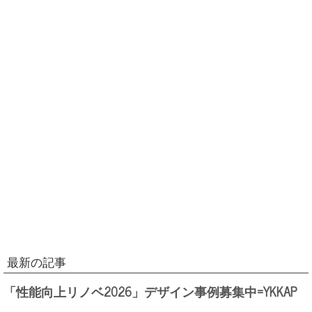
最新の記事
「性能向上リノベ2026」デザイン事例募集中=YKKAP