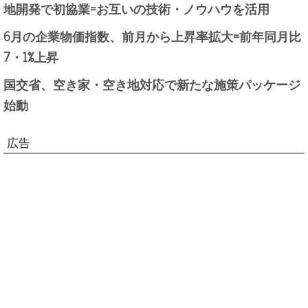
地開発で初協業=お互いの技術・ノウハウを活用
6月の企業物価指数、前月から上昇率拡大=前年同月比
7・1%上昇
国交省、空き家・空き地対応で新たな施策パッケージ
始動
広告