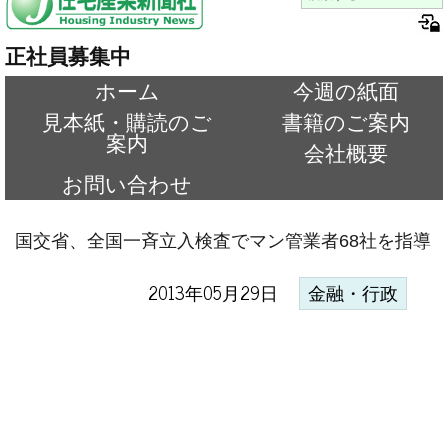
正社員募集中
ホーム
今週の紙面
見本紙・購読のご
書籍のご案内
案内
会社概要
お問い合わせ
国交省、全国一斉立入検査でマン管業者68社を指導
2013年05月29日
金融・行政