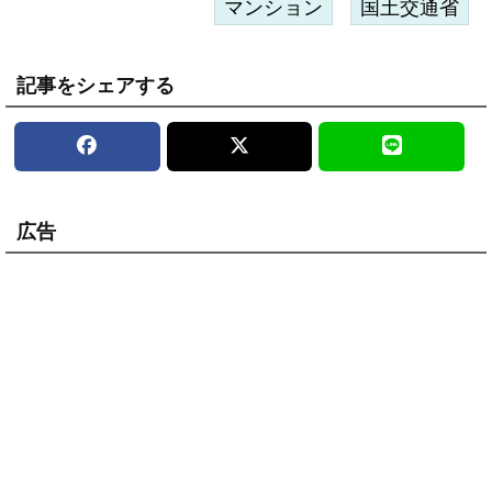
マンション
国土交通省
記事をシェアする
広告