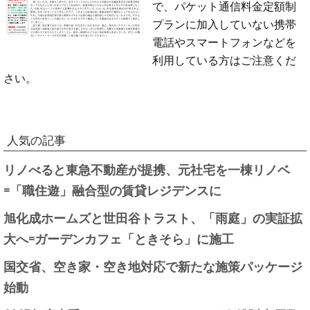
で、パケット通信料金定額制
プランに加入していない携帯
電話やスマートフォンなどを
利用している方はご注意くだ
さい。
人気の記事
リノべると東急不動産が提携、元社宅を一棟リノベ
=「職住遊」融合型の賃貸レジデンスに
旭化成ホームズと世田谷トラスト、「雨庭」の実証拡
大へ=ガーデンカフェ「ときそら」に施工
国交省、空き家・空き地対応で新たな施策パッケージ
始動