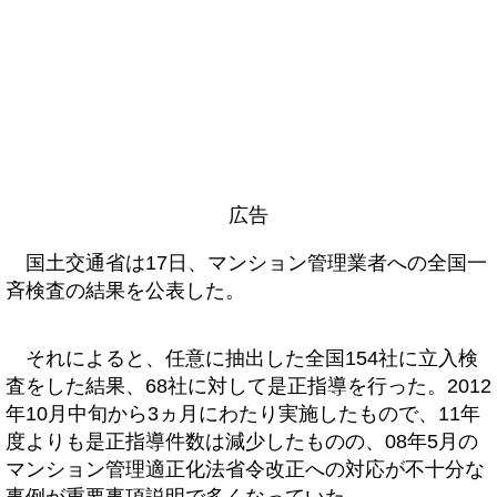
広告
国土交通省は17日、マンション管理業者への全国一
斉検査の結果を公表した。
それによると、任意に抽出した全国154社に立入検
査をした結果、68社に対して是正指導を行った。2012
年10月中旬から3ヵ月にわたり実施したもので、11年
度よりも是正指導件数は減少したものの、08年5月の
マンション管理適正化法省令改正への対応が不十分な