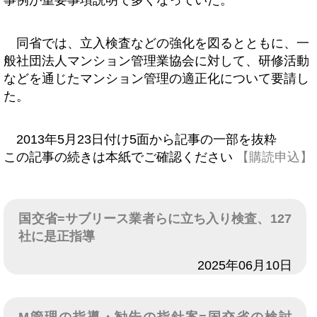
事例が重要事項説明で多くなっていた。
同省では、立入検査などの強化を図るとともに、一
般社団法人マンション管理業協会に対して、研修活動
などを通じたマンション管理の適正化について要請し
た。
2013年5月23日付け5面から記事の一部を抜粋
この記事の続きは本紙でご確認ください
【購読申込】
国交省=サブリース業者らに立ち入り検査、127
社に是正指導
日付
2025年06月10日