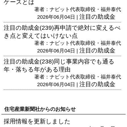
ケースとは
著者：ナビット代表取締役・福井泰代
注目の助成金
2026年06月04日 |
注目の助成金(239)再申請で絶対に変えるべ
き点と変えてはいけない点
著者：ナビット代表取締役・福井泰代
注目の助成金
2026年06月04日 |
注目の助成金(238)同じ事業内容でも通る
年・落ちる年がある理由
著者：ナビット代表取締役・福井泰代
注目の助成金
2026年06月04日 |
住宅産業新聞社からのお知らせ
採用情報を更新しました