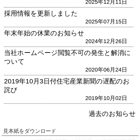
2025年12月11日
採用情報を更新しました
2025年07月15日
年末年始の休業のお知らせ
2024年12月26日
当社ホームページ閲覧不可の発生と解消に
ついて
2020年06月24日
2019年10月3日付住宅産業新聞の遅配のお
詫び
2019年10月02日
過去のお知らせ
見本紙をダウンロード