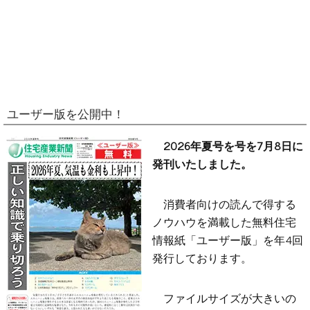
ユーザー版を公開中！
2026年夏号を号を7月8日に
発刊いたしました。
消費者向けの読んで得する
ノウハウを満載した無料住宅
情報紙「ユーザー版」を年4回
発行しております。
ファイルサイズが大きいの