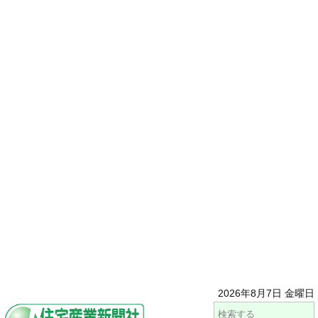
2026年8月7日 金曜日