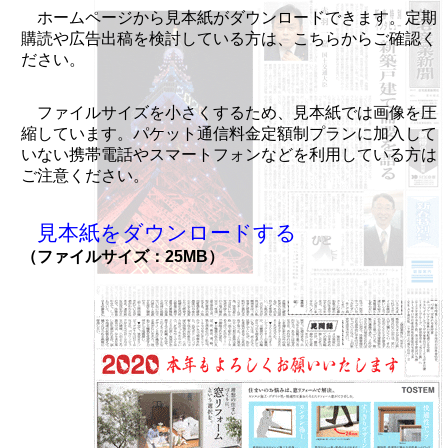
ホームページから見本紙がダウンロードできます。定期
購読や広告出稿を検討している方は、こちらからご確認く
ださい。
ファイルサイズを小さくするため、見本紙では画像を圧
縮しています。パケット通信料金定額制プランに加入して
いない携帯電話やスマートフォンなどを利用している方は
ご注意ください。
見本紙をダウンロードする
（ファイルサイズ：25MB）