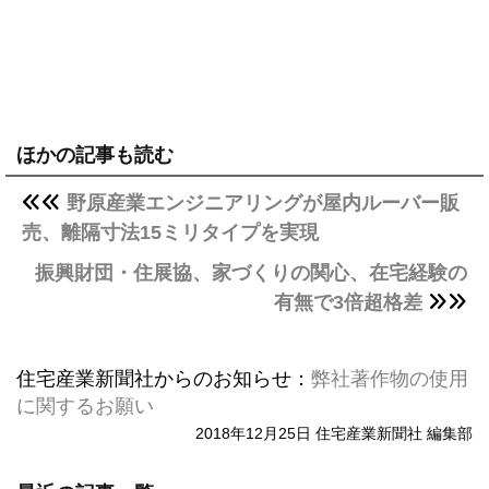
ほかの記事も読む
野原産業エンジニアリングが屋内ルーバー販
売、離隔寸法15ミリタイプを実現
振興財団・住展協、家づくりの関心、在宅経験の
有無で3倍超格差
住宅産業新聞社からのお知らせ：
弊社著作物の使用
に関するお願い
2018年12月25日 住宅産業新聞社 編集部