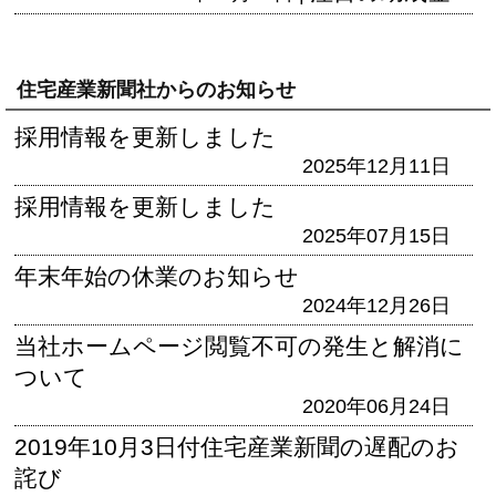
住宅産業新聞社からのお知らせ
採用情報を更新しました
2025年12月11日
採用情報を更新しました
2025年07月15日
年末年始の休業のお知らせ
2024年12月26日
当社ホームページ閲覧不可の発生と解消に
ついて
2020年06月24日
2019年10月3日付住宅産業新聞の遅配のお
詫び