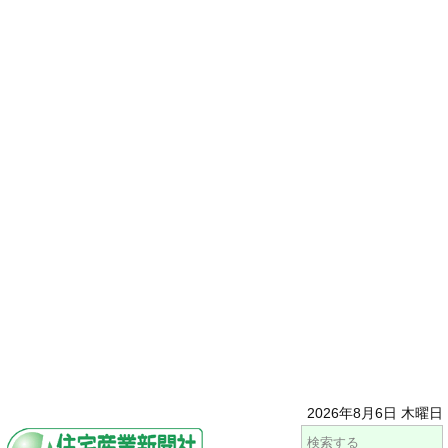
2026年8月6日 木曜日