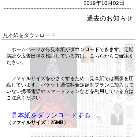
2019年10月02日
過去のお知らせ
見本紙をダウンロード
ホームページから見本紙がダウンロードできます。定期
購読や広告出稿を検討している方は、こちらからご確認く
ださい。
ファイルサイズを小さくするため、見本紙では画像を圧
縮しています。パケット通信料金定額制プランに加入して
いない携帯電話やスマートフォンなどを利用している方は
ご注意ください。
見本紙をダウンロードする
（ファイルサイズ：25MB）