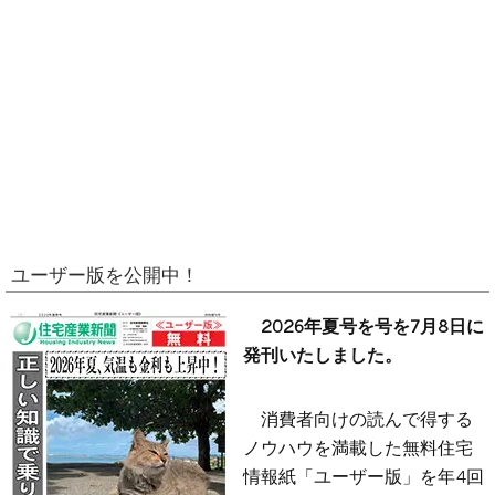
ユーザー版を公開中！
2026年夏号を号を7月8日に
発刊いたしました。
消費者向けの読んで得する
ノウハウを満載した無料住宅
情報紙「ユーザー版」を年4回