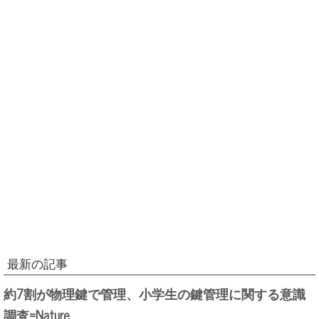
最新の記事
約7割が物理鍵で管理、小学生の鍵管理に関する意識
調査=Nature