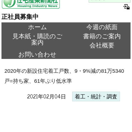
正社員募集中
ホーム
今週の紙面
見本紙・購読のご
書籍のご案内
案内
会社概要
お問い合わせ
2020年の新設住宅着工戸数、9・9%減の81万5340
戸=持ち家、61年ぶり低水準
2021年02月04日
着工・統計・調査