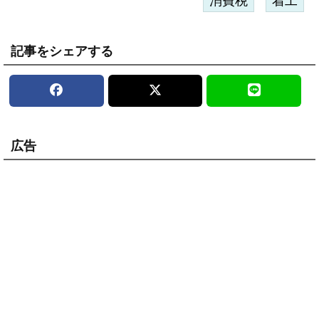
消費税
着工
記事をシェアする
広告