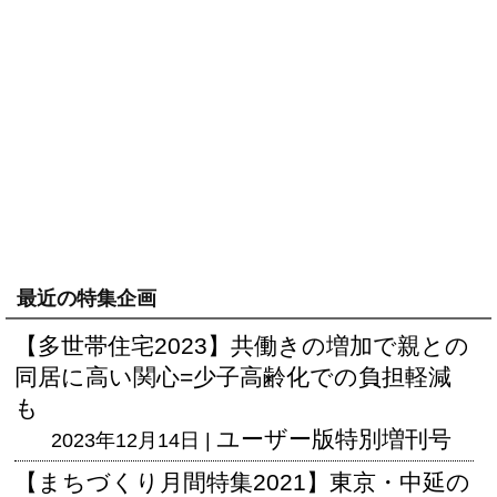
最近の特集企画
【多世帯住宅2023】共働きの増加で親との
同居に高い関心=少子高齢化での負担軽減
も
ユーザー版
特別増刊号
2023年12月14日 |
【まちづくり月間特集2021】東京・中延の