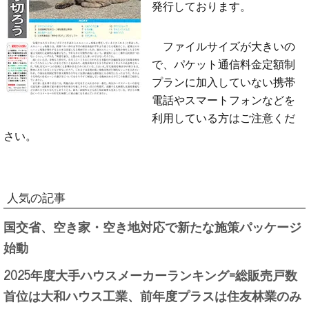
発行しております。
ファイルサイズが大きいの
で、パケット通信料金定額制
プランに加入していない携帯
電話やスマートフォンなどを
利用している方はご注意くだ
さい。
人気の記事
国交省、空き家・空き地対応で新たな施策パッケージ
始動
2025年度大手ハウスメーカーランキング=総販売戸数
首位は大和ハウス工業、前年度プラスは住友林業のみ