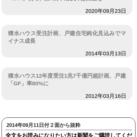
日付
2020年09月23日
積水ハウス受注計画、戸建住宅鈍化見込みでマ
イナス成長
日付
2014年03月13日
積水ハウス12年度受注1兆7千億円超計画、戸建
「GF」率80%に
日付
2012年03月16日
2014年09月11日付２面から抜粋
全文をお読みになりたい方は新聞をご購読してくだ