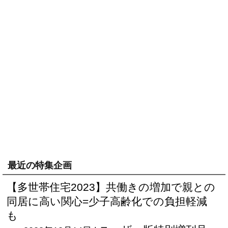
最近の特集企画
【多世帯住宅2023】共働きの増加で親との
同居に高い関心=少子高齢化での負担軽減
も