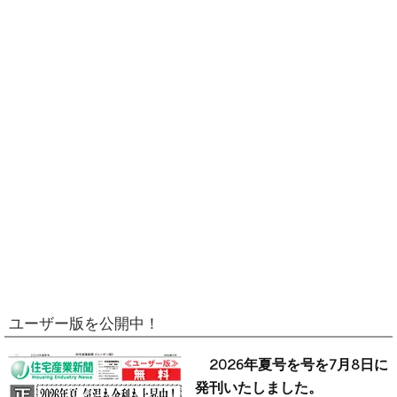
ユーザー版を公開中！
2026年夏号を号を7月8日に
発刊いたしました。