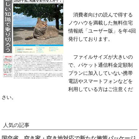
消費者向けの読んで得する
ノウハウを満載した無料住宅
情報紙「ユーザー版」を年4回
発行しております。
ファイルサイズが大きいの
で、パケット通信料金定額制
プランに加入していない携帯
電話やスマートフォンなどを
利用している方はご注意くだ
さい。
人気の記事
国交省、空き家・空き地対応で新たな施策パッケージ