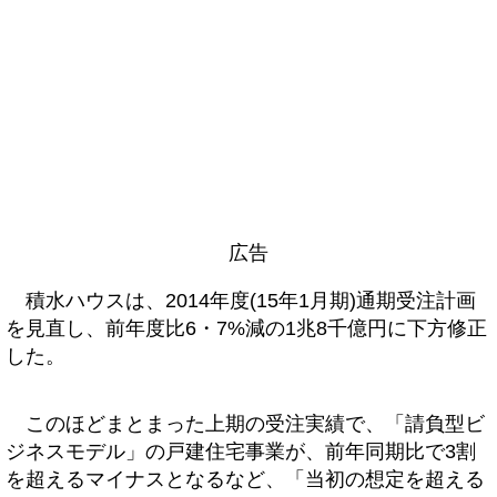
広告
積水ハウスは、2014年度(15年1月期)通期受注計画
を見直し、前年度比6・7%減の1兆8千億円に下方修正
した。
このほどまとまった上期の受注実績で、「請負型ビ
ジネスモデル」の戸建住宅事業が、前年同期比で3割
を超えるマイナスとなるなど、「当初の想定を超える