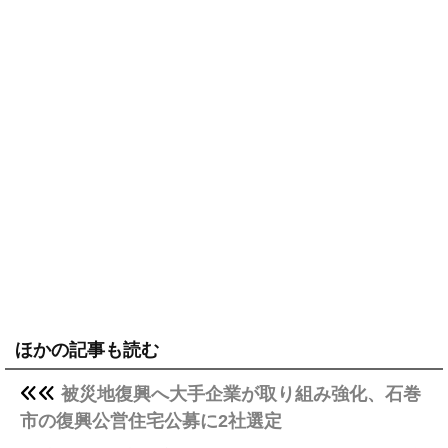
ほかの記事も読む
被災地復興へ大手企業が取り組み強化、石巻
市の復興公営住宅公募に2社選定