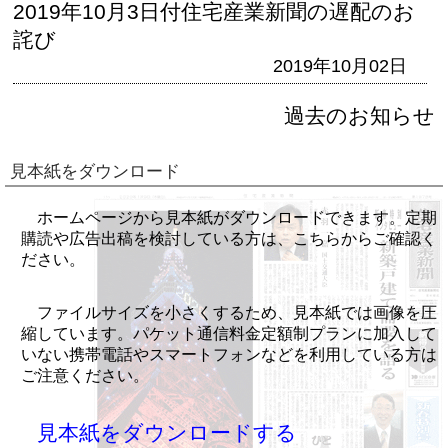
2019年10月3日付住宅産業新聞の遅配のお
詫び
2019年10月02日
過去のお知らせ
見本紙をダウンロード
ホームページから見本紙がダウンロードできます。定期
購読や広告出稿を検討している方は、こちらからご確認く
ださい。
ファイルサイズを小さくするため、見本紙では画像を圧
縮しています。パケット通信料金定額制プランに加入して
いない携帯電話やスマートフォンなどを利用している方は
ご注意ください。
見本紙をダウンロードする