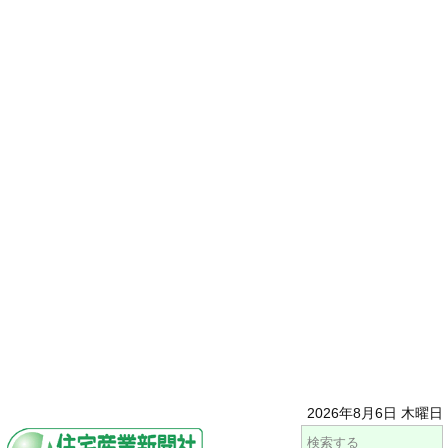
2026年8月6日 木曜日