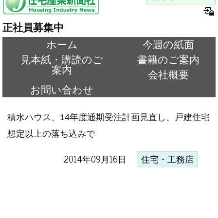
正社員募集中
ホーム
今週の紙面
見本紙・購読のご
書籍のご案内
案内
会社概要
お問い合わせ
積水ハウス、14年度通期受注計画見直し、戸建住宅
想定以上の落ち込みで
2014年09月16日
住宅・工務店