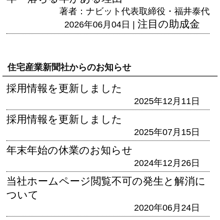
著者：ナビット代表取締役・福井泰代
注目の助成金
2026年06月04日 |
住宅産業新聞社からのお知らせ
採用情報を更新しました
2025年12月11日
採用情報を更新しました
2025年07月15日
年末年始の休業のお知らせ
2024年12月26日
当社ホームページ閲覧不可の発生と解消に
ついて
2020年06月24日