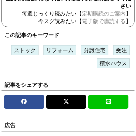
さい
毎週じっくり読みたい【
定期購読のご案内
】
今スグ読みたい【
電子版で購読する
】
この記事のキーワード
ストック
リフォーム
分譲住宅
受注
積水ハウス
記事をシェアする
広告