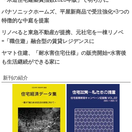
パナソニックホームズ、平屋新商品で受注強化=3つの
特徴的な中庭を提案
リノべると東急不動産が提携、元社宅を一棟リノベ
=「職住遊」融合型の賃貸レジデンスに
ヤマト住建、「耐水害住宅仕様」の販売開始=水害後
も生活継続ができる家に
新刊の紹介