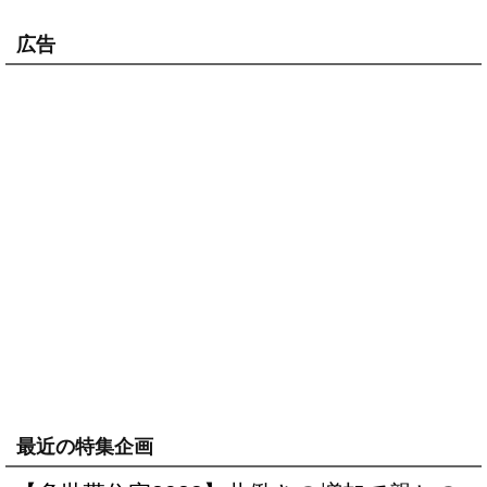
広告
最近の特集企画