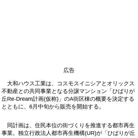
広告
大和ハウス工業は、コスモスイニシアとオリックス
不動産との共同事業となる分譲マンション「ひばりが
丘Re-Dream計画(仮称)」のA街区棟の概要を決定する
とともに、6月中旬から販売を開始する。
同計画は、住民本位の街づくりを推進する都市再生
事業。独立行政法人都市再生機構(UR)が「ひばりが丘