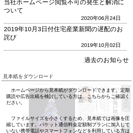
当社ホームページ閲覧不可の発生と解消に
ついて
2020年06月24日
2019年10月3日付住宅産業新聞の遅配のお
詫び
2019年10月02日
過去のお知らせ
見本紙をダウンロード
ホームページから見本紙がダウンロードできます。定期
購読や広告出稿を検討している方は、こちらからご確認く
ださい。
ファイルサイズを小さくするため、見本紙では画像を圧
縮しています。パケット通信料金定額制プランに加入して
いない携帯電話やスマートフォンなどを利用している方は