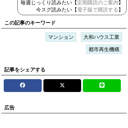
毎週じっくり読みたい【
定期購読のご案内
】
今スグ読みたい【
電子版で購読する
】
この記事のキーワード
マンション
大和ハウス工業
都市再生機構
記事をシェアする
広告