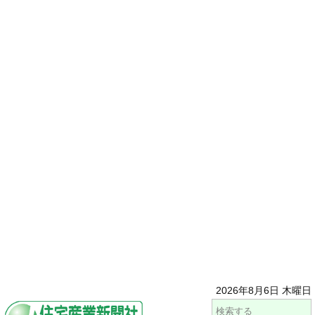
2026年8月6日 木曜日