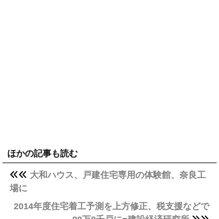
ほかの記事も読む
大和ハウス、戸建住宅専用の体験館、奈良工
場に
2014年度住宅着工予測を上方修正、税支援などで