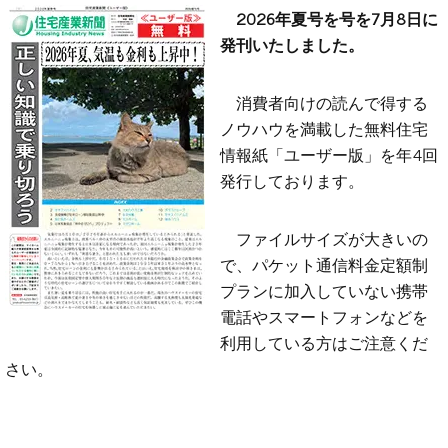
2026年夏号を号を7月8日に
発刊いたしました。
消費者向けの読んで得する
ノウハウを満載した無料住宅
情報紙「ユーザー版」を年4回
発行しております。
ファイルサイズが大きいの
で、パケット通信料金定額制
プランに加入していない携帯
電話やスマートフォンなどを
利用している方はご注意くだ
さい。