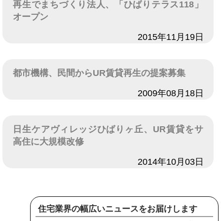
再生でまちづくり法人、「ひばりテラス118」
オープン
日付
2015年11月19日
都市機構、民間からUR賃貸再生の提案募集
日付
2009年08月18日
日生ケアヴィレッジひばりヶ丘、UR賃貸をサ
高住に大規模改修
日付
2014年10月03日
住宅業界の幅広いニュースをお届けします