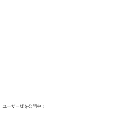
ユーザー版を公開中！