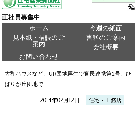
正社員募集中
ホーム
今週の紙面
見本紙・購読のご
書籍のご案内
案内
会社概要
お問い合わせ
大和ハウスなど、UR団地再生で官民連携第1号、ひ
ばりが丘団地で
2014年02月12日
住宅・工務店