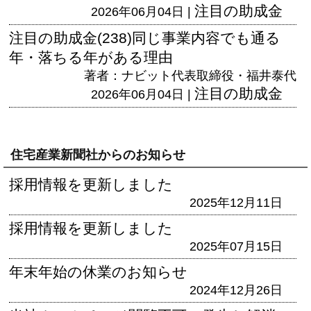
注目の助成金
2026年06月04日 |
注目の助成金(238)同じ事業内容でも通る
年・落ちる年がある理由
著者：ナビット代表取締役・福井泰代
注目の助成金
2026年06月04日 |
住宅産業新聞社からのお知らせ
採用情報を更新しました
2025年12月11日
採用情報を更新しました
2025年07月15日
年末年始の休業のお知らせ
2024年12月26日