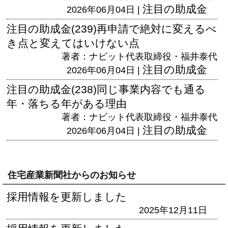
注目の助成金
2026年06月04日 |
注目の助成金(239)再申請で絶対に変えるべ
き点と変えてはいけない点
著者：ナビット代表取締役・福井泰代
注目の助成金
2026年06月04日 |
注目の助成金(238)同じ事業内容でも通る
年・落ちる年がある理由
著者：ナビット代表取締役・福井泰代
注目の助成金
2026年06月04日 |
住宅産業新聞社からのお知らせ
採用情報を更新しました
2025年12月11日