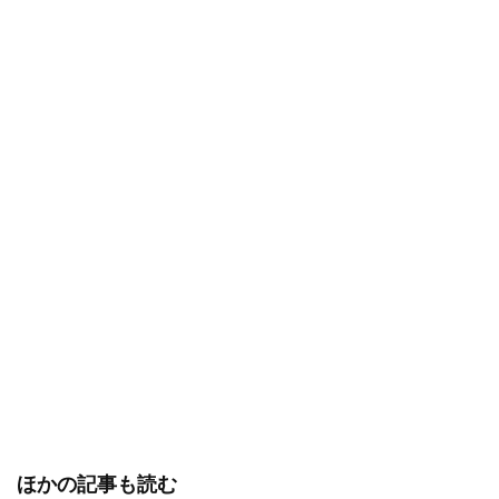
ほかの記事も読む