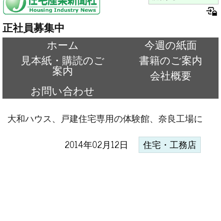
正社員募集中
ホーム
今週の紙面
見本紙・購読のご
書籍のご案内
案内
会社概要
お問い合わせ
大和ハウス、戸建住宅専用の体験館、奈良工場に
2014年02月12日
住宅・工務店