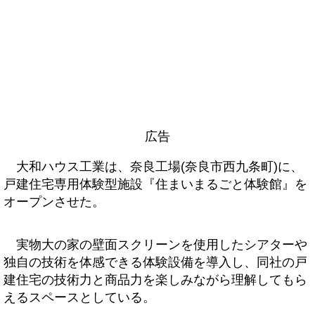
広告
大和ハウス工業は、奈良工場(奈良市西九条町)に、
戸建住宅専用体験型施設『住まいまるごと体験館』を
オープンさせた。
実物大の家の壁面スクリーンを使用したシアターや
独自の技術を体感できる体験設備を導入し、同社の戸
建住宅の技術力と商品力を楽しみながら理解してもら
えるスペースとしている。