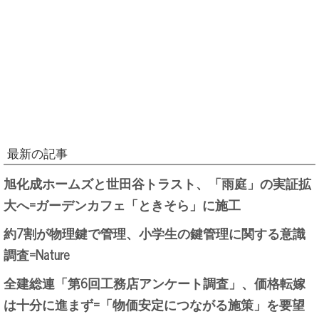
最新の記事
旭化成ホームズと世田谷トラスト、「雨庭」の実証拡
大へ=ガーデンカフェ「ときそら」に施工
約7割が物理鍵で管理、小学生の鍵管理に関する意識
調査=Nature
全建総連「第6回工務店アンケート調査」、価格転嫁
は十分に進まず=「物価安定につながる施策」を要望