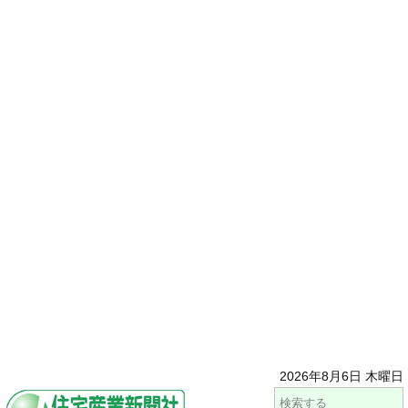
2026年8月6日 木曜日