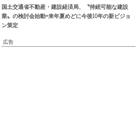
国土交通省不動産・建設経済局、〝持続可能な建設
業〟の検討会始動=来年夏めどに今後10年の新ビジョ
ン策定
広告