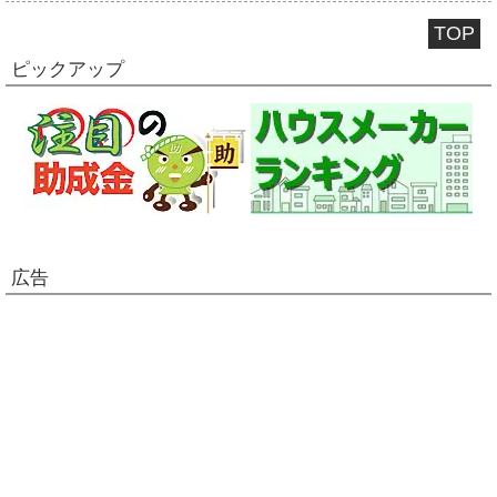
TOP
ピックアップ
広告