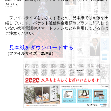
ださい。
ファイルサイズを小さくするため、見本紙では画像を圧
縮しています。パケット通信料金定額制プランに加入して
いない携帯電話やスマートフォンなどを利用している方は
ご注意ください。
見本紙をダウンロードする
（ファイルサイズ：25MB）