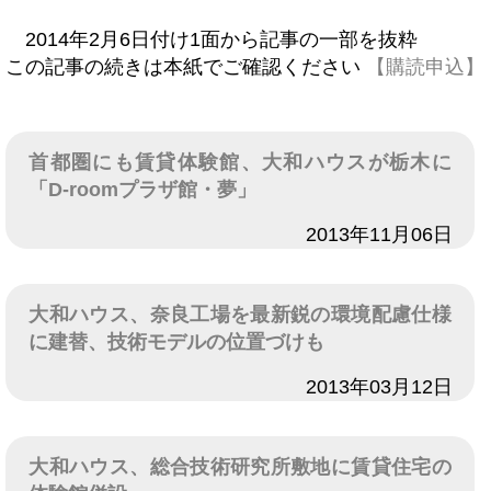
2014年2月6日付け1面から記事の一部を抜粋
この記事の続きは本紙でご確認ください
【購読申込】
首都圏にも賃貸体験館、大和ハウスが栃木に
「D-roomプラザ館・夢」
日付
2013年11月06日
大和ハウス、奈良工場を最新鋭の環境配慮仕様
に建替、技術モデルの位置づけも
日付
2013年03月12日
大和ハウス、総合技術研究所敷地に賃貸住宅の