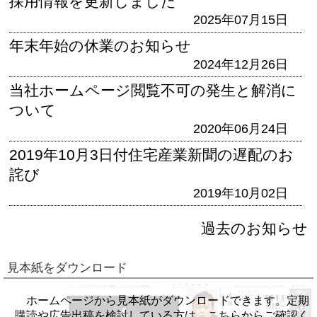
採用情報を更新しました
2025年07月15日
年末年始の休業のお知らせ
2024年12月26日
当社ホームページ閲覧不可の発生と解消に
ついて
2020年06月24日
2019年10月3日付住宅産業新聞の遅配のお
詫び
2019年10月02日
過去のお知らせ
見本紙をダウンロード
ホームページから見本紙がダウンロードできます。定期
購読や広告出稿を検討している方は、こちらからご確認く