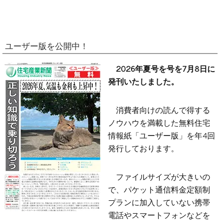
ユーザー版を公開中！
2026年夏号を号を7月8日に
発刊いたしました。
消費者向けの読んで得する
ノウハウを満載した無料住宅
情報紙「ユーザー版」を年4回
発行しております。
ファイルサイズが大きいの
で、パケット通信料金定額制
プランに加入していない携帯
電話やスマートフォンなどを