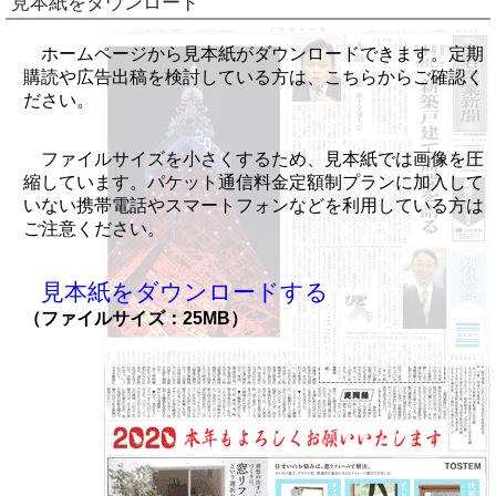
見本紙をダウンロード
ホームページから見本紙がダウンロードできます。定期
購読や広告出稿を検討している方は、こちらからご確認く
ださい。
ファイルサイズを小さくするため、見本紙では画像を圧
縮しています。パケット通信料金定額制プランに加入して
いない携帯電話やスマートフォンなどを利用している方は
ご注意ください。
見本紙をダウンロードする
（ファイルサイズ：25MB）