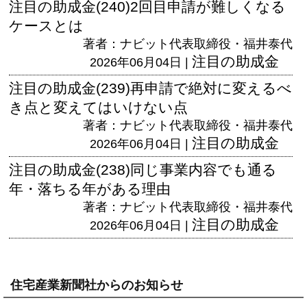
注目の助成金(240)2回目申請が難しくなる
ケースとは
著者：ナビット代表取締役・福井泰代
注目の助成金
2026年06月04日 |
注目の助成金(239)再申請で絶対に変えるべ
き点と変えてはいけない点
著者：ナビット代表取締役・福井泰代
注目の助成金
2026年06月04日 |
注目の助成金(238)同じ事業内容でも通る
年・落ちる年がある理由
著者：ナビット代表取締役・福井泰代
注目の助成金
2026年06月04日 |
住宅産業新聞社からのお知らせ