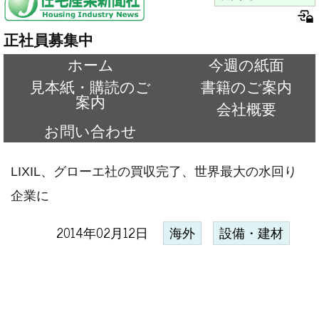
正社員募集中
ホーム
今週の紙面
見本紙・購読のご
書籍のご案内
案内
会社概要
お問い合わせ
LIXIL、グローエ社の買収完了、世界最大の水回り
企業に
2014年02月12日
海外
設備・建材