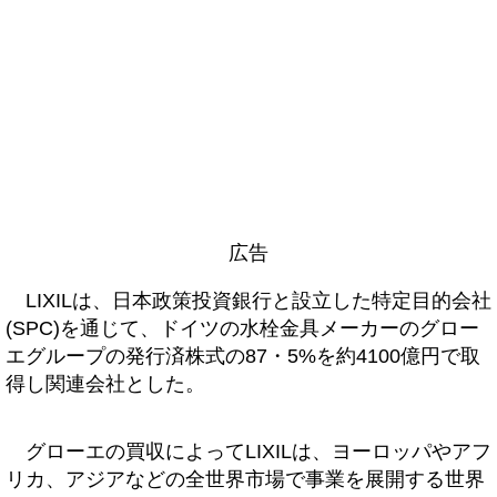
広告
LIXILは、日本政策投資銀行と設立した特定目的会社
(SPC)を通じて、ドイツの水栓金具メーカーのグロー
エグループの発行済株式の87・5%を約4100億円で取
得し関連会社とした。
グローエの買収によってLIXILは、ヨーロッパやアフ
リカ、アジアなどの全世界市場で事業を展開する世界