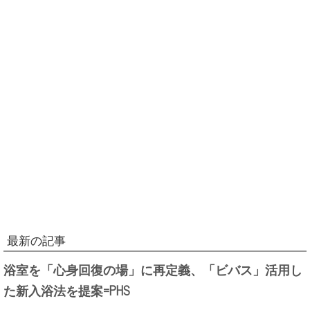
最新の記事
浴室を「心身回復の場」に再定義、「ビバス」活用し
た新入浴法を提案=PHS