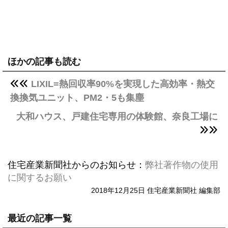
ほかの記事も読む
LIXIL=熱回収率90%を実現した高効率・熱交
換換気ユニット、PM2・5も集塵
大和ハウス、戸建住宅専用の体験館、奈良工場に
住宅産業新聞社からのお知らせ：
弊社著作物の使用
に関するお願い
2018年12月25日 住宅産業新聞社 編集部
最近の記事一覧