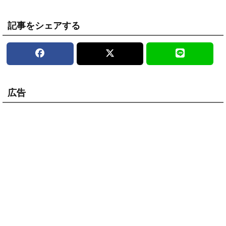
記事をシェアする
広告