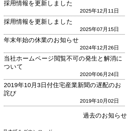
採用情報を更新しました
2025年12月11日
採用情報を更新しました
2025年07月15日
年末年始の休業のお知らせ
2024年12月26日
当社ホームページ閲覧不可の発生と解消に
ついて
2020年06月24日
2019年10月3日付住宅産業新聞の遅配のお
詫び
2019年10月02日
過去のお知らせ