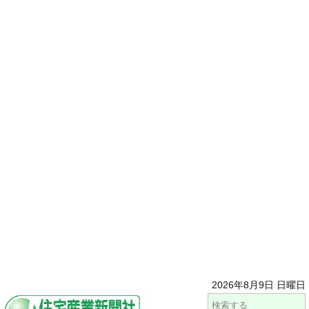
2026年8月9日 日曜日