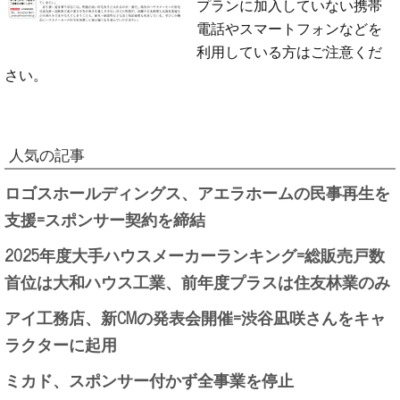
プランに加入していない携帯
電話やスマートフォンなどを
利用している方はご注意くだ
さい。
人気の記事
ロゴスホールディングス、アエラホームの民事再生を
支援=スポンサー契約を締結
2025年度大手ハウスメーカーランキング=総販売戸数
首位は大和ハウス工業、前年度プラスは住友林業のみ
アイ工務店、新CMの発表会開催=渋谷凪咲さんをキャ
ラクターに起用
ミカド、スポンサー付かず全事業を停止