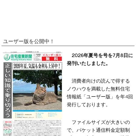
ユーザー版を公開中！
2026年夏号を号を7月8日に
発刊いたしました。
消費者向けの読んで得する
ノウハウを満載した無料住宅
情報紙「ユーザー版」を年4回
発行しております。
ファイルサイズが大きいの
で、パケット通信料金定額制