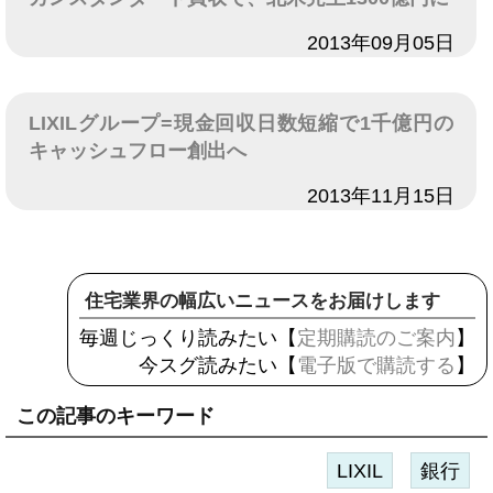
日付
2013年09月05日
LIXILグループ=現金回収日数短縮で1千億円の
キャッシュフロー創出へ
日付
2013年11月15日
住宅業界の幅広いニュースをお届けします
毎週じっくり読みたい【
定期購読のご案内
】
今スグ読みたい【
電子版で購読する
】
この記事のキーワード
LIXIL
銀行