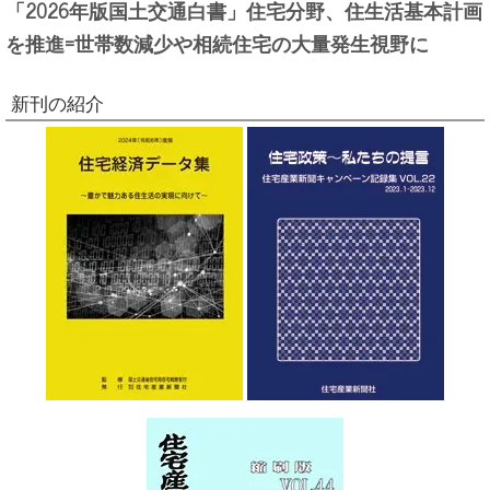
「2026年版国土交通白書」住宅分野、住生活基本計画
を推進=世帯数減少や相続住宅の大量発生視野に
新刊の紹介