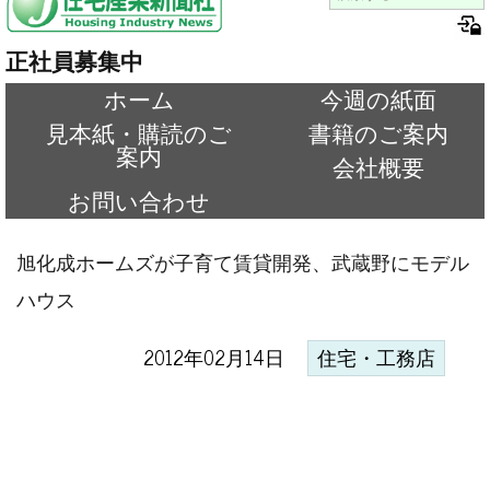
正社員募集中
ホーム
今週の紙面
見本紙・購読のご
書籍のご案内
案内
会社概要
お問い合わせ
旭化成ホームズが子育て賃貸開発、武蔵野にモデル
ハウス
2012年02月14日
住宅・工務店