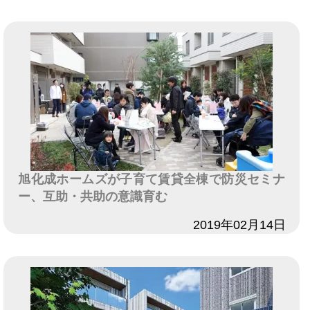
旭化成ホームズが子育て賃貸全棟で防災セミナ
ー、互助・共助の意識育む
日付
2019年02月14日