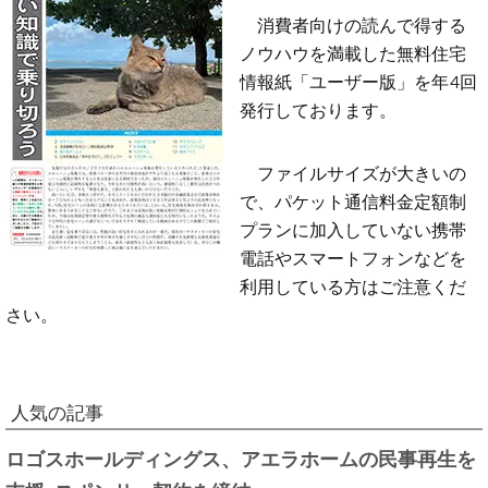
消費者向けの読んで得する
ノウハウを満載した無料住宅
情報紙「ユーザー版」を年4回
発行しております。
ファイルサイズが大きいの
で、パケット通信料金定額制
プランに加入していない携帯
電話やスマートフォンなどを
利用している方はご注意くだ
さい。
人気の記事
ロゴスホールディングス、アエラホームの民事再生を