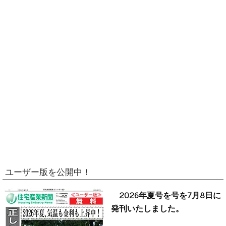
ユーザー版を公開中！
2026年夏号を号を7月8日に
発刊いたしました。