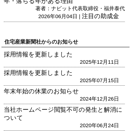
年・落ちる年がある理由
著者：ナビット代表取締役・福井泰代
注目の助成金
2026年06月04日 |
住宅産業新聞社からのお知らせ
採用情報を更新しました
2025年12月11日
採用情報を更新しました
2025年07月15日
年末年始の休業のお知らせ
2024年12月26日
当社ホームページ閲覧不可の発生と解消に
ついて
2020年06月24日