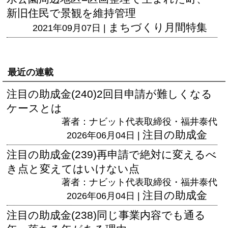
新旧住民で景観を維持管理
まちづくり月間特集
2021年09月07日 |
最近の連載
注目の助成金(240)2回目申請が難しくなる
ケースとは
著者：ナビット代表取締役・福井泰代
注目の助成金
2026年06月04日 |
注目の助成金(239)再申請で絶対に変えるべ
き点と変えてはいけない点
著者：ナビット代表取締役・福井泰代
注目の助成金
2026年06月04日 |
注目の助成金(238)同じ事業内容でも通る