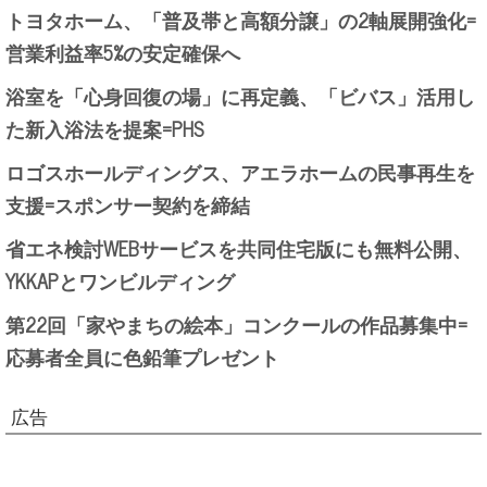
トヨタホーム、「普及帯と高額分譲」の2軸展開強化=
営業利益率5%の安定確保へ
浴室を「心身回復の場」に再定義、「ビバス」活用し
た新入浴法を提案=PHS
ロゴスホールディングス、アエラホームの民事再生を
支援=スポンサー契約を締結
省エネ検討WEBサービスを共同住宅版にも無料公開、
YKKAPとワンビルディング
第22回「家やまちの絵本」コンクールの作品募集中=
応募者全員に色鉛筆プレゼント
広告