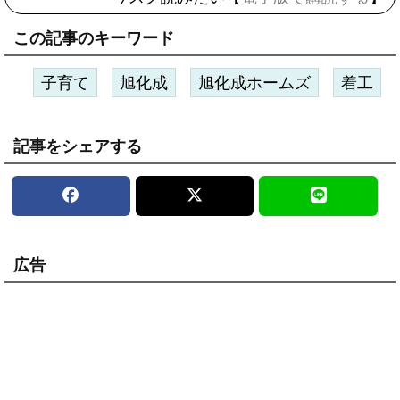
この記事のキーワード
子育て
旭化成
旭化成ホームズ
着工
記事をシェアする
広告