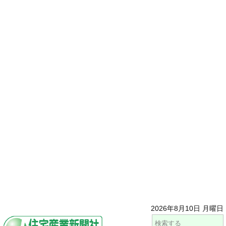
2026年8月10日 月曜日