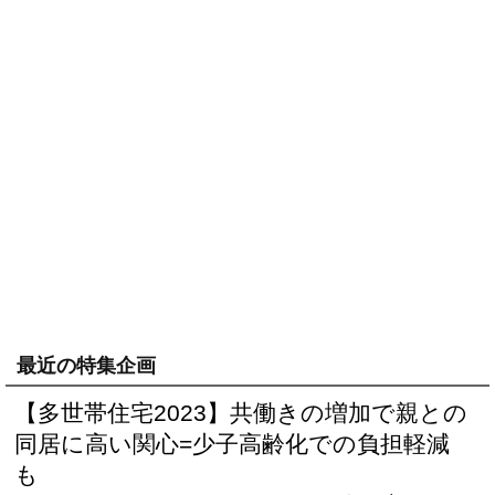
最近の特集企画
【多世帯住宅2023】共働きの増加で親との
同居に高い関心=少子高齢化での負担軽減
も