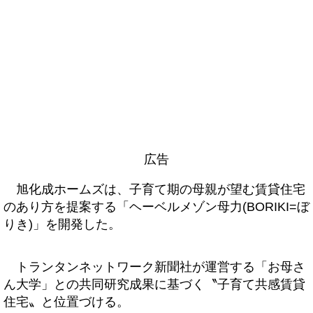
広告
旭化成ホームズは、子育て期の母親が望む賃貸住宅
のあり方を提案する「ヘーベルメゾン母力(BORIKI=ぼ
りき)」を開発した。
トランタンネットワーク新聞社が運営する「お母さ
ん大学」との共同研究成果に基づく〝子育て共感賃貸
住宅〟と位置づける。