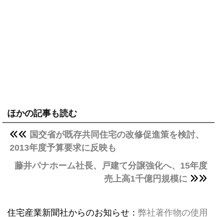
ほかの記事も読む
国交省が既存共同住宅の改修促進策を検討、
2013年度予算要求に反映も
藤井パナホーム社長、戸建て分譲強化へ、15年度
売上高1千億円規模に
住宅産業新聞社からのお知らせ：
弊社著作物の使用