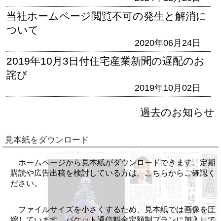
当社ホームページ閲覧不可の発生と解消に
ついて
2020年06月24日
2019年10月3日付住宅産業新聞の遅配のお
詫び
2019年10月02日
過去のお知らせ
見本紙をダウンロード
ホームページから見本紙がダウンロードできます。定期
購読や広告出稿を検討している方は、こちらからご確認く
ださい。
ファイルサイズを小さくするため、見本紙では画像を圧
縮しています。パケット通信料金定額制プランに加入して