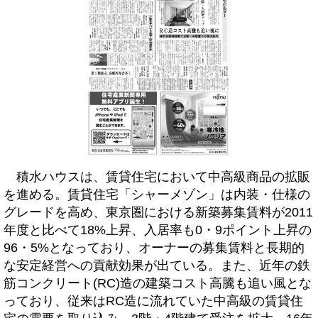
積水ハウスは、賃貸住宅において中高級商品の拡販
を進める。賃貸住宅「シャーメゾン」は内装・仕様の
グレードを高め、東京圏における新築募集賃料が2011
年度と比べて18%上昇、入居率も0・9ポイント上昇の
96・5%となっており、オーナーの募集賃料と長期的
な安定経営への貢献効果が出ている。また、近年の鉄
筋コンクリート(RC)造の建築コスト高騰も追い風とな
っており、従来はRC造に流れていた中高級の賃貸住