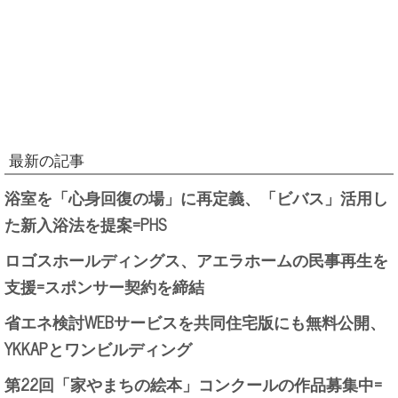
最新の記事
浴室を「心身回復の場」に再定義、「ビバス」活用し
た新入浴法を提案=PHS
ロゴスホールディングス、アエラホームの民事再生を
支援=スポンサー契約を締結
省エネ検討WEBサービスを共同住宅版にも無料公開、
YKKAPとワンビルディング
第22回「家やまちの絵本」コンクールの作品募集中=