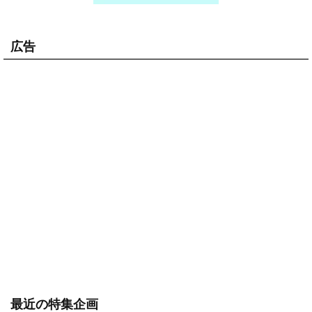
広告
最近の特集企画