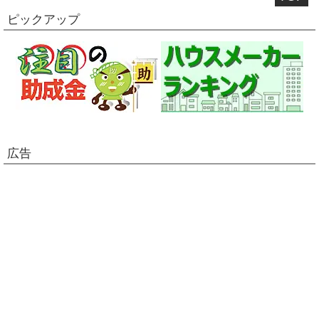
ピックアップ
広告