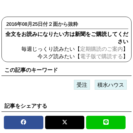
2016年08月25日付２面から抜粋
全文をお読みになりたい方は新聞をご購読してくだ
さい
毎週じっくり読みたい【
定期購読のご案内
】
今スグ読みたい【
電子版で購読する
】
この記事のキーワード
受注
積水ハウス
記事をシェアする