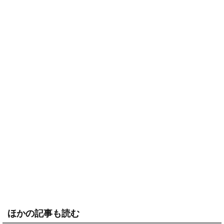
ほかの記事も読む