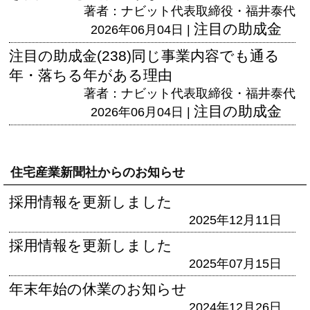
著者：ナビット代表取締役・福井泰代
注目の助成金
2026年06月04日 |
注目の助成金(238)同じ事業内容でも通る
年・落ちる年がある理由
著者：ナビット代表取締役・福井泰代
注目の助成金
2026年06月04日 |
住宅産業新聞社からのお知らせ
採用情報を更新しました
2025年12月11日
採用情報を更新しました
2025年07月15日
年末年始の休業のお知らせ
2024年12月26日