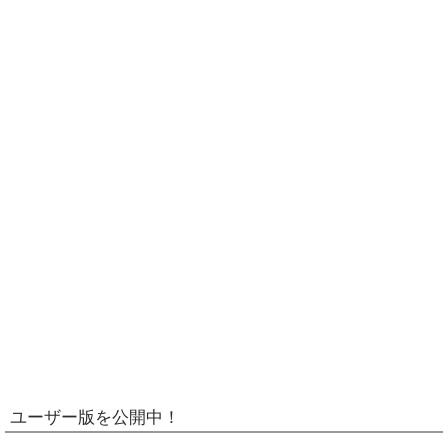
ユーザー版を公開中！