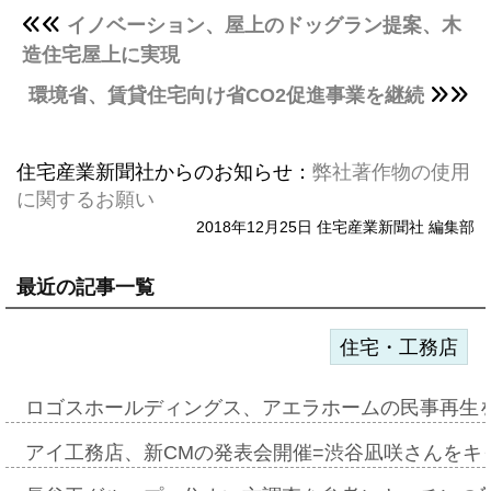
イノベーション、屋上のドッグラン提案、木
造住宅屋上に実現
環境省、賃貸住宅向け省CO2促進事業を継続
住宅産業新聞社からのお知らせ：
弊社著作物の使用
に関するお願い
2018年12月25日 住宅産業新聞社 編集部
最近の記事一覧
住宅・工務店
ロゴスホールディングス、アエラホームの民事再生
アイ工務店、新CMの発表会開催=渋谷凪咲さんをキ