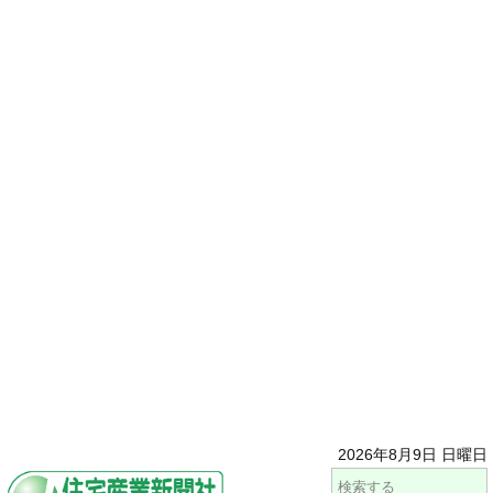
2026年8月9日 日曜日