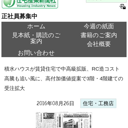
正社員募集中
ホーム
今週の紙面
見本紙・購読のご
書籍のご案内
案内
会社概要
お問い合わせ
積水ハウスが賃貸住宅で中高級拡販、RC造コスト
高騰も追い風に、高付加価値提案で3階・4階建ての
受注拡大
2016年08月26日
住宅・工務店