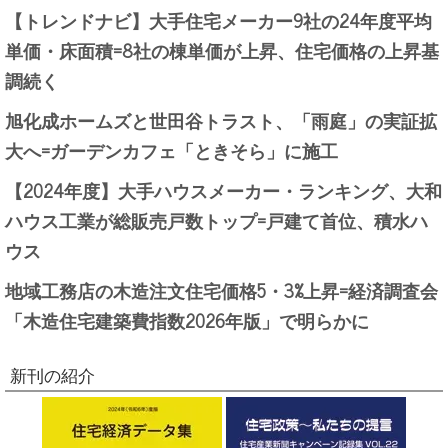
【トレンドナビ】大手住宅メーカー9社の24年度平均
単価・床面積=8社の棟単価が上昇、住宅価格の上昇基
調続く
旭化成ホームズと世田谷トラスト、「雨庭」の実証拡
大へ=ガーデンカフェ「ときそら」に施工
【2024年度】大手ハウスメーカー・ランキング、大和
ハウス工業が総販売戸数トップ=戸建て首位、積水ハ
ウス
地域工務店の木造注文住宅価格5・3%上昇=経済調査会
「木造住宅建築費指数2026年版」で明らかに
新刊の紹介