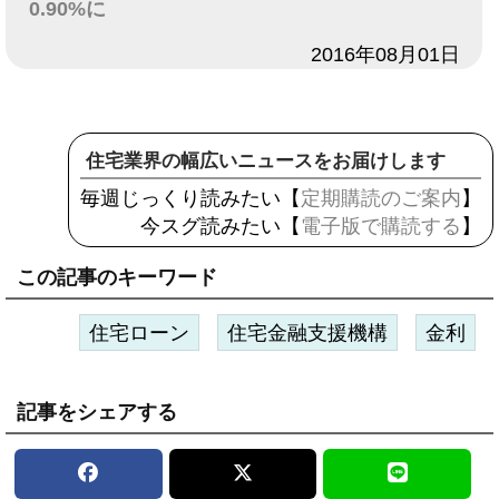
0.90%に
日付
2016年08月01日
住宅業界の幅広いニュースをお届けします
毎週じっくり読みたい【
定期購読のご案内
】
今スグ読みたい【
電子版で購読する
】
この記事のキーワード
住宅ローン
住宅金融支援機構
金利
記事をシェアする