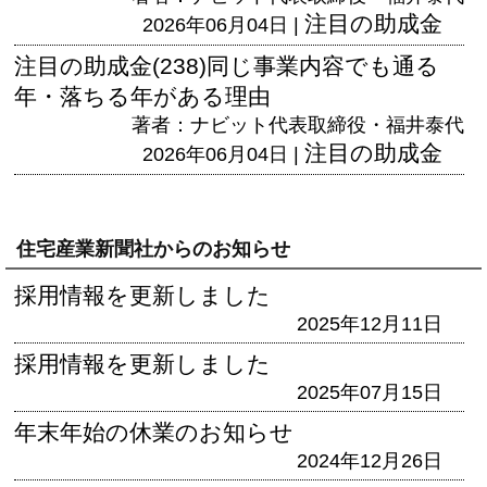
注目の助成金
2026年06月04日 |
注目の助成金(238)同じ事業内容でも通る
年・落ちる年がある理由
著者：ナビット代表取締役・福井泰代
注目の助成金
2026年06月04日 |
住宅産業新聞社からのお知らせ
採用情報を更新しました
2025年12月11日
採用情報を更新しました
2025年07月15日
年末年始の休業のお知らせ
2024年12月26日