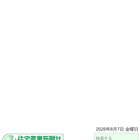
2026年8月7日 金曜日