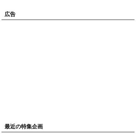
広告
最近の特集企画