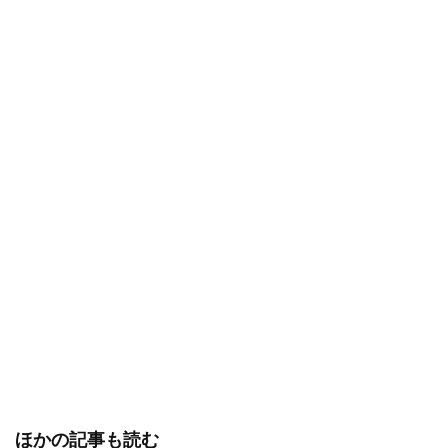
ほかの記事も読む