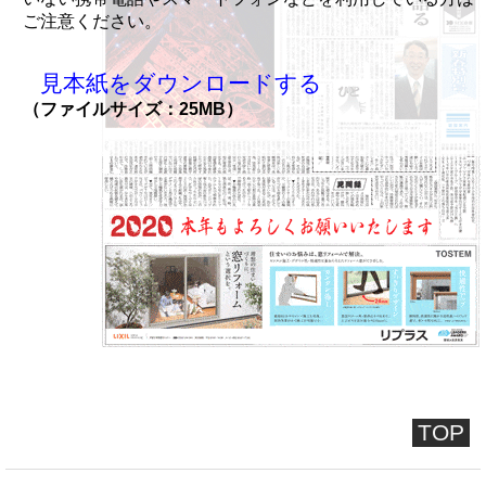
ご注意ください。
見本紙をダウンロードする
（ファイルサイズ：25MB）
TOP