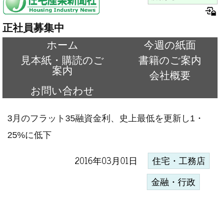
正社員募集中
ホーム
今週の紙面
見本紙・購読のご
書籍のご案内
案内
会社概要
お問い合わせ
3月のフラット35融資金利、史上最低を更新し1・
25%に低下
2016年03月01日
住宅・工務店
金融・行政