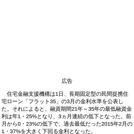
広告
住宅金融支援機構は1日、長期固定型の民間提携住
宅ローン「フラット35」の3月の金利水準を公表し
た。それによると、融資期間21年～35年の最低融資金
利は年1・25%となり、3ヵ月連続の低下となった。前
月から0・23%の低下で、過去最低だった2015年2月の
1・37%を大きく下回る金利となった。