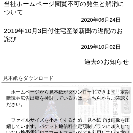
当社ホームページ閲覧不可の発生と解消に
ついて
2020年06月24日
2019年10月3日付住宅産業新聞の遅配のお
詫び
2019年10月02日
過去のお知らせ
見本紙をダウンロード
ホームページから見本紙がダウンロードできます。定期
購読や広告出稿を検討している方は、こちらからご確認く
ださい。
ファイルサイズを小さくするため、見本紙では画像を圧
縮しています。パケット通信料金定額制プランに加入して
いない携帯電話やスマートフォンなどを利用している方は