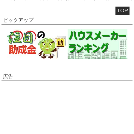
TOP
ピックアップ
広告