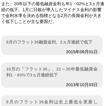
また、20年以下の最低融資金利も年1・02%と3ヵ月連
続の低下。1月に日銀が導入したマイナス金利の影響
で金利水準を決める指標となる2月の長期金利が大き
く低下しことが主な要因だ。
9月のフラット35融資金利、2ヵ月連続で低下
日付
2015年09月01日
10月の「フラット35」、21～35年最低融資金
利1・93%で3ヵ月連続低下
日付
2013年10月03日
8月のフラット35金利は史上最低を更新し