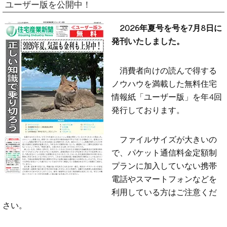
ユーザー版を公開中！
2026年夏号を号を7月8日に
発刊いたしました。
消費者向けの読んで得する
ノウハウを満載した無料住宅
情報紙「ユーザー版」を年4回
発行しております。
ファイルサイズが大きいの
で、パケット通信料金定額制
プランに加入していない携帯
電話やスマートフォンなどを
利用している方はご注意くだ
さい。