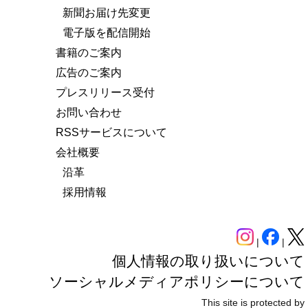
新聞お届け先変更
電子版を配信開始
書籍のご案内
広告のご案内
プレスリリース受付
お問い合わせ
RSSサービスについて
会社概要
沿革
採用情報
|
|
個人情報の取り扱いについて
ソーシャルメディアポリシーについて
This site is protected by