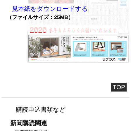
見本紙をダウンロードする
（ファイルサイズ：25MB）
TOP
購読申込書類など
新聞購読関連