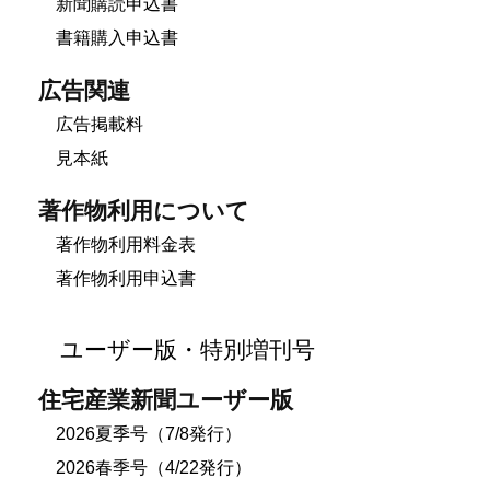
新聞購読申込書
書籍購入申込書
広告関連
広告掲載料
見本紙
著作物利用について
著作物利用料金表
著作物利用申込書
ユーザー版・特別増刊号
住宅産業新聞ユーザー版
2026夏季号（7/8発行）
2026春季号（4/22発行）