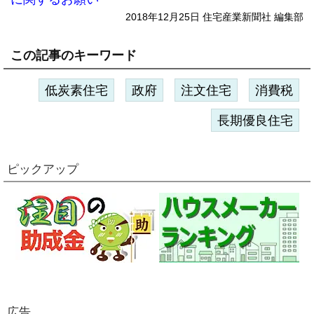
2018年12月25日 住宅産業新聞社 編集部
この記事のキーワード
低炭素住宅
政府
注文住宅
消費税
長期優良住宅
ピックアップ
広告