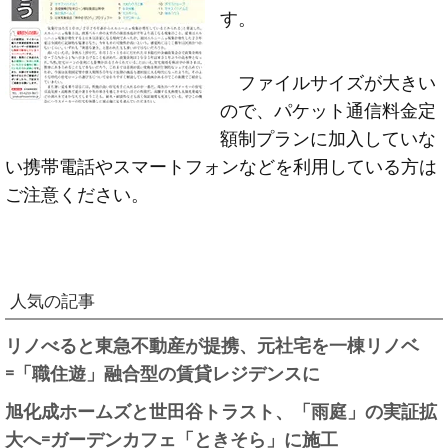
す。
ファイルサイズが大きい
ので、パケット通信料金定
額制プランに加入していな
い携帯電話やスマートフォンなどを利用している方は
ご注意ください。
人気の記事
リノべると東急不動産が提携、元社宅を一棟リノベ
=「職住遊」融合型の賃貸レジデンスに
旭化成ホームズと世田谷トラスト、「雨庭」の実証拡
大へ=ガーデンカフェ「ときそら」に施工