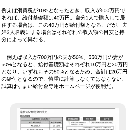
例えば消費税が10%となったとき、収入が500万円で
あれば、給付基礎額は40万円。自分1人で購入して居
住する場合は、この40万円が給付額となる。だが、夫
婦2人名義にする場合はそれぞれの収入額の目安と持
分によって異なる。
例えば収入が700万円の夫が50%、550万円の妻が
50%となると、給付基礎額はそれぞれ10万円と30万円
となり、いずれもその50%となるため、合計は20万円
の給付となるので、慎重に計算しなくてはならない。
試算はすまい給付金専用ホームページが便利だ。