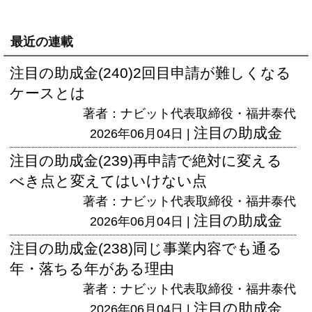
最近の連載
注目の助成金(240)2回目申請が難しくなる
ケースとは
著者：ナビット代表取締役・福井泰代
注目の助成金
2026年06月04日 |
注目の助成金(239)再申請で絶対に変える
べき点と変えてはいけない点
著者：ナビット代表取締役・福井泰代
注目の助成金
2026年06月04日 |
注目の助成金(238)同じ事業内容でも通る
年・落ちる年がある理由
著者：ナビット代表取締役・福井泰代
注目の助成金
2026年06月04日 |