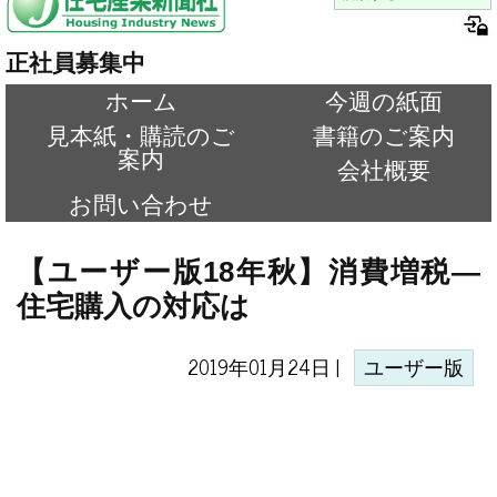
正社員募集中
ホーム
今週の紙面
見本紙・購読のご
書籍のご案内
案内
会社概要
お問い合わせ
【ユーザー版18年秋】消費増税―
住宅購入の対応は
2019年01月24日 |
ユーザー版