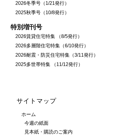
2026冬季号（1/21発行）
2025秋季号（10/8発行）
特別増刊号
2026賃貸住宅特集 （8/5発行）
2026多層階住宅特集（6/10発行）
2026耐震・防災住宅特集（3/11発行）
2025多世帯特集 （11/12発行）
サイトマップ
ホーム
今週の紙面
見本紙・購読のご案内