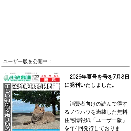
ユーザー版を公開中！
2026年夏号を号を7月8日
に発刊いたしました。
消費者向けの読んで得す
るノウハウを満載した無料
住宅情報紙「ユーザー版」
を年4回発行しておりま