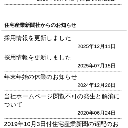
住宅産業新聞社からのお知らせ
採用情報を更新しました
2025年12月11日
採用情報を更新しました
2025年07月15日
年末年始の休業のお知らせ
2024年12月26日
当社ホームページ閲覧不可の発生と解消に
ついて
2020年06月24日
2019年10月3日付住宅産業新聞の遅配のお