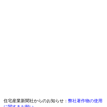
住宅産業新聞社からのお知らせ：
弊社著作物の使用
に関するお願い