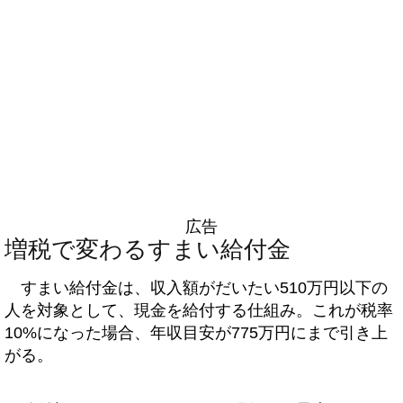
広告
増税で変わるすまい給付金
すまい給付金は、収入額がだいたい510万円以下の
人を対象として、現金を給付する仕組み。これが税率
10%になった場合、年収目安が775万円にまで引き上
がる。