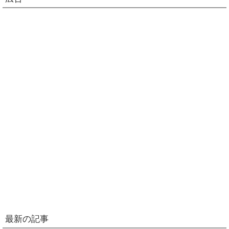
最新の記事