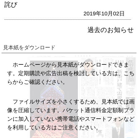
詫び
2019年10月02日
過去のお知らせ
見本紙をダウンロード
ホームページから見本紙がダウンロードできま
す。定期購読や広告出稿を検討している方は、こち
らからご確認ください。
ファイルサイズを小さくするため、見本紙では画
像を圧縮しています。パケット通信料金定額制プラ
ンに加入していない携帯電話やスマートフォンなど
を利用している方はご注意ください。