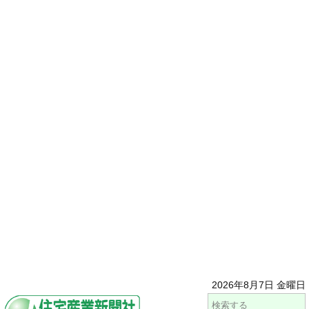
2026年8月7日 金曜日