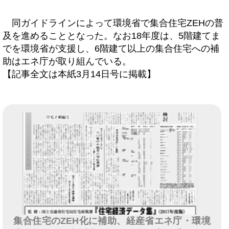
同ガイドラインによって環境省で集合住宅ZEHの普
及を進めることとなった。なお18年度は、5階建てま
でを環境省が支援し、6階建て以上の集合住宅への補
助はエネ庁が取り組んでいる。
【記事全文は本紙3月14日号に掲載】
集合住宅のZEH化に補助、経産省エネ庁・環境