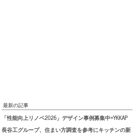
最新の記事
「性能向上リノベ2026」デザイン事例募集中=YKKAP
長谷工グループ、住まい方調査を参考にキッチンの新