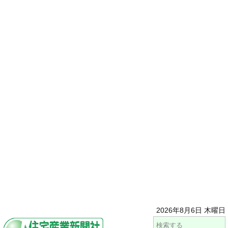
2026年8月6日 木曜日