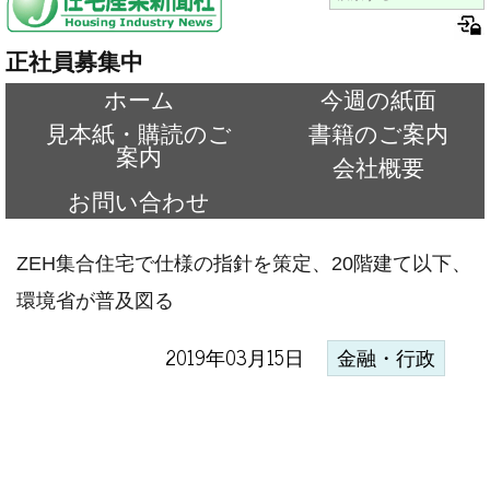
正社員募集中
ホーム
今週の紙面
見本紙・購読のご
書籍のご案内
案内
会社概要
お問い合わせ
ZEH集合住宅で仕様の指針を策定、20階建て以下、
環境省が普及図る
2019年03月15日
金融・行政