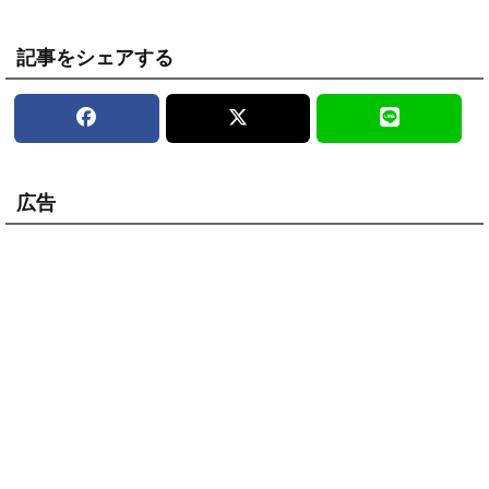
記事をシェアする
広告