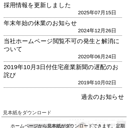
採用情報を更新しました
2025年07月15日
年末年始の休業のお知らせ
2024年12月26日
当社ホームページ閲覧不可の発生と解消に
ついて
2020年06月24日
2019年10月3日付住宅産業新聞の遅配のお
詫び
2019年10月02日
過去のお知らせ
見本紙をダウンロード
ホームページから見本紙がダウンロードできます。定期