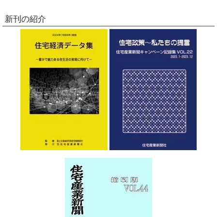
新刊の紹介