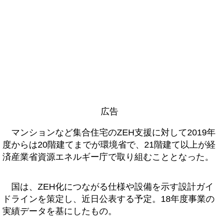
広告
マンションなど集合住宅のZEH支援に対して2019年
度からは20階建てまでが環境省で、21階建て以上が経
済産業省資源エネルギー庁で取り組むこととなった。
国は、ZEH化につながる仕様や設備を示す設計ガイ
ドラインを策定し、近日公表する予定。18年度事業の
実績データを基にしたもの。