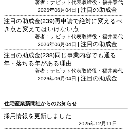
著者：ナビット代表取締役・福井泰代
注目の助成金
2026年06月04日 |
注目の助成金(239)再申請で絶対に変えるべ
き点と変えてはいけない点
著者：ナビット代表取締役・福井泰代
注目の助成金
2026年06月04日 |
注目の助成金(238)同じ事業内容でも通る
年・落ちる年がある理由
著者：ナビット代表取締役・福井泰代
注目の助成金
2026年06月04日 |
住宅産業新聞社からのお知らせ
採用情報を更新しました
2025年12月11日