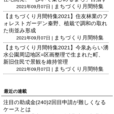
まちづくり月間特集
2021年09月07日 |
【まちづくり月間特集2021】住友林業のフ
ォレストガーデン秦野、植栽で調和の取れ
た街並み形成
まちづくり月間特集
2021年09月07日 |
【まちづくり月間特集2021】今泉あらい湧
水公園周辺地区=区画整理で生まれた町、
新旧住民で景観を維持管理
まちづくり月間特集
2021年09月07日 |
最近の連載
注目の助成金(240)2回目申請が難しくなる
ケースとは