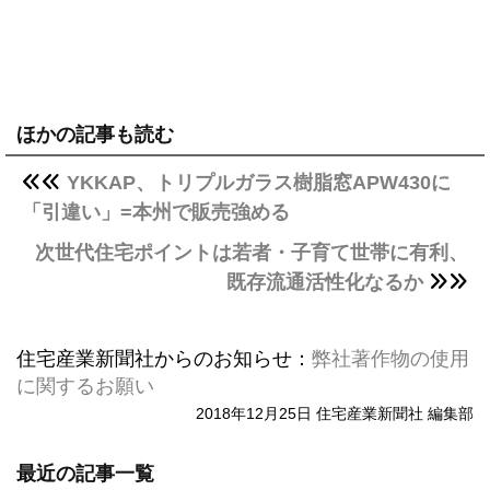
ほかの記事も読む
YKKAP、トリプルガラス樹脂窓APW430に
「引違い」=本州で販売強める
次世代住宅ポイントは若者・子育て世帯に有利、
既存流通活性化なるか
住宅産業新聞社からのお知らせ：
弊社著作物の使用
に関するお願い
2018年12月25日 住宅産業新聞社 編集部
最近の記事一覧