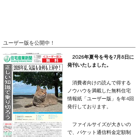
ユーザー版を公開中！
2026年夏号を号を7月8日に
発刊いたしました。
消費者向けの読んで得する
ノウハウを満載した無料住宅
情報紙「ユーザー版」を年4回
発行しております。
ファイルサイズが大きいの
で、パケット通信料金定額制