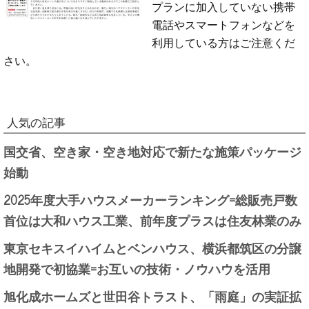
プランに加入していない携帯
電話やスマートフォンなどを
利用している方はご注意くだ
さい。
人気の記事
国交省、空き家・空き地対応で新たな施策パッケージ
始動
2025年度大手ハウスメーカーランキング=総販売戸数
首位は大和ハウス工業、前年度プラスは住友林業のみ
東京セキスイハイムとベンハウス、横浜都筑区の分譲
地開発で初協業=お互いの技術・ノウハウを活用
旭化成ホームズと世田谷トラスト、「雨庭」の実証拡