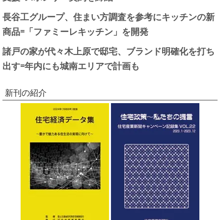
長谷工グループ、住まい方調査を参考にキッチンの新
商品=「ファミーレキッチン」を開発
諸戸の家が代々木上原で邸宅、ブランド明確化を打ち
出す=年内にも城南エリアで計画も
新刊の紹介