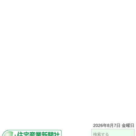
2026年8月7日 金曜日