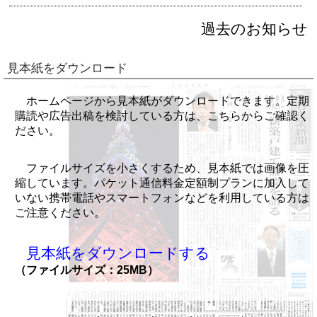
過去のお知らせ
見本紙をダウンロード
ホームページから見本紙がダウンロードできます。定期
購読や広告出稿を検討している方は、こちらからご確認く
ださい。
ファイルサイズを小さくするため、見本紙では画像を圧
縮しています。パケット通信料金定額制プランに加入して
いない携帯電話やスマートフォンなどを利用している方は
ご注意ください。
見本紙をダウンロードする
（ファイルサイズ：25MB）