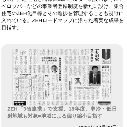
ベロッパーなどの事業者登録制度を新たに設け、集合
住宅のZEH化目標とその進捗を管理することも視野に
入れている。ZEHロードマップに沿った着実な成果を
目指す。
ZEH「3省連携」で支援、18年度、寒冷・低日
射地域も対象=地域による偏り縮小目指す