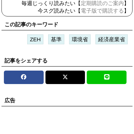
毎週じっくり読みたい【
定期購読のご案内
】
今スグ読みたい【
電子版で購読する
】
この記事のキーワード
ZEH
基準
環境省
経済産業省
記事をシェアする
広告