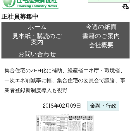
正社員募集中
ホーム
今週の紙面
見本紙・購読のご
書籍のご案内
案内
会社概要
お問い合わせ
集合住宅のZEH化に補助、経産省エネ庁・環境省、
一次エネ削減率に幅、集合住宅の委員会で議論、事
業者登録新制度導入も視野
2018年02月09日
金融・行政