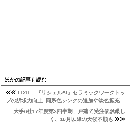
ほかの記事も読む
LIXIL、『リシェルSI』セラミックワークトッ
プの訴求力向上=同系色シンクの追加や淡色拡充
大手6社17年度第3四半期、戸建て受注依然厳し
く、10月以降の天候不順も