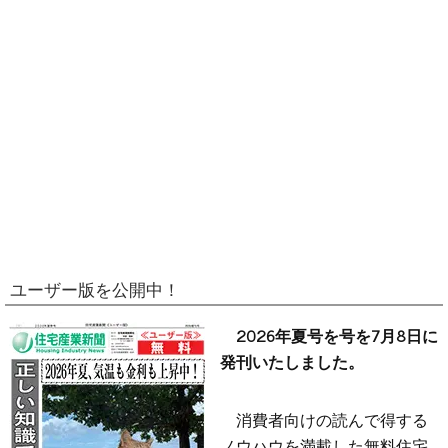
ユーザー版を公開中！
2026年夏号を号を7月8日に
発刊いたしました。
消費者向けの読んで得する
ノウハウを満載した無料住宅