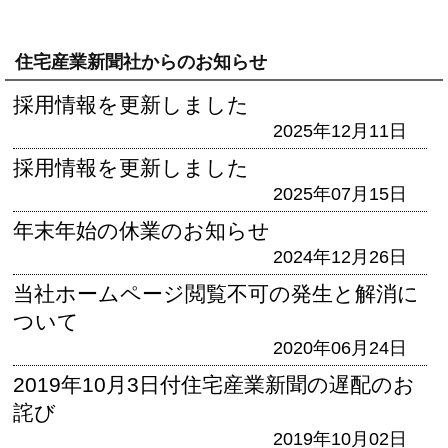
住宅産業新聞社からのお知らせ
採用情報を更新しました
2025年12月11日
採用情報を更新しました
2025年07月15日
年末年始の休業のお知らせ
2024年12月26日
当社ホームページ閲覧不可の発生と解消に
ついて
2020年06月24日
2019年10月3日付住宅産業新聞の遅配のお
詫び
2019年10月02日