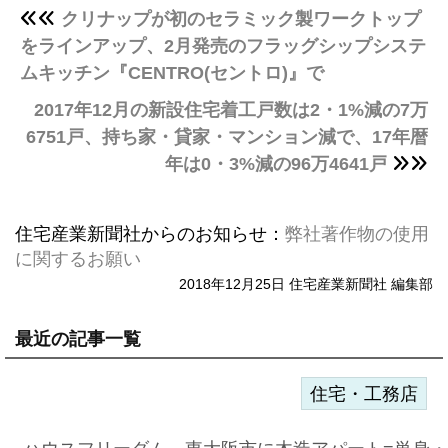
クリナップが初のセラミック製ワークトップ
をラインアップ、2月発売のフラッグシップシステ
ムキッチン『CENTRO(セントロ)』で
2017年12月の新設住宅着工戸数は2・1%減の7万
6751戸、持ち家・貸家・マンション減で、17年暦
年は0・3%減の96万4641戸
住宅産業新聞社からのお知らせ：
弊社著作物の使用
に関するお願い
2018年12月25日 住宅産業新聞社 編集部
最近の記事一覧
住宅・工務店