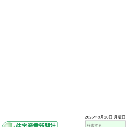
2026年8月10日 月曜日