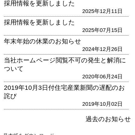
採用情報を更新しました
2025年12月11日
採用情報を更新しました
2025年07月15日
年末年始の休業のお知らせ
2024年12月26日
当社ホームページ閲覧不可の発生と解消に
ついて
2020年06月24日
2019年10月3日付住宅産業新聞の遅配のお
詫び
2019年10月02日
過去のお知らせ