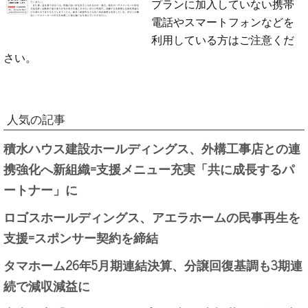
プランに加入していない携帯
電話やスマートフォンなどを
利用している方はご注意くだ
さい。
人気の記事
積水ハウス建設ホールディングス、外構工事店との連
携強化へ新組織=支援メニュー充実「共に成長するパ
ートナー」に
ロゴスホールディングス、アエラホームの民事再生を
支援=スポンサー契約を締結
タマホーム26年5月期連結決算、分譲回復基調も3期連
続で減収減益に