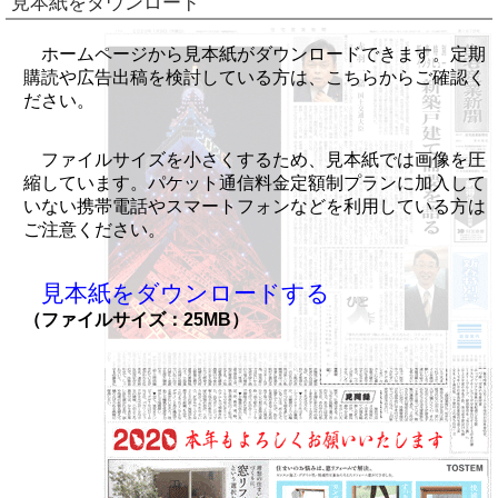
見本紙をダウンロード
ホームページから見本紙がダウンロードできます。定期
購読や広告出稿を検討している方は、こちらからご確認く
ださい。
ファイルサイズを小さくするため、見本紙では画像を圧
縮しています。パケット通信料金定額制プランに加入して
いない携帯電話やスマートフォンなどを利用している方は
ご注意ください。
見本紙をダウンロードする
（ファイルサイズ：25MB）