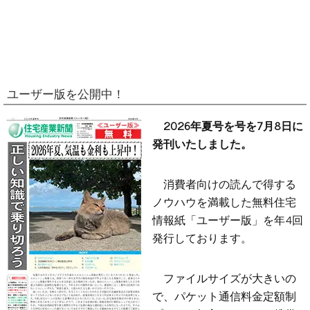
ユーザー版を公開中！
2026年夏号を号を7月8日に
発刊いたしました。
消費者向けの読んで得する
ノウハウを満載した無料住宅
情報紙「ユーザー版」を年4回
発行しております。
ファイルサイズが大きいの
で、パケット通信料金定額制