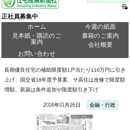
正社員募集中
ホーム
今週の紙面
見本紙・購読のご
書籍のご案内
案内
会社概要
お問い合わせ
長期優良住宅の補助限度額1戸当たり110万円に引き
上げ、国交省18年度予算案、サ高住は改修で限度額
増額、新築は条件追加や限度額引き下げ
2018年01月26日
金融・行政