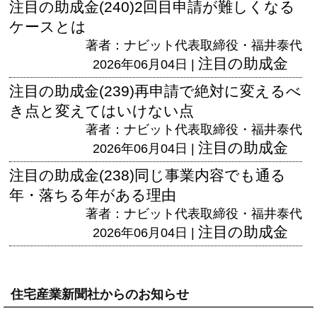
注目の助成金(240)2回目申請が難しくなる
ケースとは
著者：ナビット代表取締役・福井泰代
注目の助成金
2026年06月04日 |
注目の助成金(239)再申請で絶対に変えるべ
き点と変えてはいけない点
著者：ナビット代表取締役・福井泰代
注目の助成金
2026年06月04日 |
注目の助成金(238)同じ事業内容でも通る
年・落ちる年がある理由
著者：ナビット代表取締役・福井泰代
注目の助成金
2026年06月04日 |
住宅産業新聞社からのお知らせ