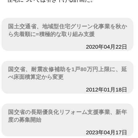
国土交通省、地域型住宅グリーン化事業を秋か
ら先着順に=積極的な取り組み支援
日付
2020年04月22日
国交省、耐震改修補助を1戸80万円上限に、延
べ床面積算定から変更
日付
2012年01月18日
国交省の長期優良化リフォーム支援事業、新年
度の募集開始
日付
2023年04月17日