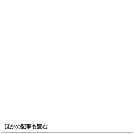
ほかの記事も読む