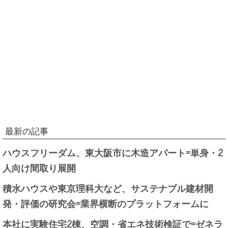
最新の記事
ハウスフリーダム、東大阪市に木造アパート=単身・2
人向け間取り展開
積水ハウスや東京理科大など、サステナブル建材開
発・評価の研究会=業界横断のプラットフォームに
本社に実験住宅2棟、空調・省エネ技術検証で=ゼネラ