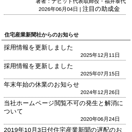
著者：ナビット代表取締役・福井泰代
注目の助成金
2026年06月04日 |
住宅産業新聞社からのお知らせ
採用情報を更新しました
2025年12月11日
採用情報を更新しました
2025年07月15日
年末年始の休業のお知らせ
2024年12月26日
当社ホームページ閲覧不可の発生と解消に
ついて
2020年06月24日
2019年10月3日付住宅産業新聞の遅配のお