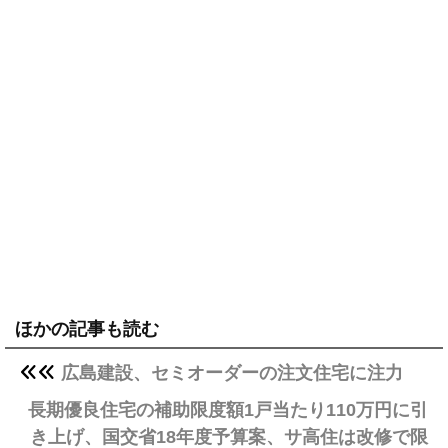
ほかの記事も読む
広島建設、セミオーダーの注文住宅に注力
長期優良住宅の補助限度額1戸当たり110万円に引
き上げ、国交省18年度予算案、サ高住は改修で限