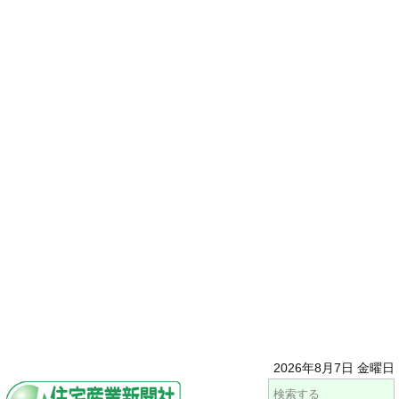
2026年8月7日 金曜日