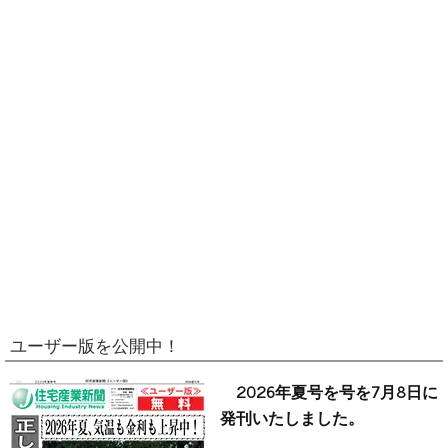
ユーザー版を公開中！
2026年夏号を号を7月8日に
発刊いたしました。