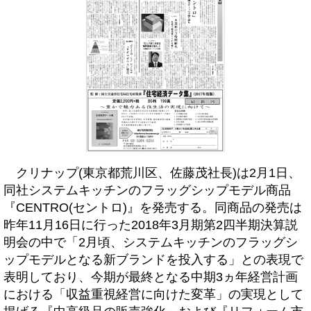
クリナップ(東京都荒川区、佐藤茂社長)は2月1日、
同社システムキッチンのフラッグシップモデル商品
『CENTRO(セントロ)』を発売する。同商品の発売は
昨年11月16日に行った2018年3月期第2四半期決算説
明会の中で「2月頃、システムキッチンのフラッグシ
ップモデルとなる新ブランドを投入する」との表現で
表明しており、今期が最終となる中期3ヵ年経営計画
における「収益重視経営に向けた変革」の実現として