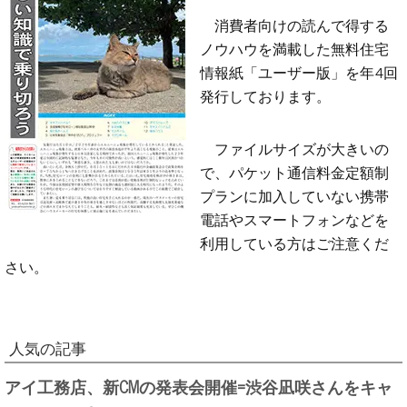
消費者向けの読んで得する
ノウハウを満載した無料住宅
情報紙「ユーザー版」を年4回
発行しております。
ファイルサイズが大きいの
で、パケット通信料金定額制
プランに加入していない携帯
電話やスマートフォンなどを
利用している方はご注意くだ
さい。
人気の記事
アイ工務店、新CMの発表会開催=渋谷凪咲さんをキャ