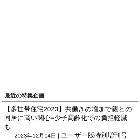
最近の特集企画
【多世帯住宅2023】共働きの増加で親との
同居に高い関心=少子高齢化での負担軽減
も
ユーザー版
特別増刊号
2023年12月14日 |