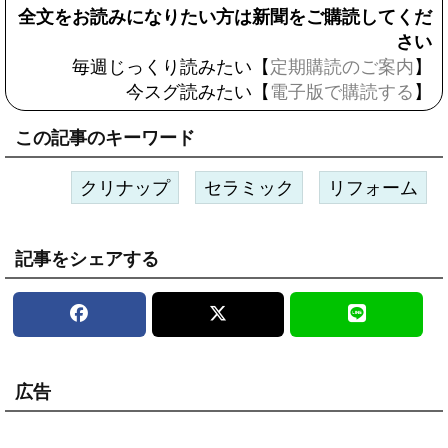
全文をお読みになりたい方は新聞をご購読してくだ
さい
毎週じっくり読みたい【
定期購読のご案内
】
今スグ読みたい【
電子版で購読する
】
この記事のキーワード
クリナップ
セラミック
リフォーム
記事をシェアする
広告