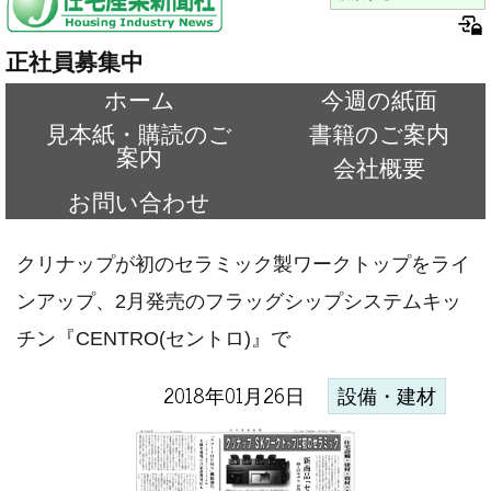
正社員募集中
ホーム
今週の紙面
見本紙・購読のご
書籍のご案内
案内
会社概要
お問い合わせ
クリナップが初のセラミック製ワークトップをライ
ンアップ、2月発売のフラッグシップシステムキッ
チン『CENTRO(セントロ)』で
2018年01月26日
設備・建材