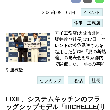
2026年08月07日 |
イベント
住宅・工務店
アイ工務店(大阪市北区、
坂井達也社長)は17日、タ
レントの渋谷凪咲さんを
起用した新CM「夏の断熱
編」の発表会を東京都内
で開催した。 同社の年間
引渡棟数...
セラミック
工務店
社長
LIXIL、システムキッチンのフラ
ッグシップモデル「RICHELLE(リ