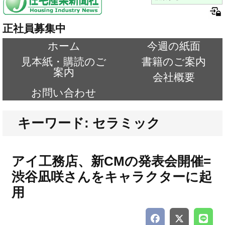
正社員募集中
ホーム
今週の紙面
見本紙・購読のご
書籍のご案内
案内
会社概要
お問い合わせ
キーワード: セラミック
アイ工務店、新CMの発表会開催=
渋谷凪咲さんをキャラクターに起
用