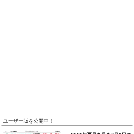
ユーザー版を公開中！