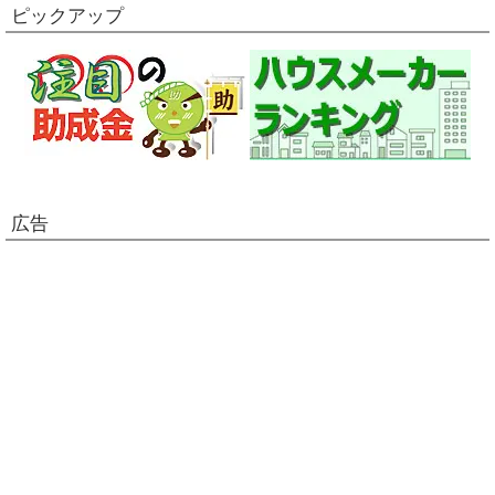
ピックアップ
広告