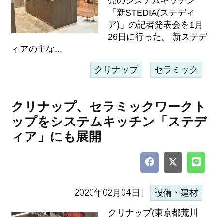
売のシステムキッチン
「新STEDIA(ステディ
ア)」の記者発表会を1月
26日に行った。 新ステデ
ィアの主な...
クリナップ
セラミック
クリナップ、セラミックワークト
ップをシステムキッチン「ステデ
ィア」にも展開
2020年02月04日 |
設備・建材
クリナップ(東京都荒川