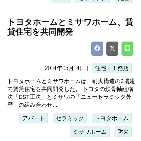
トヨタホームとミサワホーム、賃
貸住宅を共同開発
2014年05月14日 |
住宅・工務店
トヨタホームとミサワホームは、耐火構造の3階建
て賃貸住宅を共同開発した。 トヨタの鉄骨軸組構
法「EST工法」とミサワの「ニューセラミック外
壁」の組み合わせ...
アパート
セラミック
トヨタホーム
ミサワホーム
防火