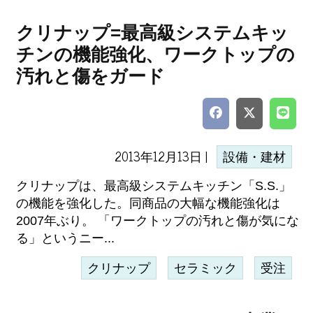
クリナップ=最高級システムキッ
チンの機能強化、ワークトップの
汚れと傷をガード
2013年12月13日 |
設備・建材
クリナップは、最高級システムキッチン「S.S.」
の機能を強化した。同商品の大幅な機能強化は
2007年ぶり。 「ワークトップの汚れと傷が気にな
る」というニー...
クリナップ
セラミック
受注