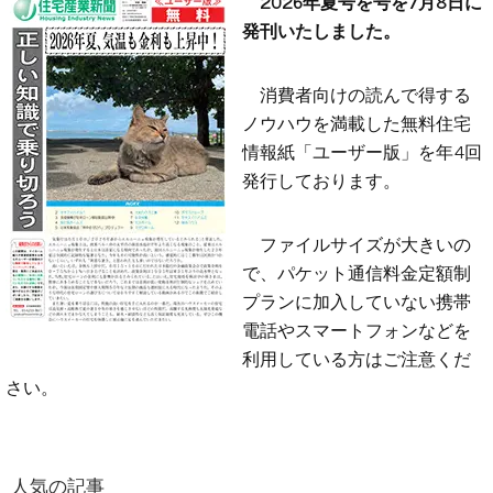
2026年夏号を号を7月8日に
発刊いたしました。
消費者向けの読んで得する
ノウハウを満載した無料住宅
情報紙「ユーザー版」を年4回
発行しております。
ファイルサイズが大きいの
で、パケット通信料金定額制
プランに加入していない携帯
電話やスマートフォンなどを
利用している方はご注意くだ
さい。
人気の記事