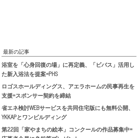
最新の記事
浴室を「心身回復の場」に再定義、「ビバス」活用し
た新入浴法を提案=PHS
ロゴスホールディングス、アエラホームの民事再生を
支援=スポンサー契約を締結
省エネ検討WEBサービスを共同住宅版にも無料公開、
YKKAPとワンビルディング
第22回「家やまちの絵本」コンクールの作品募集中=