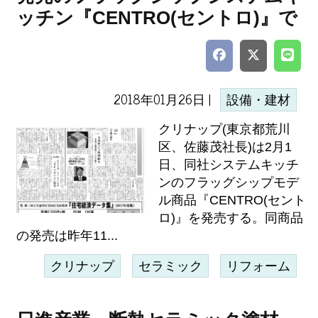
ッチン『CENTRO(セントロ)』で
2018年01月26日 |
設備・建材
クリナップ(東京都荒川
区、佐藤茂社長)は2月1
日、同社システムキッチ
ンのフラッグシップモデ
ル商品『CENTRO(セント
ロ)』を発売する。同商品
の発売は昨年11...
クリナップ
セラミック
リフォーム