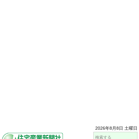
2026年8月8日 土曜日