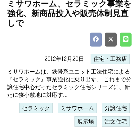
ミサワホーム、セラミック事業を
強化、新商品投入や販売体制見直
しで
2012年12月20日 |
住宅・工務店
ミサワホームは、鉄骨系ユニット工法住宅による
『セラミック』事業強化に乗り出す。 これまで分
譲住宅中心だったセラミック住宅シリーズに、新
たに狭小敷地に対応す...
セラミック
ミサワホーム
分譲住宅
展示場
注文住宅