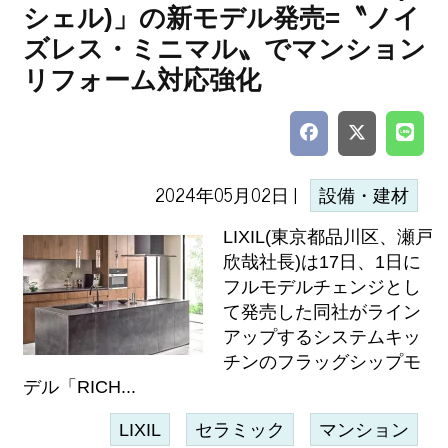
シェル)」の新モデル発売=〝ノイ
ズレス・ミニマル〟でマンション
リフォーム対応強化
2024年05月02日 |
設備・建材
LIXIL(東京都品川区、瀬戸
欣哉社長)は17日、1日に
フルモデルチェンジとし
て発売した同社がライン
アップするシステムキッ
チンのフラッグシップモ
デル「RICH...
LIXIL
セラミック
マンション