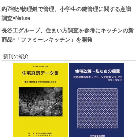
約7割が物理鍵で管理、小学生の鍵管理に関する意識
調査=Nature
長谷工グループ、住まい方調査を参考にキッチンの新
商品=「ファミーレキッチン」を開発
新刊の紹介