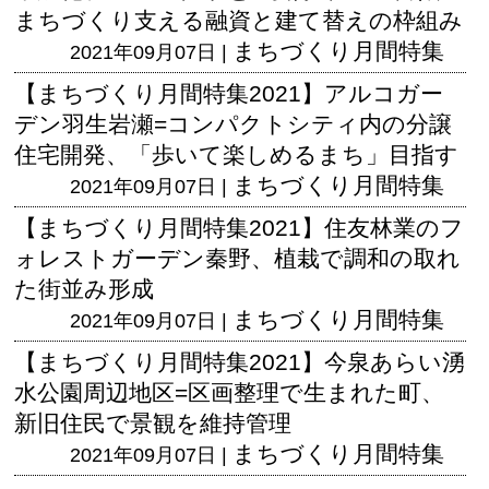
まちづくり支える融資と建て替えの枠組み
まちづくり月間特集
2021年09月07日 |
【まちづくり月間特集2021】アルコガー
デン羽生岩瀬=コンパクトシティ内の分譲
住宅開発、「歩いて楽しめるまち」目指す
まちづくり月間特集
2021年09月07日 |
【まちづくり月間特集2021】住友林業のフ
ォレストガーデン秦野、植栽で調和の取れ
た街並み形成
まちづくり月間特集
2021年09月07日 |
【まちづくり月間特集2021】今泉あらい湧
水公園周辺地区=区画整理で生まれた町、
新旧住民で景観を維持管理
まちづくり月間特集
2021年09月07日 |