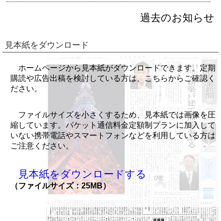
過去のお知らせ
見本紙をダウンロード
ホームページから見本紙がダウンロードできます。定期
購読や広告出稿を検討している方は、こちらからご確認く
ださい。
ファイルサイズを小さくするため、見本紙では画像を圧
縮しています。パケット通信料金定額制プランに加入して
いない携帯電話やスマートフォンなどを利用している方は
ご注意ください。
見本紙をダウンロードする
（ファイルサイズ：25MB）