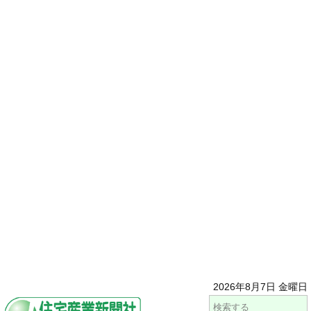
2026年8月7日 金曜日