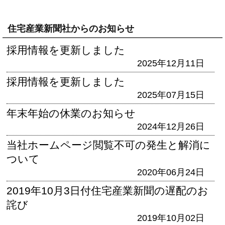
住宅産業新聞社からのお知らせ
採用情報を更新しました
2025年12月11日
採用情報を更新しました
2025年07月15日
年末年始の休業のお知らせ
2024年12月26日
当社ホームページ閲覧不可の発生と解消に
ついて
2020年06月24日
2019年10月3日付住宅産業新聞の遅配のお
詫び
2019年10月02日