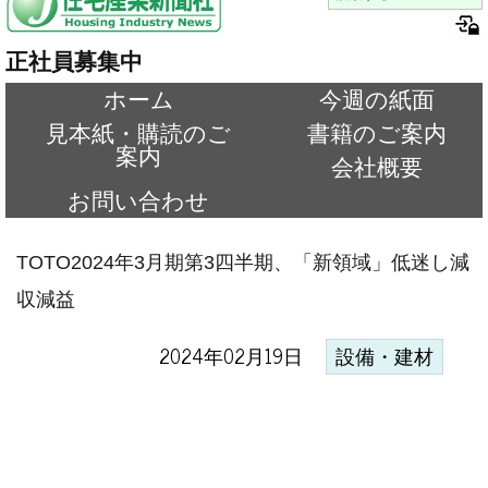
正社員募集中
ホーム
今週の紙面
見本紙・購読のご
書籍のご案内
案内
会社概要
お問い合わせ
TOTO2024年3月期第3四半期、「新領域」低迷し減
収減益
2024年02月19日
設備・建材