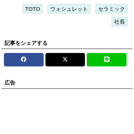
TOTO
ウォシュレット
セラミック
社長
記事をシェアする
広告