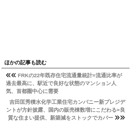
ほかの記事も読む
FRKの22年既存住宅流通量統計=流通比率が
過去最高に、駅近で良好な状態のマンション人
気、首都圏中心に需要
吉田匡秀積水化学工業住宅カンパニー新プレジデ
ントが方針披露、国内の販売棟数増にこだわる=良
質な住まい提供、新築減をストックでカバー