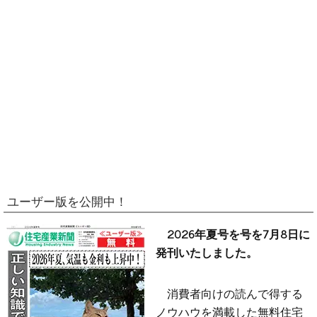
ユーザー版を公開中！
2026年夏号を号を7月8日に
発刊いたしました。
消費者向けの読んで得する
ノウハウを満載した無料住宅