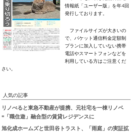
情報紙「ユーザー版」を年4回
発行しております。
ファイルサイズが大きいの
で、パケット通信料金定額制
プランに加入していない携帯
電話やスマートフォンなどを
利用している方はご注意くだ
さい。
人気の記事
リノべると東急不動産が提携、元社宅を一棟リノベ
=「職住遊」融合型の賃貸レジデンスに
旭化成ホームズと世田谷トラスト、「雨庭」の実証拡