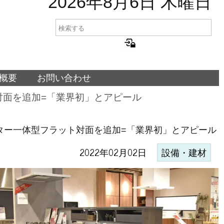
2026年8月6日 木曜日
概要
お問い合わせ
ト対面を追加=「業界初」とアピール
ンター一体型フラット対面を追加=「業界初」とアピール
2022年02月02日
設備・建材