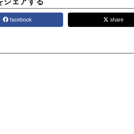
をシェアする
facebook
share