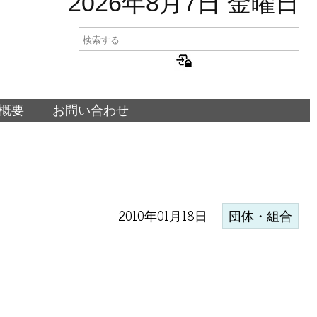
2026年8月7日 金曜日
概要
お問い合わせ
2010年01月18日
団体・組合