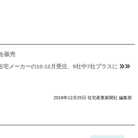
を販売
住宅メーカーの10-12月受注、9社中7社プラスに
2018年12月25日 住宅産業新聞社 編集部