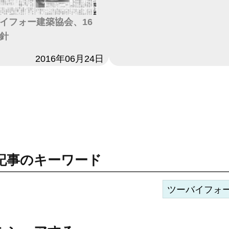
イフォー建築協会、16
針
2016年06月24日
記事のキーワード
ツーバイフォ