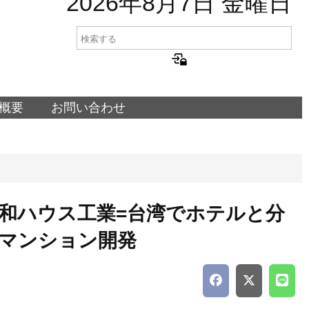
2026年8月7日 金曜日
概要
お問い合わせ
和ハウス工業=台湾でホテルと分
マンション開発