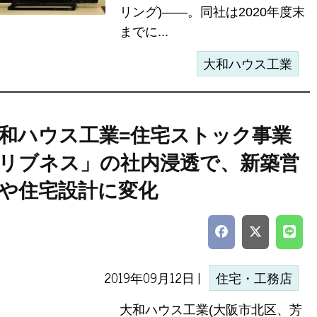
リング)――。同社は2020年度末
までに...
大和ハウス工業
和ハウス工業=住宅ストック事業
リブネス」の社内浸透で、新築営
や住宅設計に変化
2019年09月12日 |
住宅・工務店
大和ハウス工業(大阪市北区、芳