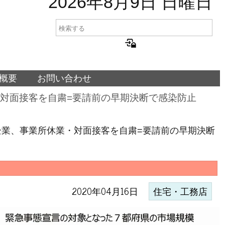
2026年8月9日 日曜日
概要
お問い合わせ
対面接客を自粛=要請前の早期決断で感染防止
業、事業所休業・対面接客を自粛=要請前の早期決断
2020年04月16日
住宅・工務店