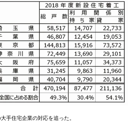
の大手住宅企業の対応を追った。