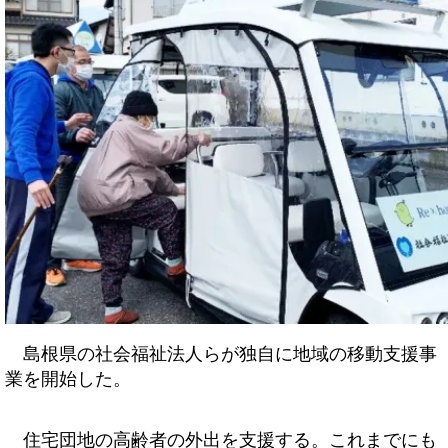
島根県の社会福祉法人らが独自に地域の移動支援事
業を開始した。
住宅団地の高齢者の外出を支援する。これまでにも