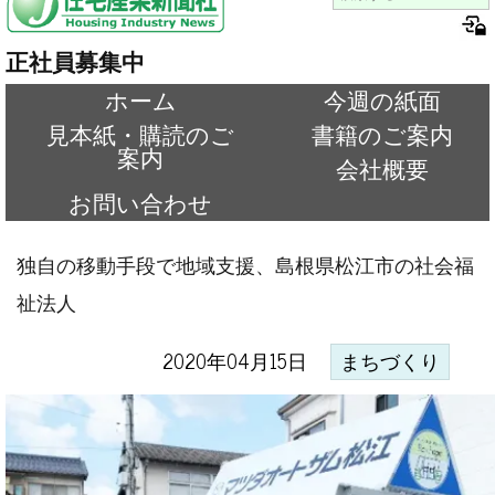
正社員募集中
ホーム
今週の紙面
見本紙・購読のご
書籍のご案内
案内
会社概要
お問い合わせ
独自の移動手段で地域支援、島根県松江市の社会福
祉法人
2020年04月15日
まちづくり