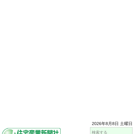
2026年8月8日 土曜日