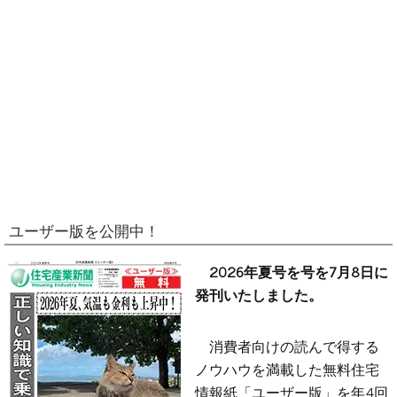
ユーザー版を公開中！
2026年夏号を号を7月8日に
発刊いたしました。
消費者向けの読んで得する
ノウハウを満載した無料住宅
情報紙「ユーザー版」を年4回