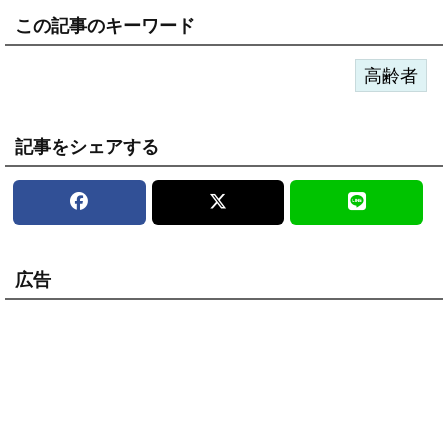
この記事のキーワード
高齢者
記事をシェアする
広告