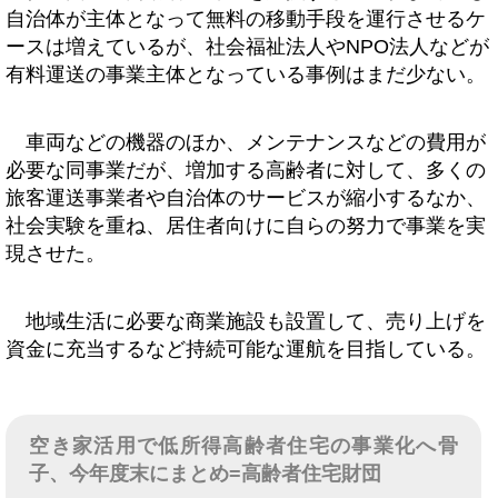
自治体が主体となって無料の移動手段を運行させるケ
ースは増えているが、社会福祉法人やNPO法人などが
有料運送の事業主体となっている事例はまだ少ない。
車両などの機器のほか、メンテナンスなどの費用が
必要な同事業だが、増加する高齢者に対して、多くの
旅客運送事業者や自治体のサービスが縮小するなか、
社会実験を重ね、居住者向けに自らの努力で事業を実
現させた。
地域生活に必要な商業施設も設置して、売り上げを
資金に充当するなど持続可能な運航を目指している。
空き家活用で低所得高齢者住宅の事業化へ骨
子、今年度末にまとめ=高齢者住宅財団