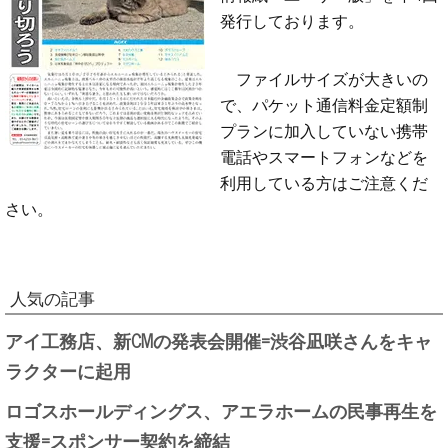
発行しております。
ファイルサイズが大きいの
で、パケット通信料金定額制
プランに加入していない携帯
電話やスマートフォンなどを
利用している方はご注意くだ
さい。
人気の記事
アイ工務店、新CMの発表会開催=渋谷凪咲さんをキャ
ラクターに起用
ロゴスホールディングス、アエラホームの民事再生を
支援=スポンサー契約を締結