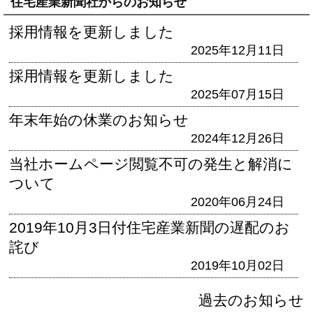
住宅産業新聞社からのお知らせ
採用情報を更新しました
2025年12月11日
採用情報を更新しました
2025年07月15日
年末年始の休業のお知らせ
2024年12月26日
当社ホームページ閲覧不可の発生と解消に
ついて
2020年06月24日
2019年10月3日付住宅産業新聞の遅配のお
詫び
2019年10月02日
過去のお知らせ