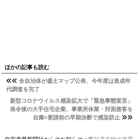
ほかの記事も読む
全自治体が盛土マップ公表、今年度は造成年
代調査を完了
新型コロナウイルス感染拡大で「緊急事態宣言」
発令後の大手住宅企業、事業所休業・対面接客を
自粛=要請前の早期決断で感染防止