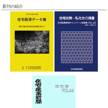
新刊の紹介