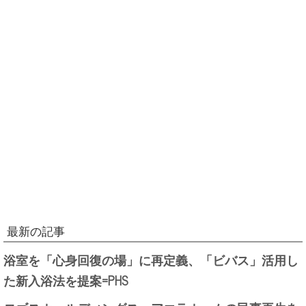
最新の記事
浴室を「心身回復の場」に再定義、「ビバス」活用し
た新入浴法を提案=PHS