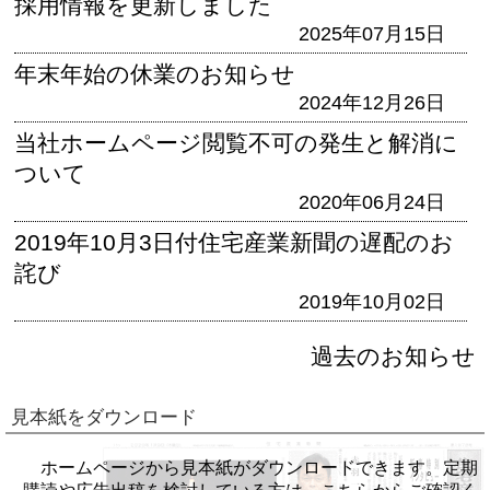
採用情報を更新しました
2025年07月15日
年末年始の休業のお知らせ
2024年12月26日
当社ホームページ閲覧不可の発生と解消に
ついて
2020年06月24日
2019年10月3日付住宅産業新聞の遅配のお
詫び
2019年10月02日
過去のお知らせ
見本紙をダウンロード
ホームページから見本紙がダウンロードできます。定期