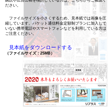
購読や広告出稿を検討している方は、こちらからご確認く
ださい。
ファイルサイズを小さくするため、見本紙では画像を圧
縮しています。パケット通信料金定額制プランに加入して
いない携帯電話やスマートフォンなどを利用している方は
ご注意ください。
見本紙をダウンロードする
（ファイルサイズ：25MB）