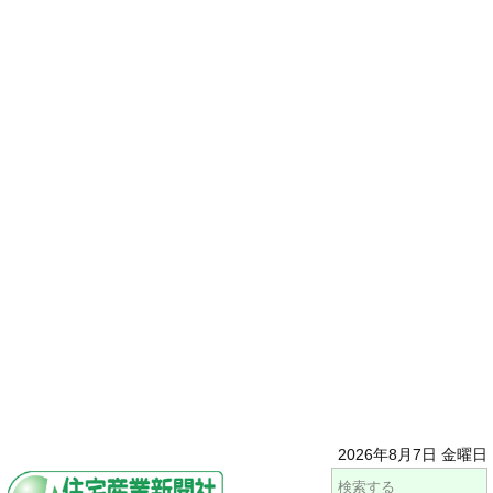
2026年8月7日 金曜日