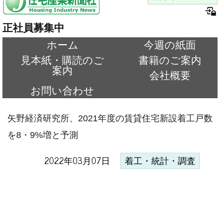
正社員募集中
ホーム
今週の紙面
見本紙・購読のご
書籍のご案内
案内
会社概要
お問い合わせ
矢野経済研究所、2021年度の賃貸住宅新設着工戸数
を8・9%増と予測
2022年03月07日
着工・統計・調査