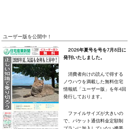
ユーザー版を公開中！
2026年夏号を号を7月8日に
発刊いたしました。
消費者向けの読んで得する
ノウハウを満載した無料住宅
情報紙「ユーザー版」を年4回
発行しております。
ファイルサイズが大きいの
で、パケット通信料金定額制
プランに加入していない携帯