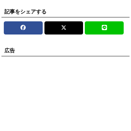
記事をシェアする
広告