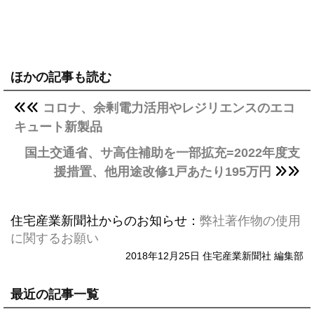
ほかの記事も読む
コロナ、余剰電力活用やレジリエンスのエコ
キュート新製品
国土交通省、サ高住補助を一部拡充=2022年度支
援措置、他用途改修1戸あたり195万円
住宅産業新聞社からのお知らせ：
弊社著作物の使用
に関するお願い
2018年12月25日 住宅産業新聞社 編集部
最近の記事一覧