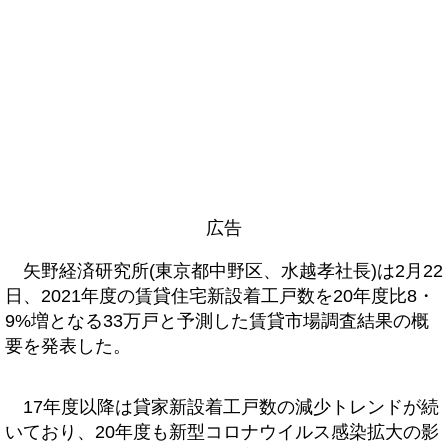
広告
矢野経済研究所(東京都中野区、水越孝社長)は2月22
日、2021年度の賃貸住宅新設着工戸数を20年度比8・
9%増となる33万戸と予測した賃貸市場調査結果の概
要を発表した。
17年度以降は貸家新設着工戸数の減少トレンドが続
いており、20年度も新型コロナウイルス感染拡大の影