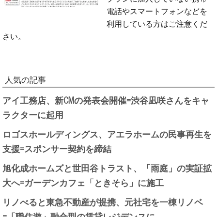
電話やスマートフォンなどを
利用している方はご注意くだ
さい。
人気の記事
アイ工務店、新CMの発表会開催=渋谷凪咲さんをキャ
ラクターに起用
ロゴスホールディングス、アエラホームの民事再生を
支援=スポンサー契約を締結
旭化成ホームズと世田谷トラスト、「雨庭」の実証拡
大へ=ガーデンカフェ「ときそら」に施工
リノべると東急不動産が提携、元社宅を一棟リノベ
=「職住遊」融合型の賃貸レジデンスに