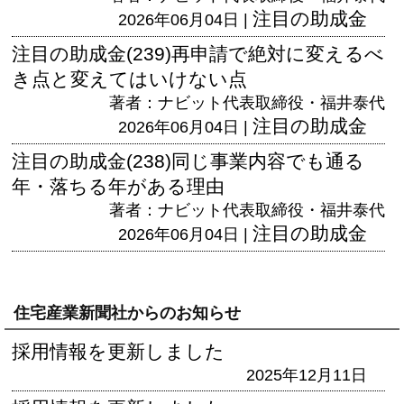
注目の助成金
2026年06月04日 |
注目の助成金(239)再申請で絶対に変えるべ
き点と変えてはいけない点
著者：ナビット代表取締役・福井泰代
注目の助成金
2026年06月04日 |
注目の助成金(238)同じ事業内容でも通る
年・落ちる年がある理由
著者：ナビット代表取締役・福井泰代
注目の助成金
2026年06月04日 |
住宅産業新聞社からのお知らせ
採用情報を更新しました
2025年12月11日