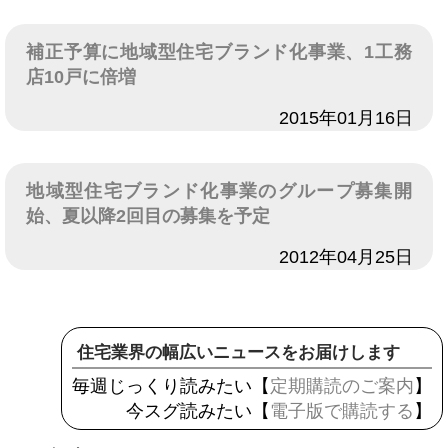
補正予算に地域型住宅ブランド化事業、1工務
店10戸に倍増
日付
2015年01月16日
地域型住宅ブランド化事業のグループ募集開
始、夏以降2回目の募集を予定
日付
2012年04月25日
住宅業界の幅広いニュースをお届けします
毎週じっくり読みたい【
定期購読のご案内
】
今スグ読みたい【
電子版で購読する
】