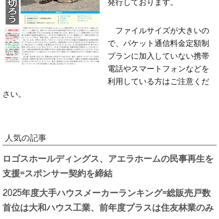
発行しております。
ファイルサイズが大きいの
で、パケット通信料金定額制
プランに加入していない携帯
電話やスマートフォンなどを
利用している方はご注意くだ
さい。
人気の記事
ロゴスホールディングス、アエラホームの民事再生を
支援=スポンサー契約を締結
2025年度大手ハウスメーカーランキング=総販売戸数
首位は大和ハウス工業、前年度プラスは住友林業のみ