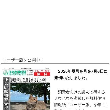
ユーザー版を公開中！
2026年夏号を号を7月8日に
発刊いたしました。
消費者向けの読んで得する
ノウハウを満載した無料住宅
情報紙「ユーザー版」を年4回