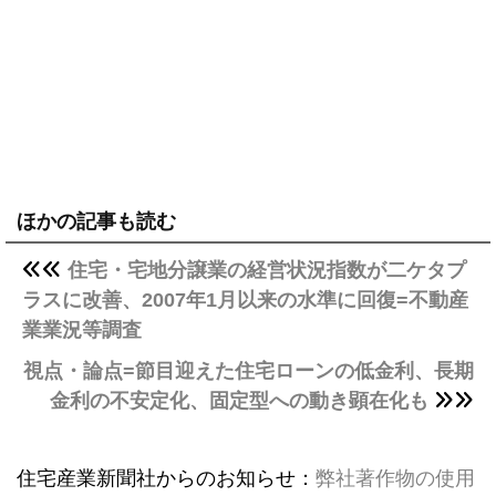
ほかの記事も読む
住宅・宅地分譲業の経営状況指数が二ケタプ
ラスに改善、2007年1月以来の水準に回復=不動産
業業況等調査
視点・論点=節目迎えた住宅ローンの低金利、長期
金利の不安定化、固定型への動き顕在化も
住宅産業新聞社からのお知らせ：
弊社著作物の使用