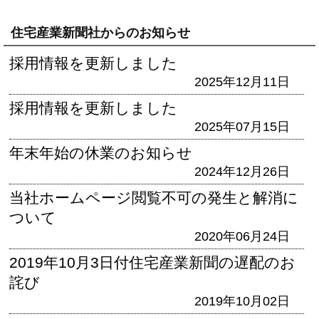
住宅産業新聞社からのお知らせ
採用情報を更新しました
2025年12月11日
採用情報を更新しました
2025年07月15日
年末年始の休業のお知らせ
2024年12月26日
当社ホームページ閲覧不可の発生と解消に
ついて
2020年06月24日
2019年10月3日付住宅産業新聞の遅配のお
詫び
2019年10月02日