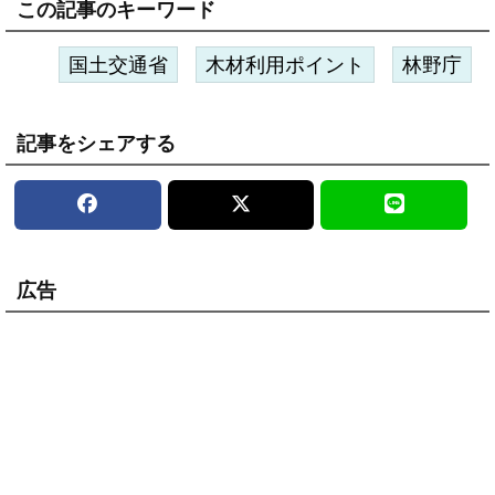
この記事のキーワード
国土交通省
木材利用ポイント
林野庁
記事をシェアする
広告