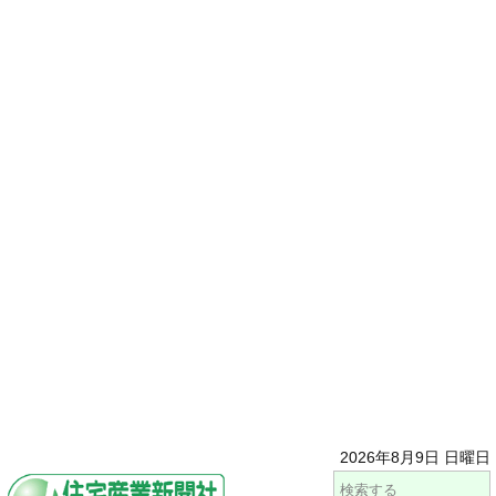
2026年8月9日 日曜日