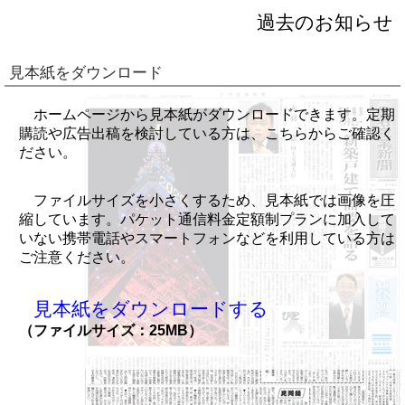
過去のお知らせ
見本紙をダウンロード
ホームページから見本紙がダウンロードできます。定期
購読や広告出稿を検討している方は、こちらからご確認く
ださい。
ファイルサイズを小さくするため、見本紙では画像を圧
縮しています。パケット通信料金定額制プランに加入して
いない携帯電話やスマートフォンなどを利用している方は
ご注意ください。
見本紙をダウンロードする
（ファイルサイズ：25MB）