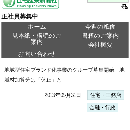
正社員募集中
ホーム
今週の紙面
見本紙・購読のご
書籍のご案内
案内
会社概要
お問い合わせ
地域型住宅ブランド化事業のグループ募集開始、地
域材加算分は「休止」と
2013年05月31日
住宅・工務店
金融・行政