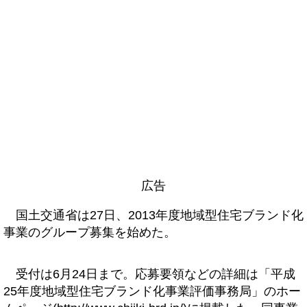
広告
国土交通省は27日、2013年度地域型住宅ブランド化
事業のグループ募集を始めた。
受付は6月24日まで。応募要領などの詳細は「平成
25年度地域型住宅ブランド化事業評価事務局」のホー