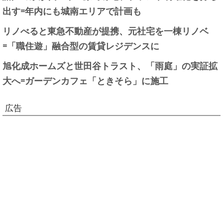
出す=年内にも城南エリアで計画も
リノべると東急不動産が提携、元社宅を一棟リノベ
=「職住遊」融合型の賃貸レジデンスに
旭化成ホームズと世田谷トラスト、「雨庭」の実証拡
大へ=ガーデンカフェ「ときそら」に施工
広告