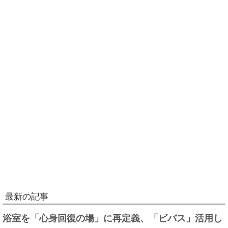
最新の記事
浴室を「心身回復の場」に再定義、「ビバス」活用し