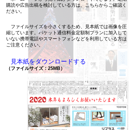
購読や広告出稿を検討している方は、こちらからご確認く
ださい。
ファイルサイズを小さくするため、見本紙では画像を圧
縮しています。パケット通信料金定額制プランに加入して
いない携帯電話やスマートフォンなどを利用している方は
ご注意ください。
見本紙をダウンロードする
（ファイルサイズ：25MB）