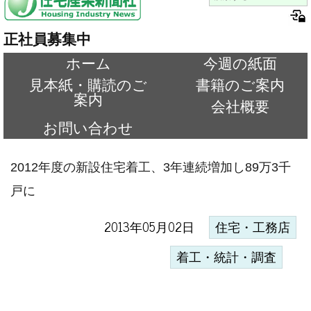
正社員募集中
ホーム
今週の紙面
見本紙・購読のご
書籍のご案内
案内
会社概要
お問い合わせ
2012年度の新設住宅着工、3年連続増加し89万3千
戸に
2013年05月02日
住宅・工務店
着工・統計・調査