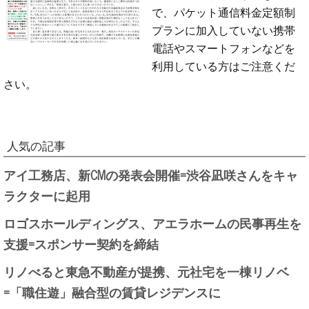
で、パケット通信料金定額制
プランに加入していない携帯
電話やスマートフォンなどを
利用している方はご注意くだ
さい。
人気の記事
アイ工務店、新CMの発表会開催=渋谷凪咲さんをキャ
ラクターに起用
ロゴスホールディングス、アエラホームの民事再生を
支援=スポンサー契約を締結
リノべると東急不動産が提携、元社宅を一棟リノベ
=「職住遊」融合型の賃貸レジデンスに