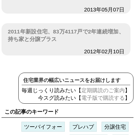
日付
2013年05月07日
2011年新設住宅、83万4117戸で2年連続増加、
持ち家と分譲プラス
日付
2012年02月10日
住宅業界の幅広いニュースをお届けします
毎週じっくり読みたい【
定期購読のご案内
】
今スグ読みたい【
電子版で購読する
】
この記事のキーワード
ツーバイフォー
プレハブ
分譲住宅