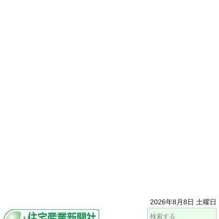
2026年8月8日 土曜日