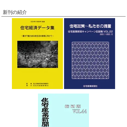
新刊の紹介