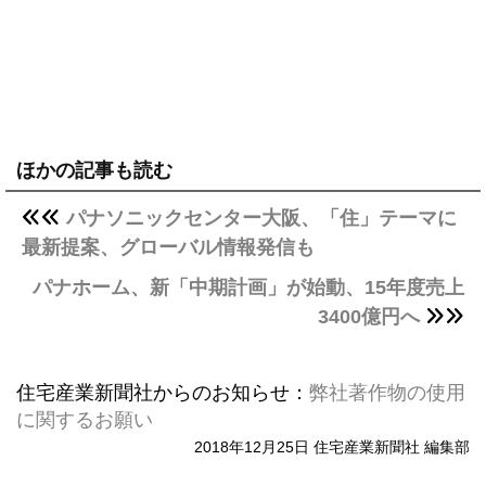
ほかの記事も読む
パナソニックセンター大阪、「住」テーマに
最新提案、グローバル情報発信も
パナホーム、新「中期計画」が始動、15年度売上
3400億円へ
住宅産業新聞社からのお知らせ：
弊社著作物の使用
に関するお願い
2018年12月25日 住宅産業新聞社 編集部