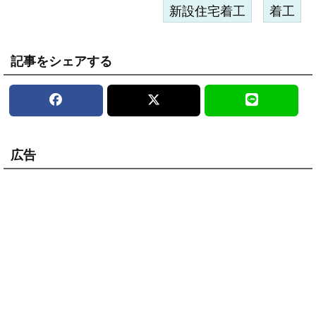
新設住宅着工
着工
記事をシェアする
広告