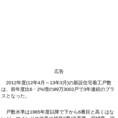
広告
2012年度(12年4月～13年3月)の新設住宅着工戸数
は、前年度比6・2%増の89万3002戸で3年連続のプラ
スとなった。
戸数水準は1965年度以降で下から6番目と高くはな