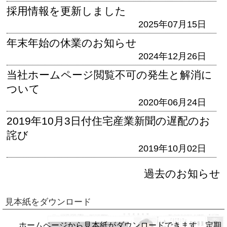
採用情報を更新しました
2025年07月15日
年末年始の休業のお知らせ
2024年12月26日
当社ホームページ閲覧不可の発生と解消に
ついて
2020年06月24日
2019年10月3日付住宅産業新聞の遅配のお
詫び
2019年10月02日
過去のお知らせ
見本紙をダウンロード
ホームページから見本紙がダウンロードできます。定期