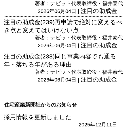
著者：ナビット代表取締役・福井泰代
注目の助成金
2026年06月04日 |
注目の助成金(239)再申請で絶対に変えるべ
き点と変えてはいけない点
著者：ナビット代表取締役・福井泰代
注目の助成金
2026年06月04日 |
注目の助成金(238)同じ事業内容でも通る
年・落ちる年がある理由
著者：ナビット代表取締役・福井泰代
注目の助成金
2026年06月04日 |
住宅産業新聞社からのお知らせ
採用情報を更新しました
2025年12月11日