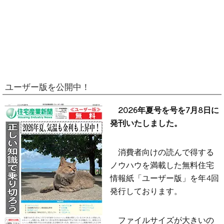
ユーザー版を公開中！
2026年夏号を号を7月8日に
発刊いたしました。
消費者向けの読んで得する
ノウハウを満載した無料住宅
情報紙「ユーザー版」を年4回
発行しております。
ファイルサイズが大きいの