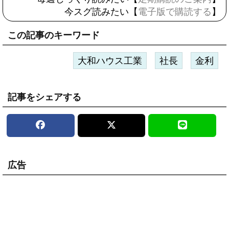
今スグ読みたい【
電子版で購読する
】
この記事のキーワード
大和ハウス工業
社長
金利
記事をシェアする
広告