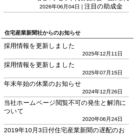
注目の助成金
2026年06月04日 |
住宅産業新聞社からのお知らせ
採用情報を更新しました
2025年12月11日
採用情報を更新しました
2025年07月15日
年末年始の休業のお知らせ
2024年12月26日
当社ホームページ閲覧不可の発生と解消に
ついて
2020年06月24日
2019年10月3日付住宅産業新聞の遅配のお