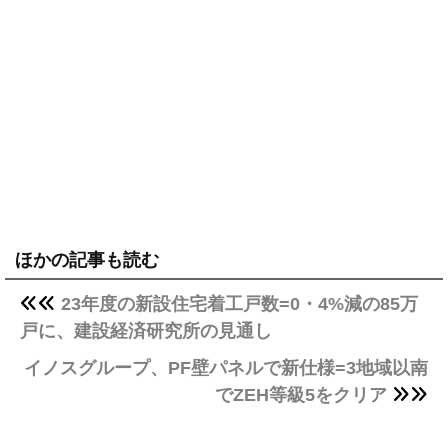
ほかの記事も読む
23年度の新設住宅着工戸数=0・4%減の85万
戸に、建設経済研究所の見通し
イノスグループ、PF壁パネルで新仕様=3地域以南
でZEH等級5をクリア