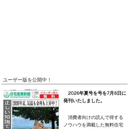
ユーザー版を公開中！
2026年夏号を号を7月8日に
発刊いたしました。
消費者向けの読んで得する
ノウハウを満載した無料住宅