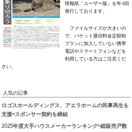
情報紙「ユーザー版」を年4回
発行しております。
ファイルサイズが大きいの
で、パケット通信料金定額制
プランに加入していない携帯
電話やスマートフォンなどを
利用している方はご注意くだ
さい。
人気の記事
ロゴスホールディングス、アエラホームの民事再生を
支援=スポンサー契約を締結
2025年度大手ハウスメーカーランキング=総販売戸数