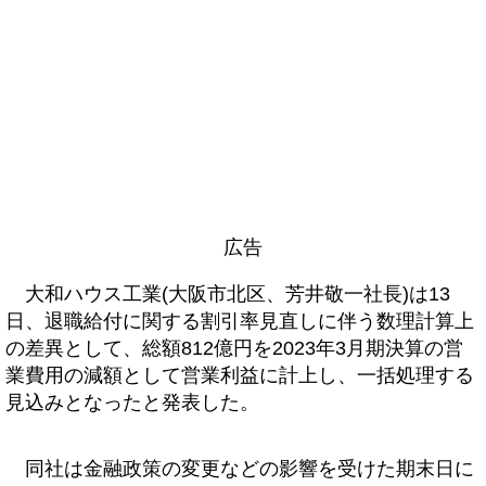
広告
大和ハウス工業(大阪市北区、芳井敬一社長)は13
日、退職給付に関する割引率見直しに伴う数理計算上
の差異として、総額812億円を2023年3月期決算の営
業費用の減額として営業利益に計上し、一括処理する
見込みとなったと発表した。
同社は金融政策の変更などの影響を受けた期末日に