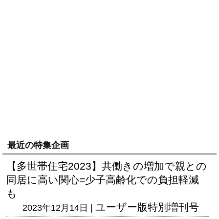
最近の特集企画
【多世帯住宅2023】共働きの増加で親との
同居に高い関心=少子高齢化での負担軽減
も
ユーザー版
特別増刊号
2023年12月14日 |