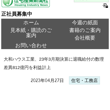
正社員募集中
ホーム
今週の紙面
見本紙・購読のご
書籍のご案内
案内
会社概要
お問い合わせ
大和ハウス工業、23年3月期決算に退職給付の数理
差異812億円を利益計上
2023年04月27日
住宅・工務店