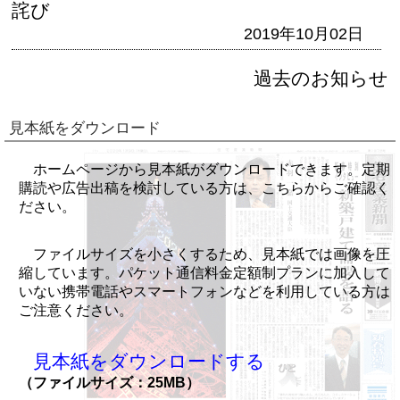
詫び
2019年10月02日
過去のお知らせ
見本紙をダウンロード
ホームページから見本紙がダウンロードできます。定期
購読や広告出稿を検討している方は、こちらからご確認く
ださい。
ファイルサイズを小さくするため、見本紙では画像を圧
縮しています。パケット通信料金定額制プランに加入して
いない携帯電話やスマートフォンなどを利用している方は
ご注意ください。
見本紙をダウンロードする
（ファイルサイズ：25MB）