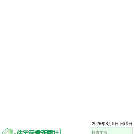
2026年8月9日 日曜日