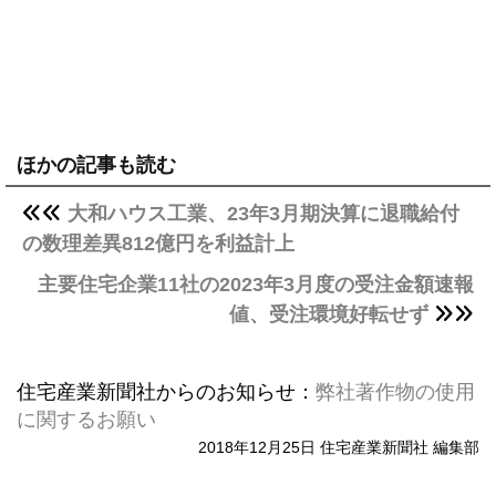
ほかの記事も読む
大和ハウス工業、23年3月期決算に退職給付
の数理差異812億円を利益計上
主要住宅企業11社の2023年3月度の受注金額速報
値、受注環境好転せず
住宅産業新聞社からのお知らせ：
弊社著作物の使用
に関するお願い
2018年12月25日 住宅産業新聞社 編集部