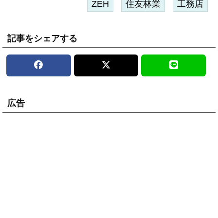
ZEH
住友林業
工務店
記事をシェアする
広告