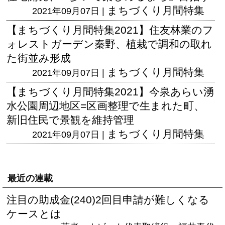
まちづくり月間特集
2021年09月07日 |
【まちづくり月間特集2021】住友林業のフ
ォレストガーデン秦野、植栽で調和の取れ
た街並み形成
まちづくり月間特集
2021年09月07日 |
【まちづくり月間特集2021】今泉あらい湧
水公園周辺地区=区画整理で生まれた町、
新旧住民で景観を維持管理
まちづくり月間特集
2021年09月07日 |
最近の連載
注目の助成金(240)2回目申請が難しくなる
ケースとは