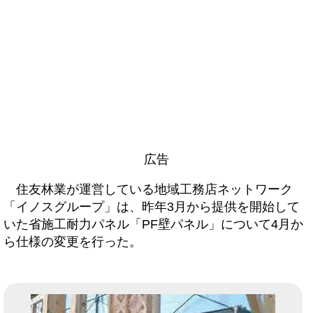
広告
住友林業が運営している地域工務店ネットワーク
「イノスグループ」は、昨年3月から提供を開始して
いた省施工耐力パネル「PF壁パネル」について4月か
ら仕様の変更を行った。