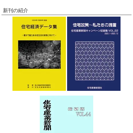
新刊の紹介