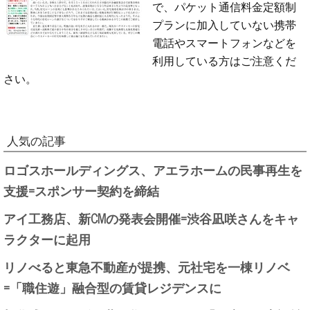
で、パケット通信料金定額制
プランに加入していない携帯
電話やスマートフォンなどを
利用している方はご注意くだ
さい。
人気の記事
ロゴスホールディングス、アエラホームの民事再生を
支援=スポンサー契約を締結
アイ工務店、新CMの発表会開催=渋谷凪咲さんをキャ
ラクターに起用
リノべると東急不動産が提携、元社宅を一棟リノベ
=「職住遊」融合型の賃貸レジデンスに