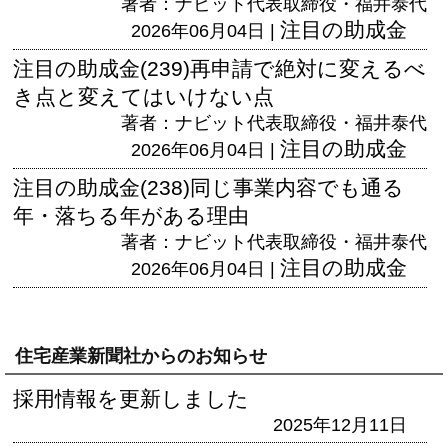
著者：ナビット代表取締役・福井泰代
注目の助成金
2026年06月04日 |
注目の助成金(239)再申請で絶対に変えるべ
き点と変えてはいけない点
著者：ナビット代表取締役・福井泰代
注目の助成金
2026年06月04日 |
注目の助成金(238)同じ事業内容でも通る
年・落ちる年がある理由
著者：ナビット代表取締役・福井泰代
注目の助成金
2026年06月04日 |
住宅産業新聞社からのお知らせ
採用情報を更新しました
2025年12月11日