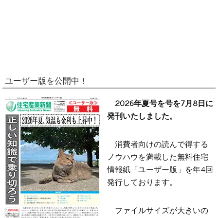
ユーザー版を公開中！
2026年夏号を号を7月8日に
発刊いたしました。
消費者向けの読んで得する
ノウハウを満載した無料住宅
情報紙「ユーザー版」を年4回
発行しております。
ファイルサイズが大きいの