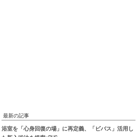
最新の記事
浴室を「心身回復の場」に再定義、「ビバス」活用し