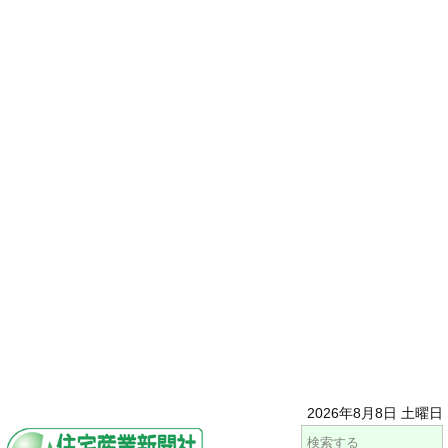
2026年8月8日 土曜日