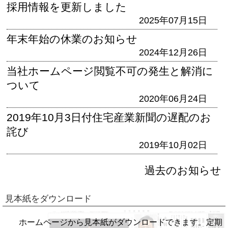
採用情報を更新しました
2025年07月15日
年末年始の休業のお知らせ
2024年12月26日
当社ホームページ閲覧不可の発生と解消に
ついて
2020年06月24日
2019年10月3日付住宅産業新聞の遅配のお
詫び
2019年10月02日
過去のお知らせ
見本紙をダウンロード
ホームページから見本紙がダウンロードできます。定期