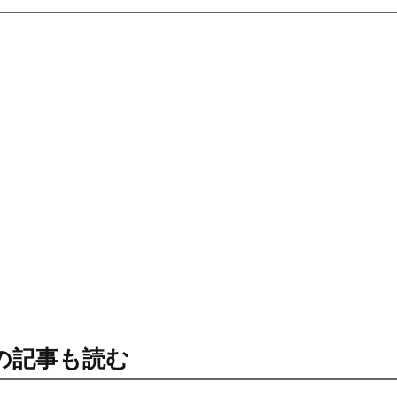
の記事も読む