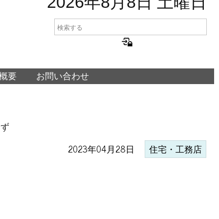
2026年8月8日 土曜日
概要
お問い合わせ
せず
2023年04月28日
住宅・工務店