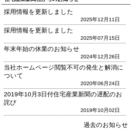
採用情報を更新しました
2025年12月11日
採用情報を更新しました
2025年07月15日
年末年始の休業のお知らせ
2024年12月26日
当社ホームページ閲覧不可の発生と解消に
ついて
2020年06月24日
2019年10月3日付住宅産業新聞の遅配のお
詫び
2019年10月02日
過去のお知らせ