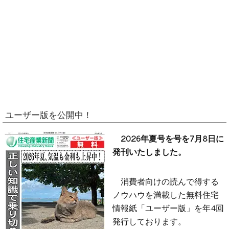
ユーザー版を公開中！
2026年夏号を号を7月8日に
発刊いたしました。
消費者向けの読んで得する
ノウハウを満載した無料住宅
情報紙「ユーザー版」を年4回
発行しております。