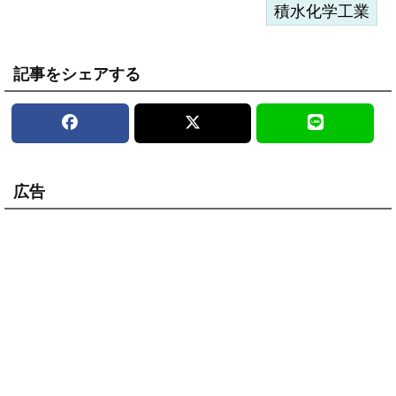
積水化学工業
記事をシェアする
広告