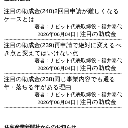
注目の助成金(240)2回目申請が難しくなる
ケースとは
著者：ナビット代表取締役・福井泰代
注目の助成金
2026年06月04日 |
注目の助成金(239)再申請で絶対に変えるべ
き点と変えてはいけない点
著者：ナビット代表取締役・福井泰代
注目の助成金
2026年06月04日 |
注目の助成金(238)同じ事業内容でも通る
年・落ちる年がある理由
著者：ナビット代表取締役・福井泰代
注目の助成金
2026年06月04日 |
住宅産業新聞社からのお知らせ