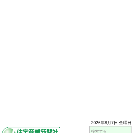
2026年8月7日 金曜日