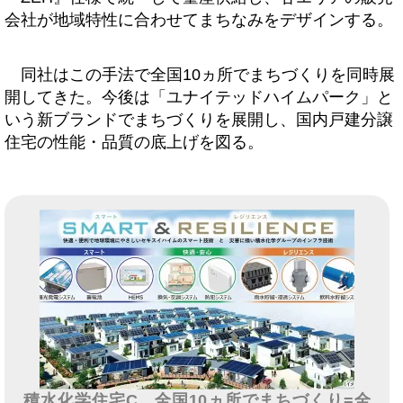
会社が地域特性に合わせてまちなみをデザインする。
同社はこの手法で全国10ヵ所でまちづくりを同時展
開してきた。今後は「ユナイテッドハイムパーク」と
いう新ブランドでまちづくりを展開し、国内戸建分譲
住宅の性能・品質の底上げを図る。
積水化学住宅C、全国10ヵ所でまちづくり=全