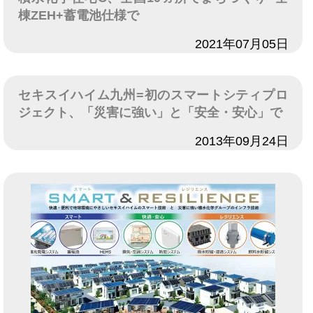
棟ZEH+蓄電池仕様で
日付
2021年07月05日
セキスイハイム九州=初のスマートシティプロ
ジェクト、「災害に強い」と「安全・安心」で
日付
2013年09月24日