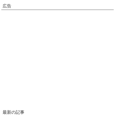
広告
最新の記事