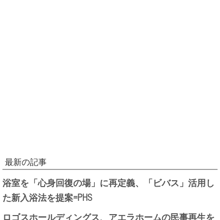
最新の記事
浴室を「心身回復の場」に再定義、「ビバス」活用し
た新入浴法を提案=PHS
ロゴスホールディングス、アエラホームの民事再生を