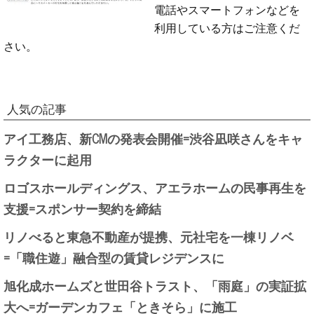
電話やスマートフォンなどを
利用している方はご注意くだ
さい。
人気の記事
アイ工務店、新CMの発表会開催=渋谷凪咲さんをキャ
ラクターに起用
ロゴスホールディングス、アエラホームの民事再生を
支援=スポンサー契約を締結
リノべると東急不動産が提携、元社宅を一棟リノベ
=「職住遊」融合型の賃貸レジデンスに
旭化成ホームズと世田谷トラスト、「雨庭」の実証拡
大へ=ガーデンカフェ「ときそら」に施工