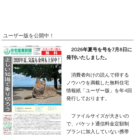
ユーザー版を公開中！
2026年夏号を号を7月8日に
発刊いたしました。
消費者向けの読んで得する
ノウハウを満載した無料住宅
情報紙「ユーザー版」を年4回
発行しております。
ファイルサイズが大きいの
で、パケット通信料金定額制
プランに加入していない携帯