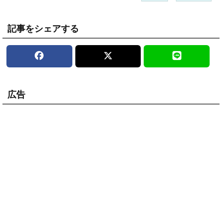
記事をシェアする
広告