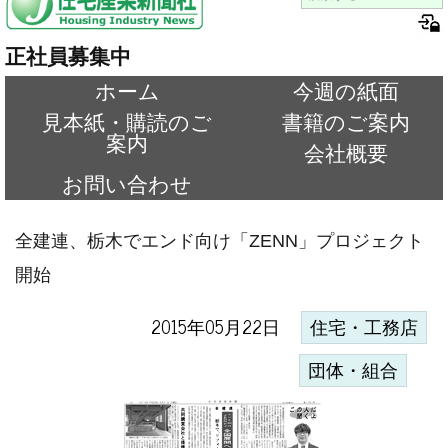
正社員募集中
ホーム
今週の紙面
見本紙・購読のご
書籍のご案内
案内
会社概要
お問い合わせ
全建連、栃木でエンド向け「ZENN」プロジェクト
開始
2015年05月22日
住宅・工務店
団体・組合