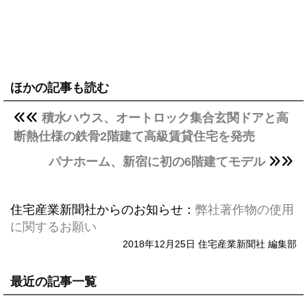
ほかの記事も読む
積水ハウス、オートロック集合玄関ドアと高
断熱仕様の鉄骨2階建て高級賃貸住宅を発売
パナホーム、新宿に初の6階建てモデル
住宅産業新聞社からのお知らせ：
弊社著作物の使用
に関するお願い
2018年12月25日 住宅産業新聞社 編集部
最近の記事一覧