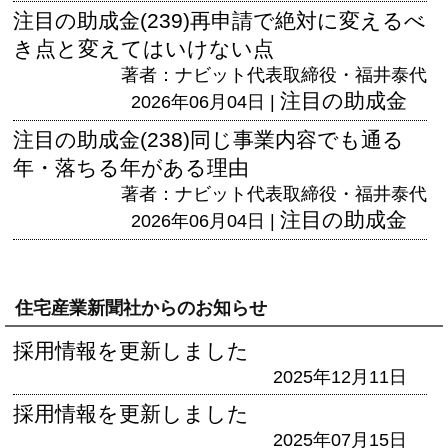
注目の助成金(239)再申請で絶対に変えるべ
き点と変えてはいけない点
著者：ナビット代表取締役・福井泰代
注目の助成金
2026年06月04日 |
注目の助成金(238)同じ事業内容でも通る
年・落ちる年がある理由
著者：ナビット代表取締役・福井泰代
注目の助成金
2026年06月04日 |
住宅産業新聞社からのお知らせ
採用情報を更新しました
2025年12月11日
採用情報を更新しました
2025年07月15日