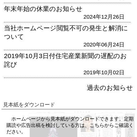
年末年始の休業のお知らせ
2024年12月26日
当社ホームページ閲覧不可の発生と解消に
ついて
2020年06月24日
2019年10月3日付住宅産業新聞の遅配のお
詫び
2019年10月02日
過去のお知らせ
見本紙をダウンロード
ホームページから見本紙がダウンロードできます。定期
購読や広告出稿を検討している方は、こちらからご確認く
ださい。