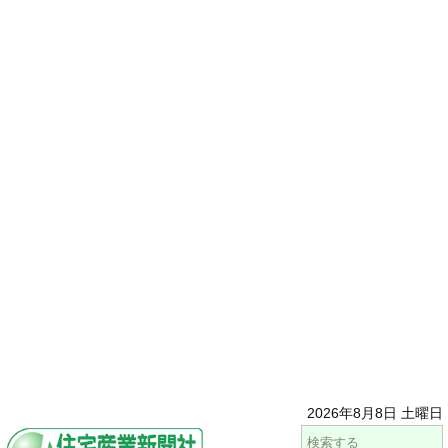
2026年8月8日 土曜日