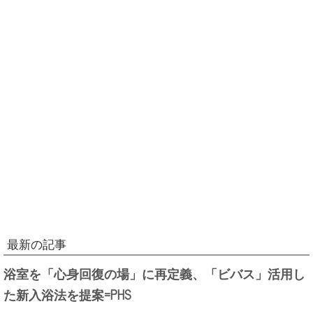
最新の記事
浴室を「心身回復の場」に再定義、「ビバス」活用し
た新入浴法を提案=PHS