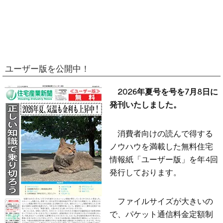
ユーザー版を公開中！
2026年夏号を号を7月8日に
発刊いたしました。
消費者向けの読んで得する
ノウハウを満載した無料住宅
情報紙「ユーザー版」を年4回
発行しております。
ファイルサイズが大きいの
で、パケット通信料金定額制