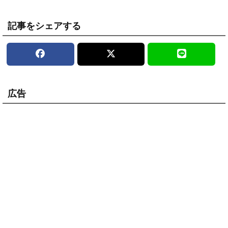
記事をシェアする
広告