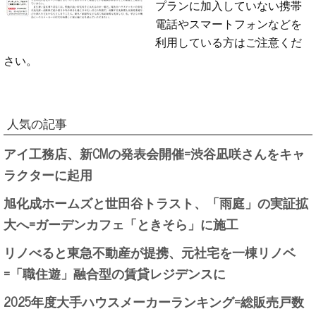
プランに加入していない携帯
電話やスマートフォンなどを
利用している方はご注意くだ
さい。
人気の記事
アイ工務店、新CMの発表会開催=渋谷凪咲さんをキャ
ラクターに起用
旭化成ホームズと世田谷トラスト、「雨庭」の実証拡
大へ=ガーデンカフェ「ときそら」に施工
リノべると東急不動産が提携、元社宅を一棟リノベ
=「職住遊」融合型の賃貸レジデンスに
2025年度大手ハウスメーカーランキング=総販売戸数