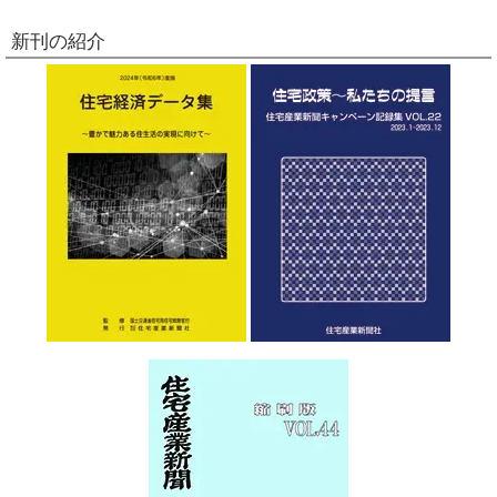
新刊の紹介