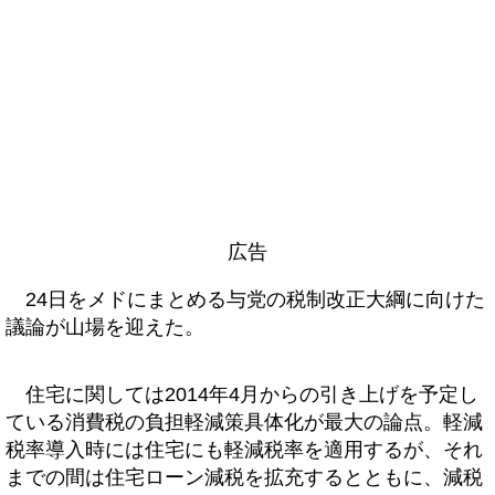
広告
24日をメドにまとめる与党の税制改正大綱に向けた
議論が山場を迎えた。
住宅に関しては2014年4月からの引き上げを予定し
ている消費税の負担軽減策具体化が最大の論点。軽減
税率導入時には住宅にも軽減税率を適用するが、それ
までの間は住宅ローン減税を拡充するとともに、減税