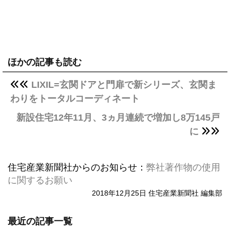
ほかの記事も読む
LIXIL=玄関ドアと門扉で新シリーズ、玄関ま
わりをトータルコーディネート
新設住宅12年11月、3ヵ月連続で増加し8万145戸
に
住宅産業新聞社からのお知らせ：
弊社著作物の使用
に関するお願い
2018年12月25日 住宅産業新聞社 編集部
最近の記事一覧