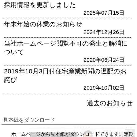
採用情報を更新しました
2025年07月15日
年末年始の休業のお知らせ
2024年12月26日
当社ホームページ閲覧不可の発生と解消に
ついて
2020年06月24日
2019年10月3日付住宅産業新聞の遅配のお
詫び
2019年10月02日
過去のお知らせ
見本紙をダウンロード
ホームページから見本紙がダウンロードできます。定期