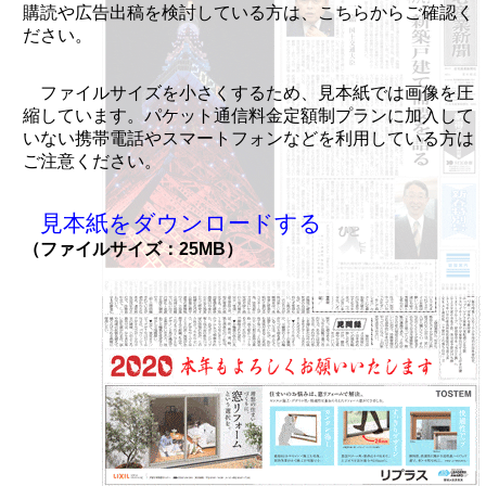
購読や広告出稿を検討している方は、こちらからご確認く
ださい。
ファイルサイズを小さくするため、見本紙では画像を圧
縮しています。パケット通信料金定額制プランに加入して
いない携帯電話やスマートフォンなどを利用している方は
ご注意ください。
見本紙をダウンロードする
（ファイルサイズ：25MB）