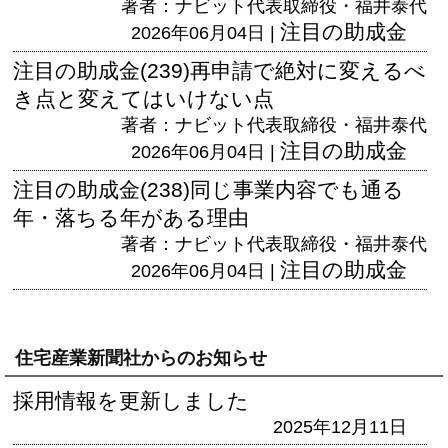
著者：ナビット代表取締役・福井泰代
注目の助成金
2026年06月04日 |
注目の助成金(239)再申請で絶対に変えるべ
き点と変えてはいけない点
著者：ナビット代表取締役・福井泰代
注目の助成金
2026年06月04日 |
注目の助成金(238)同じ事業内容でも通る
年・落ちる年がある理由
著者：ナビット代表取締役・福井泰代
注目の助成金
2026年06月04日 |
住宅産業新聞社からのお知らせ
採用情報を更新しました
2025年12月11日