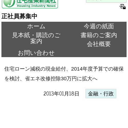
正社員募集中
ホーム
今週の紙面
見本紙・購読のご
書籍のご案内
案内
会社概要
お問い合わせ
住宅ローン減税の現金給付、2014年度予算での確保
を検討、省エネ改修控除30万円に拡大へ
2013年01月18日
金融・行政