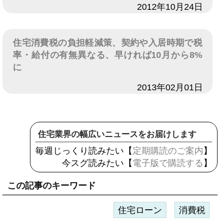
日付
2012年10月24日
住宅消費税の負担軽減策、契約や入居時期で税
率・給付の有無異なる、早ければ10月から8%
に
日付
2013年02月01日
住宅業界の幅広いニュースをお届けします
毎週じっくり読みたい【
定期購読のご案内
】
今スグ読みたい【
電子版で購読する
】
この記事のキーワード
住宅ローン
消費税