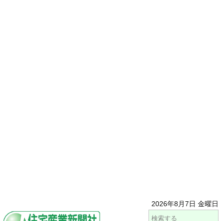
2026年8月7日 金曜日