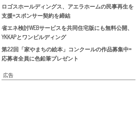
ロゴスホールディングス、アエラホームの民事再生を
支援=スポンサー契約を締結
省エネ検討WEBサービスを共同住宅版にも無料公開、
YKKAPとワンビルディング
第22回「家やまちの絵本」コンクールの作品募集中=
応募者全員に色鉛筆プレゼント
広告