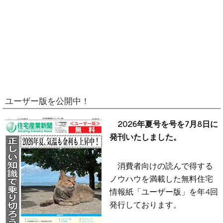
ユーザー版を公開中！
2026年夏号を号を7月8日に
発刊いたしました。
消費者向けの読んで得する
ノウハウを満載した無料住宅
情報紙「ユーザー版」を年4回
発行しております。