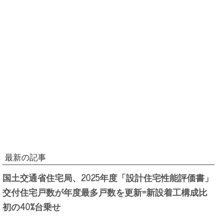
最新の記事
国土交通省住宅局、2025年度「設計住宅性能評価書」
交付住宅戸数が年度最多戸数を更新=新設着工構成比
初の40%台乗せ