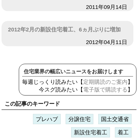
日付
2011年09月14日
2012年2月の新設住宅着工、6ヵ月ぶりに増加
日付
2012年04月11日
住宅業界の幅広いニュースをお届けします
毎週じっくり読みたい【
定期購読のご案内
】
今スグ読みたい【
電子版で購読する
】
この記事のキーワード
プレハブ
分譲住宅
国土交通省
新設住宅着工
着工