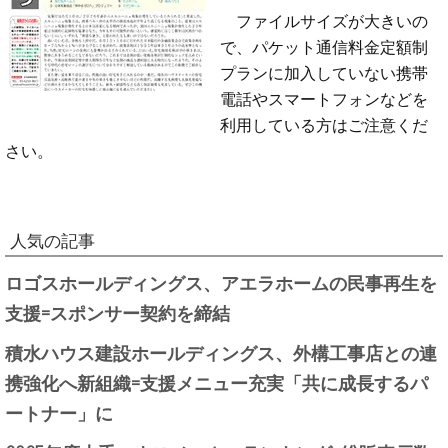
ファイルサイズが大きいの
で、パケット通信料金定額制
プランに加入していない携帯
電話やスマートフォンなどを
利用している方はご注意くだ
さい。
人気の記事
ロゴスホールディングス、アエラホームの民事再生を
支援=スポンサー契約を締結
積水ハウス建設ホールディングス、外構工事店との連
携強化へ新組織=支援メニュー充実「共に成長するパ
ートナー」に