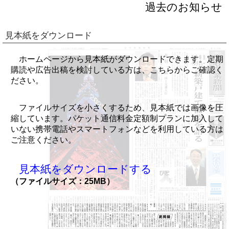
過去のお知らせ
見本紙をダウンロード
ホームページから見本紙がダウンロードできます。定期
購読や広告出稿を検討している方は、こちらからご確認く
ださい。
ファイルサイズを小さくするため、見本紙では画像を圧
縮しています。パケット通信料金定額制プランに加入して
いない携帯電話やスマートフォンなどを利用している方は
ご注意ください。
見本紙をダウンロードする
（ファイルサイズ：25MB）