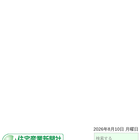
2026年8月10日 月曜日