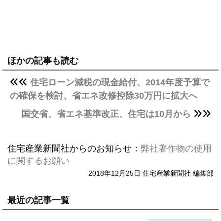
ほかの記事も読む
住宅ローン減税の現金給付、2014年度予算で
の確保を検討、省エネ改修控除30万円に拡大へ
国交省、省エネ基準改正、住宅は10月から
住宅産業新聞社からのお知らせ：
弊社著作物の使用
に関するお願い
2018年12月25日 住宅産業新聞社 編集部
最近の記事一覧