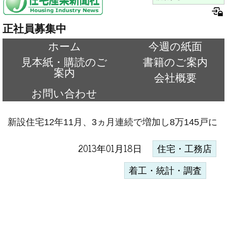
正社員募集中
ホーム
今週の紙面
見本紙・購読のご
書籍のご案内
案内
会社概要
お問い合わせ
新設住宅12年11月、3ヵ月連続で増加し8万145戸に
2013年01月18日
住宅・工務店
着工・統計・調査