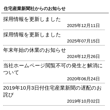
住宅産業新聞社からのお知らせ
採用情報を更新しました
2025年12月11日
採用情報を更新しました
2025年07月15日
年末年始の休業のお知らせ
2024年12月26日
当社ホームページ閲覧不可の発生と解消に
ついて
2020年06月24日
2019年10月3日付住宅産業新聞の遅配のお
詫び
2019年10月02日