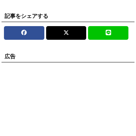
記事をシェアする
広告