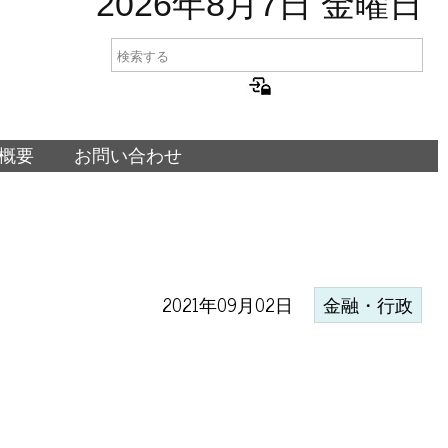
2026年8月7日 金曜日
概要
お問い合わせ
2021年09月02日
金融・行政