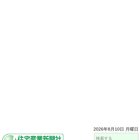
2026年8月10日 月曜日