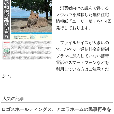
消費者向けの読んで得する
ノウハウを満載した無料住宅
情報紙「ユーザー版」を年4回
発行しております。
ファイルサイズが大きいの
で、パケット通信料金定額制
プランに加入していない携帯
電話やスマートフォンなどを
利用している方はご注意くだ
さい。
人気の記事
ロゴスホールディングス、アエラホームの民事再生を