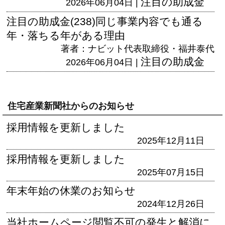
注目の助成金
2026年06月04日 |
注目の助成金(238)同じ事業内容でも通る
年・落ちる年がある理由
著者：ナビット代表取締役・福井泰代
注目の助成金
2026年06月04日 |
住宅産業新聞社からのお知らせ
採用情報を更新しました
2025年12月11日
採用情報を更新しました
2025年07月15日
年末年始の休業のお知らせ
2024年12月26日
当社ホームページ閲覧不可の発生と解消に