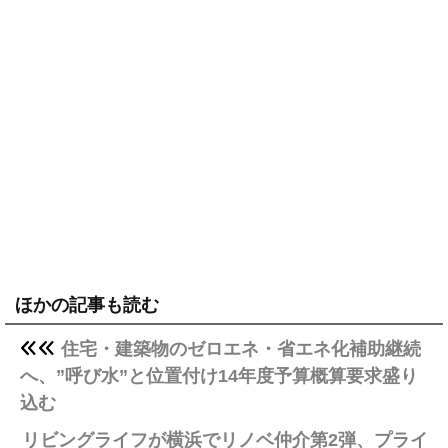
ほかの記事も読む
住宅・建築物のゼロエネ・省エネ化補助継続
へ、”呼び水”と位置付け14年度予算概算要求盛り
込む
リビングライフが横浜でリノベ仲介第2弾、プライ