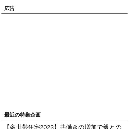
広告
最近の特集企画
【多世帯住宅2023】共働きの増加で親との