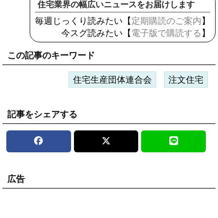
住宅業界の幅広いニュースをお届けします
毎週じっくり読みたい【
定期購読のご案内
】
今スグ読みたい【
電子版で購読する
】
この記事のキーワード
住宅生産団体連合会
注文住宅
記事をシェアする
広告