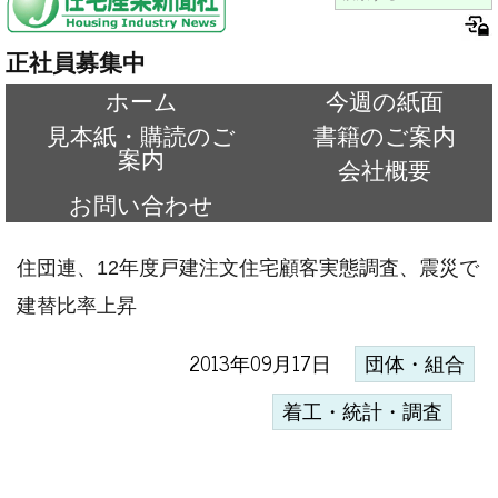
正社員募集中
ホーム
今週の紙面
見本紙・購読のご
書籍のご案内
案内
会社概要
お問い合わせ
住団連、12年度戸建注文住宅顧客実態調査、震災で
建替比率上昇
2013年09月17日
団体・組合
着工・統計・調査