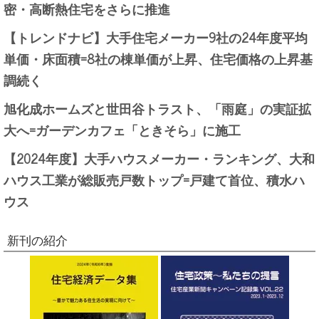
密・高断熱住宅をさらに推進
【トレンドナビ】大手住宅メーカー9社の24年度平均
単価・床面積=8社の棟単価が上昇、住宅価格の上昇基
調続く
旭化成ホームズと世田谷トラスト、「雨庭」の実証拡
大へ=ガーデンカフェ「ときそら」に施工
【2024年度】大手ハウスメーカー・ランキング、大和
ハウス工業が総販売戸数トップ=戸建て首位、積水ハ
ウス
新刊の紹介