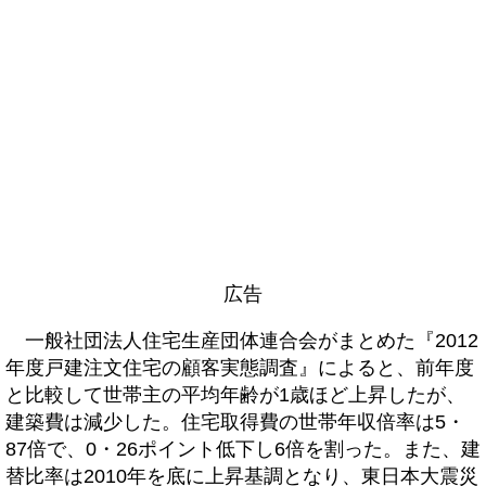
広告
一般社団法人住宅生産団体連合会がまとめた『2012
年度戸建注文住宅の顧客実態調査』によると、前年度
と比較して世帯主の平均年齢が1歳ほど上昇したが、
建築費は減少した。住宅取得費の世帯年収倍率は5・
87倍で、0・26ポイント低下し6倍を割った。また、建
替比率は2010年を底に上昇基調となり、東日本大震災