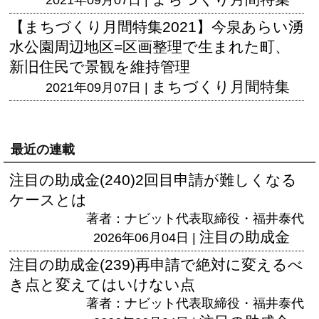
【まちづくり月間特集2021】今泉あらい湧
水公園周辺地区=区画整理で生まれた町、
新旧住民で景観を維持管理
まちづくり月間特集
2021年09月07日 |
最近の連載
注目の助成金(240)2回目申請が難しくなる
ケースとは
著者：ナビット代表取締役・福井泰代
注目の助成金
2026年06月04日 |
注目の助成金(239)再申請で絶対に変えるべ
き点と変えてはいけない点
著者：ナビット代表取締役・福井泰代