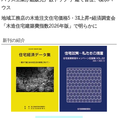
ウス
地域工務店の木造注文住宅価格5・3%上昇=経済調査会
「木造住宅建築費指数2026年版」で明らかに
新刊の紹介