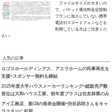
ファイルサイズが大きいの
で、パケット通信料金定額制
プランに加入していない携帯
電話やスマートフォンなどを
利用している方はご注意くだ
さい。
人気の記事
ロゴスホールディングス、アエラホームの民事再生を
支援=スポンサー契約を締結
2025年度大手ハウスメーカーランキング=総販売戸数
首位は大和ハウス工業、前年度プラスは住友林業のみ
アイ工務店、新CMの発表会開催=渋谷凪咲さんをキャ
ラクターに起用