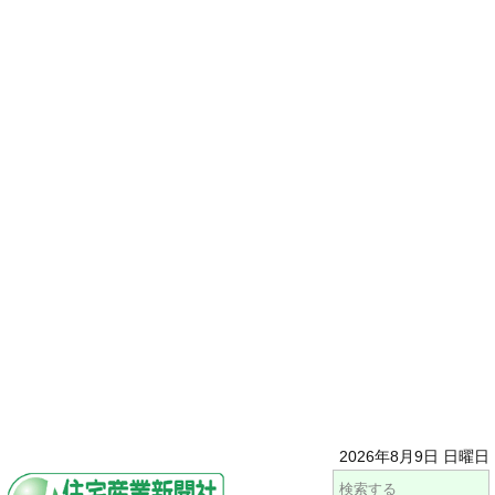
2026年8月9日 日曜日