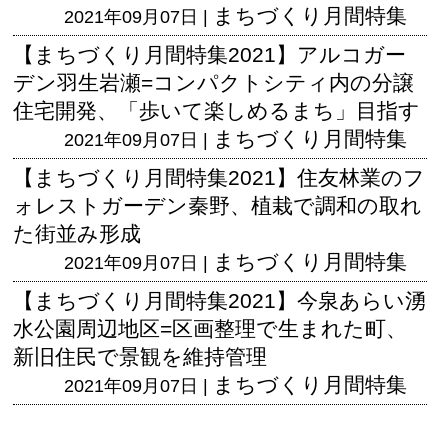
まちづくり月間特集
2021年09月07日 |
【まちづくり月間特集2021】アルコガー
デン羽生岩瀬=コンパクトシティ内の分譲
住宅開発、「歩いて楽しめるまち」目指す
まちづくり月間特集
2021年09月07日 |
【まちづくり月間特集2021】住友林業のフ
ォレストガーデン秦野、植栽で調和の取れ
た街並み形成
まちづくり月間特集
2021年09月07日 |
【まちづくり月間特集2021】今泉あらい湧
水公園周辺地区=区画整理で生まれた町、
新旧住民で景観を維持管理
まちづくり月間特集
2021年09月07日 |