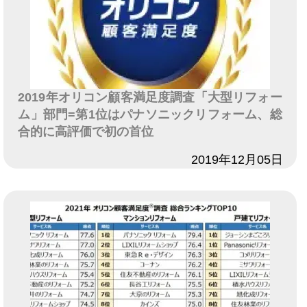
2019年オリコン顧客満足度調査「大型リフォー
ム」部門=第1位はパナソニックリフォーム、総
合的に高評価で初の首位
日付
2019年12月05日