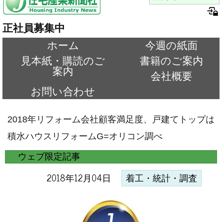
正社員募集中
ホーム
今週の紙面
見本紙・購読のご
書籍のご案内
案内
会社概要
お問い合わせ
2018年リフォーム会社顧客満足度、戸建てトップは
積水ハウスリフォームG=オリコン調べ
ウェブ限定記事
2018年12月04日
着工・統計・調査