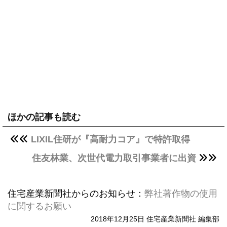
ほかの記事も読む
LIXIL住研が『高耐力コア』で特許取得
住友林業、次世代電力取引事業者に出資
住宅産業新聞社からのお知らせ：
弊社著作物の使用
に関するお願い
2018年12月25日 住宅産業新聞社 編集部