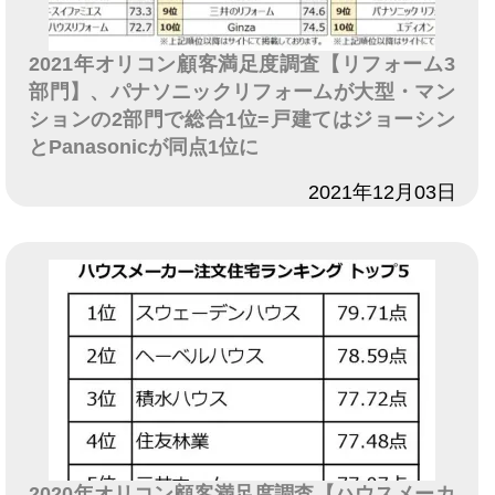
2021年オリコン顧客満足度調査【リフォーム3
部門】、パナソニックリフォームが大型・マン
ションの2部門で総合1位=戸建てはジョーシン
とPanasonicが同点1位に
日付
2021年12月03日
2020年オリコン顧客満足度調査【ハウスメーカ