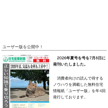
ユーザー版を公開中！
2026年夏号を号を7月8日に
発刊いたしました。
消費者向けの読んで得する
ノウハウを満載した無料住宅
情報紙「ユーザー版」を年4回
発行しております。