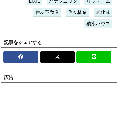
LIXIL
パナソニック
リフォーム
住友不動産
住友林業
旭化成
積水ハウス
記事をシェアする
広告