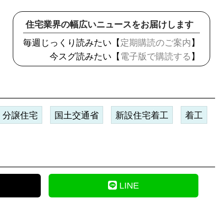
住宅業界の幅広いニュースをお届けします
毎週じっくり読みたい【
定期購読のご案内
】
今スグ読みたい【
電子版で購読する
】
分譲住宅
国土交通省
新設住宅着工
着工
LINE