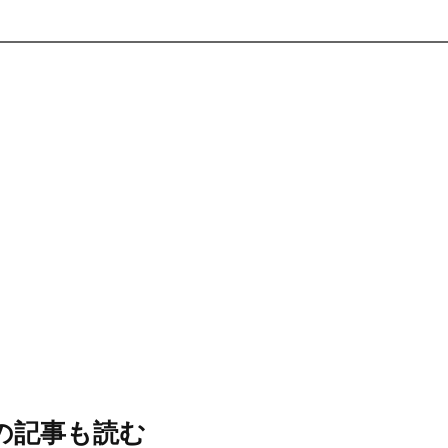
の記事も読む