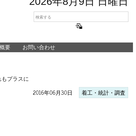
2026年8月9日 日曜日
概要
お問い合わせ
れもプラスに
2016年06月30日
着工・統計・調査