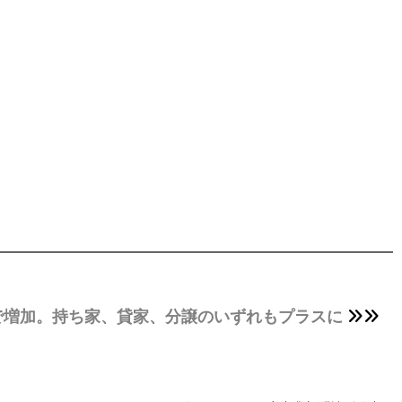
で増加。持ち家、貸家、分譲のいずれもプラスに