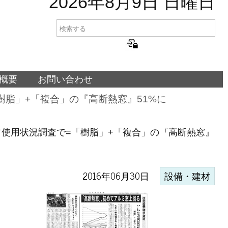
2026年8月9日 日曜日
概要
お問い合わせ
脂」+「複合」の『高断熱窓』51%に
使用状況調査で=「樹脂」+「複合」の『高断熱窓』
2016年06月30日
設備・建材