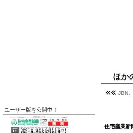
ほか
JBN
ユーザー版を公開中！
住宅産業新