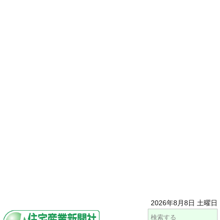
2026年8月8日 土曜日