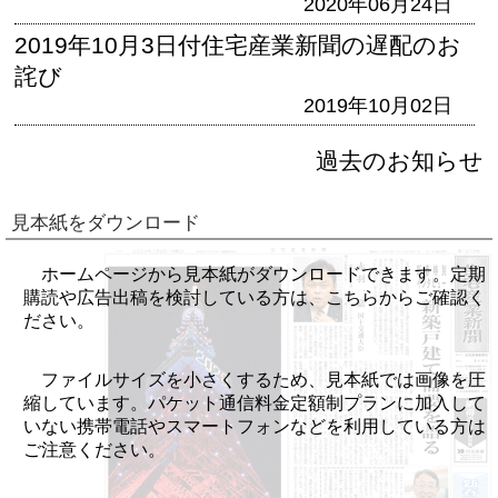
2020年06月24日
2019年10月3日付住宅産業新聞の遅配のお
詫び
2019年10月02日
過去のお知らせ
見本紙をダウンロード
ホームページから見本紙がダウンロードできます。定期
購読や広告出稿を検討している方は、こちらからご確認く
ださい。
ファイルサイズを小さくするため、見本紙では画像を圧
縮しています。パケット通信料金定額制プランに加入して
いない携帯電話やスマートフォンなどを利用している方は
ご注意ください。