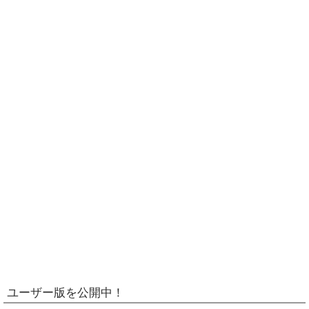
ユーザー版を公開中！