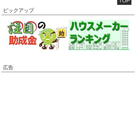
TOP
ピックアップ
広告