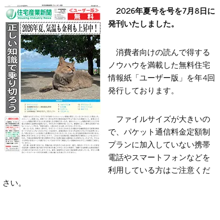
2026年夏号を号を7月8日に
発刊いたしました。
消費者向けの読んで得する
ノウハウを満載した無料住宅
情報紙「ユーザー版」を年4回
発行しております。
ファイルサイズが大きいの
で、パケット通信料金定額制
プランに加入していない携帯
電話やスマートフォンなどを
利用している方はご注意くだ
さい。