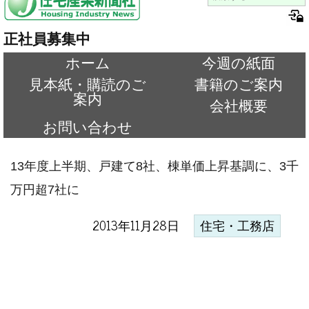
正社員募集中
ホーム
今週の紙面
見本紙・購読のご
書籍のご案内
案内
会社概要
お問い合わせ
13年度上半期、戸建て8社、棟単価上昇基調に、3千
万円超7社に
2013年11月28日
住宅・工務店