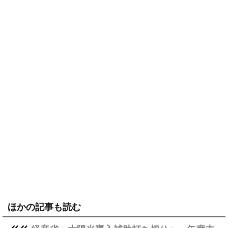
ほかの記事も読む