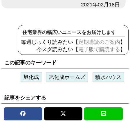
日付
2021年02月18日
住宅業界の幅広いニュースをお届けします
毎週じっくり読みたい【
定期購読のご案内
】
今スグ読みたい【
電子版で購読する
】
この記事のキーワード
旭化成
旭化成ホームズ
積水ハウス
記事をシェアする