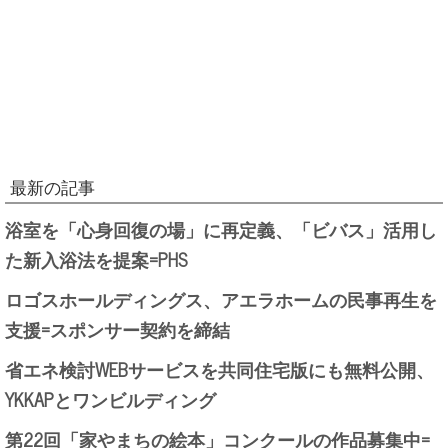
最新の記事
浴室を「心身回復の場」に再定義、「ビバス」活用し
た新入浴法を提案=PHS
ロゴスホールディングス、アエラホームの民事再生を
支援=スポンサー契約を締結
省エネ検討WEBサービスを共同住宅版にも無料公開、
YKKAPとワンビルディング
第22回「家やまちの絵本」コンクールの作品募集中=