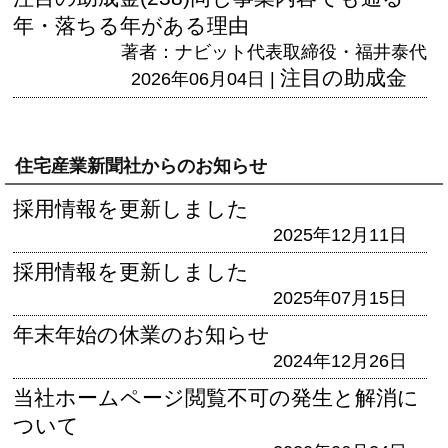
年・落ちる年がある理由
著者：ナビット代表取締役・福井泰代
注目の助成金
2026年06月04日 |
住宅産業新聞社からのお知らせ
採用情報を更新しました
2025年12月11日
採用情報を更新しました
2025年07月15日
年末年始の休業のお知らせ
2024年12月26日
当社ホームページ閲覧不可の発生と解消に
ついて