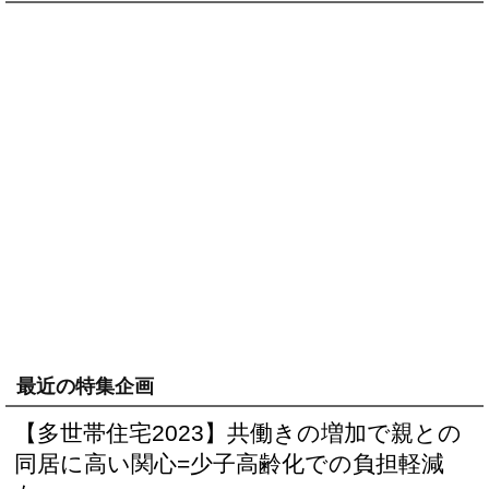
最近の特集企画
【多世帯住宅2023】共働きの増加で親との
同居に高い関心=少子高齢化での負担軽減