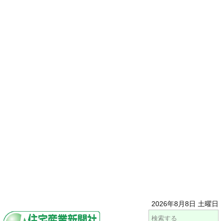
2026年8月8日 土曜日