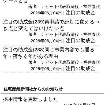
ケースとは
著者：ナビット代表取締役・福井泰代
注目の助成金
2026年06月04日 |
注目の助成金(239)再申請で絶対に変えるべ
き点と変えてはいけない点
著者：ナビット代表取締役・福井泰代
注目の助成金
2026年06月04日 |
注目の助成金(238)同じ事業内容でも通る
年・落ちる年がある理由
著者：ナビット代表取締役・福井泰代
注目の助成金
2026年06月04日 |
住宅産業新聞社からのお知らせ
採用情報を更新しました