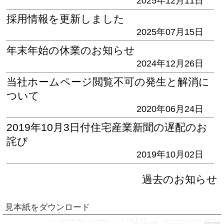
2025年12月11日
採用情報を更新しました
2025年07月15日
年末年始の休業のお知らせ
2024年12月26日
当社ホームページ閲覧不可の発生と解消に
ついて
2020年06月24日
2019年10月3日付住宅産業新聞の遅配のお
詫び
2019年10月02日
過去のお知らせ
見本紙をダウンロード