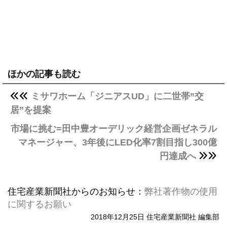
ほかの記事も読む
ミサワホーム「ジニアスUD」に二世帯”交
居”を提案
市場に挑む=田中豊オーデリック経営企画ゼネラル
マネージャー、3年後にLED化率7割目指し300億
円達成へ
住宅産業新聞社からのお知らせ：
弊社著作物の使用
に関するお願い
2018年12月25日 住宅産業新聞社 編集部