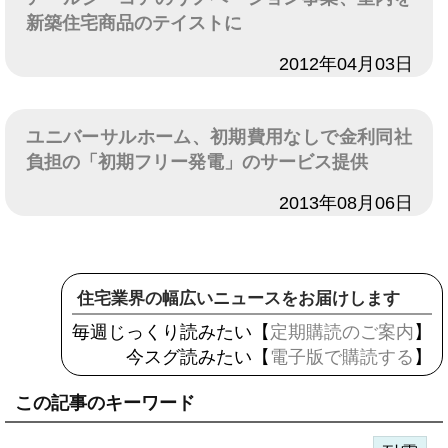
新築住宅商品のテイストに
日付
2012年04月03日
ユニバーサルホーム、初期費用なしで金利同社
負担の「初期フリー発電」のサービス提供
日付
2013年08月06日
住宅業界の幅広いニュースをお届けします
毎週じっくり読みたい【
定期購読のご案内
】
今スグ読みたい【
電子版で購読する
】
この記事のキーワード