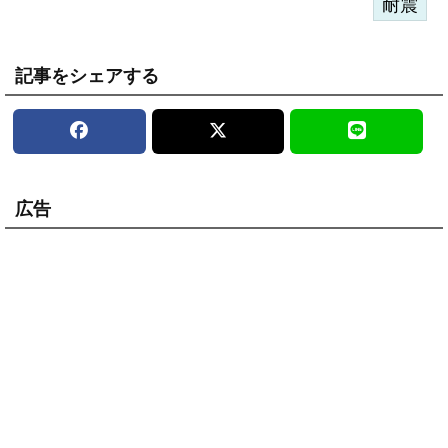
耐震
記事をシェアする
広告