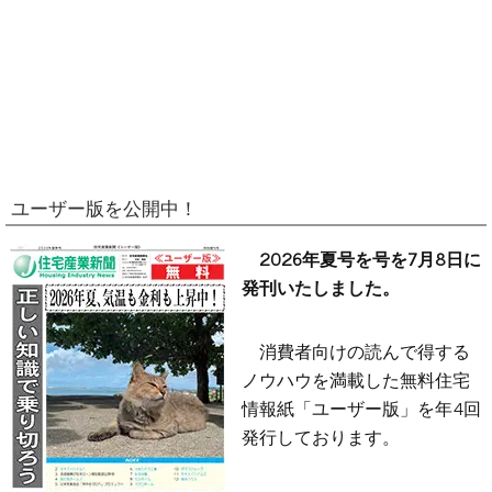
ユーザー版を公開中！
2026年夏号を号を7月8日に
発刊いたしました。
消費者向けの読んで得する
ノウハウを満載した無料住宅
情報紙「ユーザー版」を年4回
発行しております。