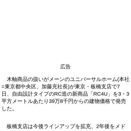
広告
木軸商品の扱いがメーンのユニバーサルホーム(本社
=東京都中央区、加藤充社長)が東京・板橋支店で7
日、自由設計タイプのRC造の新商品「RC4U」を3・3
平方メートルあたり39万8千円からの建物価格で発売
した。
板橋支店は今後ラインアップを拡充、2年後をメド