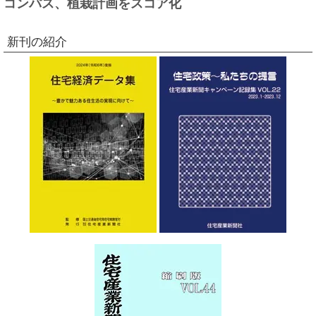
コンパス、植栽計画をスコア化
新刊の紹介