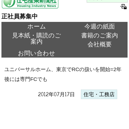
正社員募集中
ホーム
今週の紙面
見本紙・購読のご
書籍のご案内
案内
会社概要
お問い合わせ
ユニバーサルホーム、東京でRCの扱いを開始=2年
後には専門FCでも
2012年07月17日
住宅・工務店