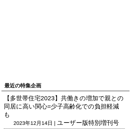
最近の特集企画
【多世帯住宅2023】共働きの増加で親との
同居に高い関心=少子高齢化での負担軽減
も
ユーザー版
特別増刊号
2023年12月14日 |