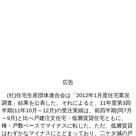
広告
(社)住宅生産団体連合会は「2012年1月度住宅業況
調査」結果を公表した。それによると、11年度第3四
半期(11年10月～12月)の受注実績は、前四半期(同7月
～9月)と比べ戸建注文住宅・低層賃貸住宅ともに、
棟・戸数ベースでマイナスに転じた。ただ、低層賃貸
はわずかなマイナスにとどまっており、二ケタ減の戸