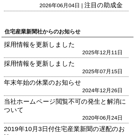
注目の助成金
2026年06月04日 |
住宅産業新聞社からのお知らせ
採用情報を更新しました
2025年12月11日
採用情報を更新しました
2025年07月15日
年末年始の休業のお知らせ
2024年12月26日
当社ホームページ閲覧不可の発生と解消に
ついて
2020年06月24日
2019年10月3日付住宅産業新聞の遅配のお