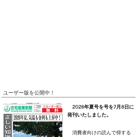
ユーザー版を公開中！
2026年夏号を号を7月8日に
発刊いたしました。
消費者向けの読んで得する