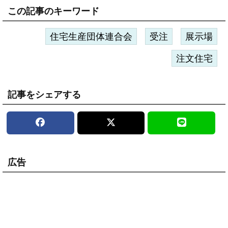
この記事のキーワード
住宅生産団体連合会
受注
展示場
注文住宅
記事をシェアする
広告