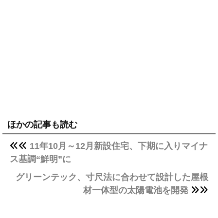
ほかの記事も読む
11年10月～12月新設住宅、下期に入りマイナ
ス基調“鮮明”に
グリーンテック、寸尺法に合わせて設計した屋根
材一体型の太陽電池を開発