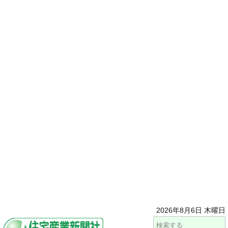
2026年8月6日 木曜日