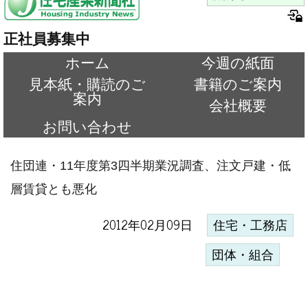
正社員募集中
ホーム
今週の紙面
見本紙・購読のご
書籍のご案内
案内
会社概要
お問い合わせ
住団連・11年度第3四半期業況調査、注文戸建・低
層賃貸とも悪化
2012年02月09日
住宅・工務店
団体・組合