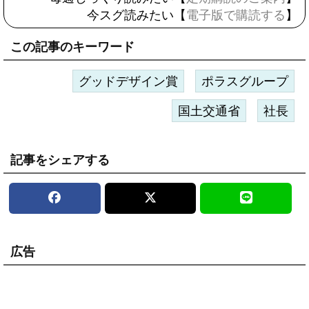
今スグ読みたい【
電子版で購読する
】
この記事のキーワード
グッドデザイン賞
ポラスグループ
国土交通省
社長
記事をシェアする
広告