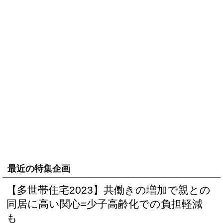
最近の特集企画
【多世帯住宅2023】共働きの増加で親との
同居に高い関心=少子高齢化での負担軽減
も