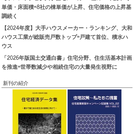
単価・床面積=8社の棟単価が上昇、住宅価格の上昇基
調続く
【2024年度】大手ハウスメーカー・ランキング、大和
ハウス工業が総販売戸数トップ=戸建て首位、積水ハ
ウス
「2026年版国土交通白書」住宅分野、住生活基本計画
を推進=世帯数減少や相続住宅の大量発生視野に
新刊の紹介