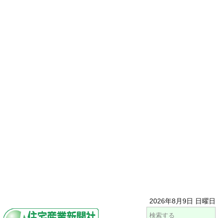
2026年8月9日 日曜日