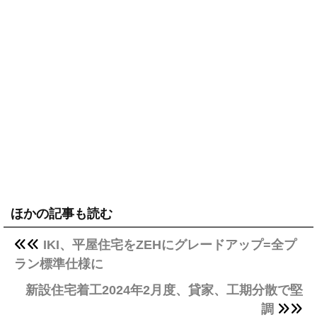
ほかの記事も読む
IKI、平屋住宅をZEHにグレードアップ=全プ
ラン標準仕様に
新設住宅着工2024年2月度、貸家、工期分散で堅
調