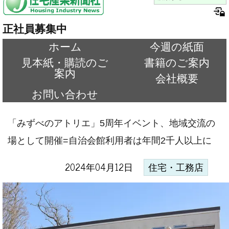
正社員募集中
ホーム
今週の紙面
見本紙・購読のご
書籍のご案内
案内
会社概要
お問い合わせ
「みずべのアトリエ」5周年イベント、地域交流の
場として開催=自治会館利用者は年間2千人以上に
2024年04月12日
住宅・工務店