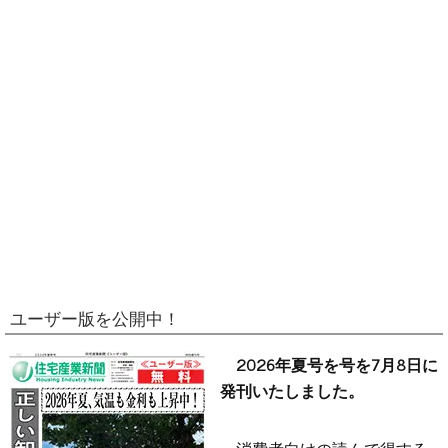
ユーザー版を公開中！
2026年夏号を号を7月8日に
発刊いたしました。
消費者向けの読んで得する