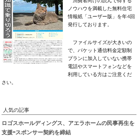
ノウハウを満載した無料住宅
情報紙「ユーザー版」を年4回
発行しております。
ファイルサイズが大きいの
で、パケット通信料金定額制
プランに加入していない携帯
電話やスマートフォンなどを
利用している方はご注意くだ
さい。
人気の記事
ロゴスホールディングス、アエラホームの民事再生を
支援=スポンサー契約を締結