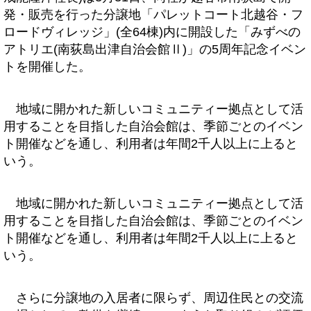
発・販売を行った分譲地「パレットコート北越谷・フ
ロードヴィレッジ」(全64棟)内に開設した「みずべの
アトリエ(南荻島出津自治会館Ⅱ)」の5周年記念イベン
トを開催した。
地域に開かれた新しいコミュニティー拠点として活
用することを目指した自治会館は、季節ごとのイベン
ト開催などを通し、利用者は年間2千人以上に上ると
いう。
地域に開かれた新しいコミュニティー拠点として活
用することを目指した自治会館は、季節ごとのイベン
ト開催などを通し、利用者は年間2千人以上に上ると
いう。
さらに分譲地の入居者に限らず、周辺住民との交流