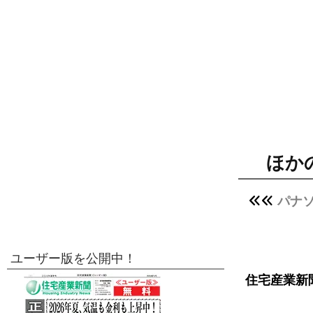
ほか
パナ
ユーザー版を公開中！
住宅産業新