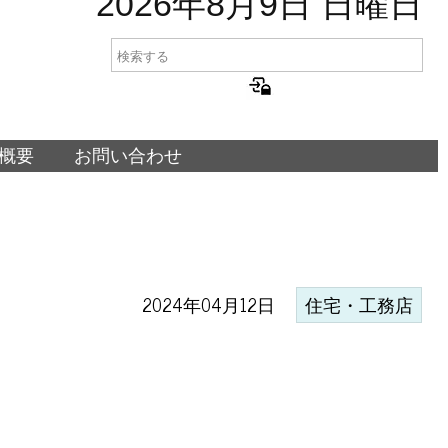
2026年8月9日 日曜日
概要
お問い合わせ
2024年04月12日
住宅・工務店