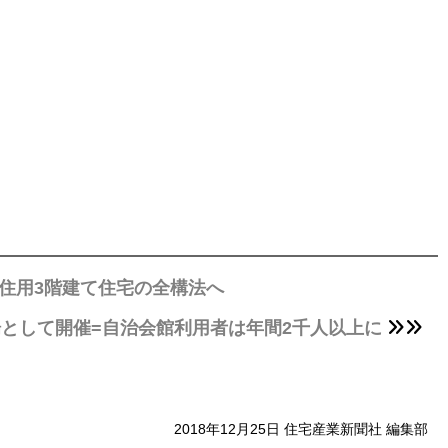
住用3階建て住宅の全構法へ
として開催=自治会館利用者は年間2千人以上に
2018年12月25日 住宅産業新聞社 編集部