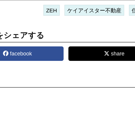
ZEH
ケイアイスター不動産
をシェアする
facebook
share