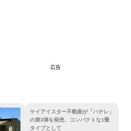
広告
ケイアイスター不動産が「ハナレ」
の第3弾を発売、コンパクトな1畳
タイプとして