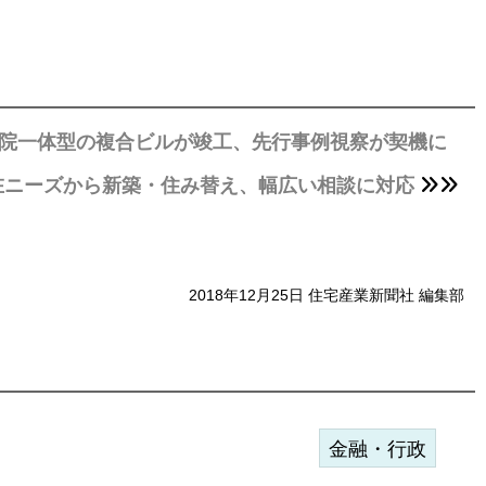
病院一体型の複合ビルが竣工、先行事例視察が契機に
在ニーズから新築・住み替え、幅広い相談に対応
2018年12月25日 住宅産業新聞社 編集部
金融・行政