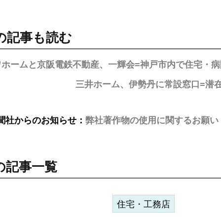
の記事も読む
ワホームと京阪電鉄不動産、一輝会=神戸市内で住宅・
三井ホーム、伊勢丹に常設窓口=潜
聞社からのお知らせ：
弊社著作物の使用に関するお願い
の記事一覧
住宅・工務店