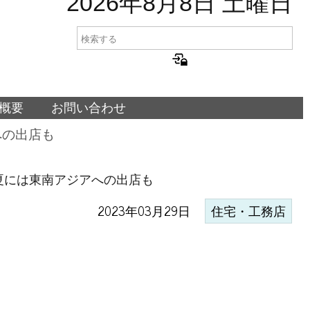
2026年8月8日 土曜日
概要
お問い合わせ
への出店も
夏には東南アジアへの出店も
2023年03月29日
住宅・工務店