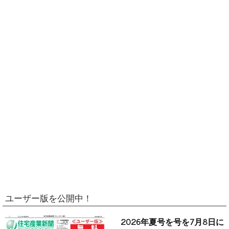
ユーザー版を公開中！
2026年夏号を号を7月8日に