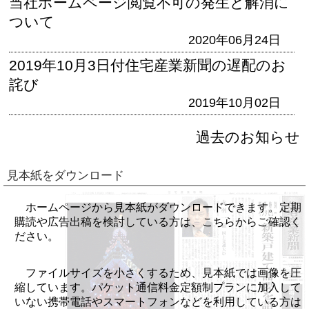
当社ホームページ閲覧不可の発生と解消に
ついて
2020年06月24日
2019年10月3日付住宅産業新聞の遅配のお
詫び
2019年10月02日
過去のお知らせ
見本紙をダウンロード
ホームページから見本紙がダウンロードできます。定期
購読や広告出稿を検討している方は、こちらからご確認く
ださい。
ファイルサイズを小さくするため、見本紙では画像を圧
縮しています。パケット通信料金定額制プランに加入して
いない携帯電話やスマートフォンなどを利用している方は