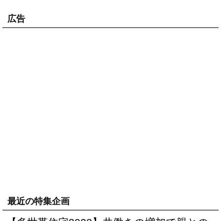
広告
最近の特集企画