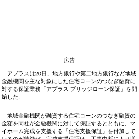
広告
アプラスは20日、地方銀行や第二地方銀行など地域
金融機関を主な対象にした住宅ローンのつなぎ融資に
対する保証業務「アプラス ブリッジローン保証」を開
始した。
地域金融機関が融資する住宅ローンのつなぎ融資の
金額を同社が金融機関に対して保証するとともに、マ
イホーム完成を支援する「住宅支援保証」を付加して