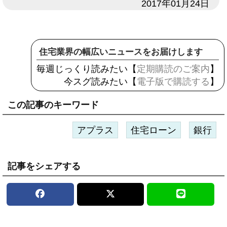
日付
2017年01月24日
住宅業界の幅広いニュースをお届けします
毎週じっくり読みたい【
定期購読のご案内
】
今スグ読みたい【
電子版で購読する
】
この記事のキーワード
アプラス
住宅ローン
銀行
記事をシェアする