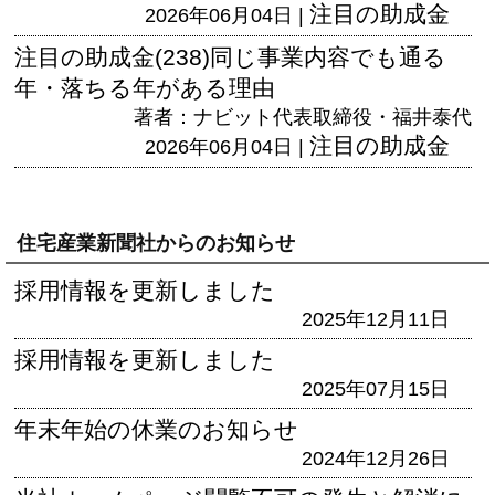
注目の助成金
2026年06月04日 |
注目の助成金(238)同じ事業内容でも通る
年・落ちる年がある理由
著者：ナビット代表取締役・福井泰代
注目の助成金
2026年06月04日 |
住宅産業新聞社からのお知らせ
採用情報を更新しました
2025年12月11日
採用情報を更新しました
2025年07月15日
年末年始の休業のお知らせ
2024年12月26日