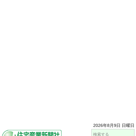
2026年8月9日 日曜日