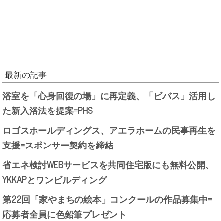
最新の記事
浴室を「心身回復の場」に再定義、「ビバス」活用し
た新入浴法を提案=PHS
ロゴスホールディングス、アエラホームの民事再生を
支援=スポンサー契約を締結
省エネ検討WEBサービスを共同住宅版にも無料公開、
YKKAPとワンビルディング
第22回「家やまちの絵本」コンクールの作品募集中=
応募者全員に色鉛筆プレゼント