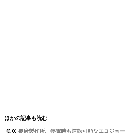
ほかの記事も読む
長府製作所、停電時も運転可能なエコジョー