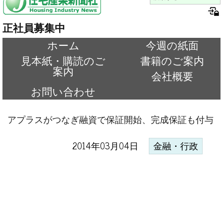
正社員募集中
ホーム
今週の紙面
見本紙・購読のご
書籍のご案内
案内
会社概要
お問い合わせ
アプラスがつなぎ融資で保証開始、完成保証も付与
2014年03月04日
金融・行政