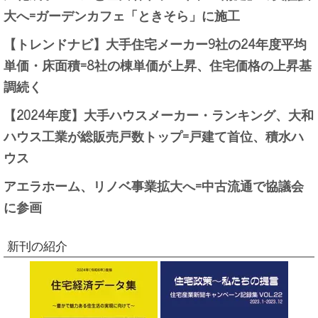
大へ=ガーデンカフェ「ときそら」に施工
【トレンドナビ】大手住宅メーカー9社の24年度平均
単価・床面積=8社の棟単価が上昇、住宅価格の上昇基
調続く
【2024年度】大手ハウスメーカー・ランキング、大和
ハウス工業が総販売戸数トップ=戸建て首位、積水ハ
ウス
アエラホーム、リノベ事業拡大へ=中古流通で協議会
に参画
新刊の紹介