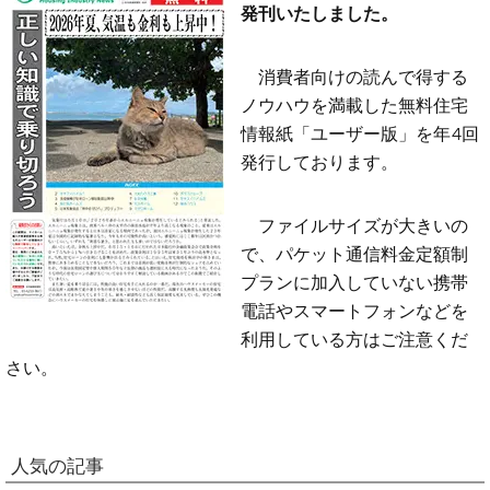
発刊いたしました。
消費者向けの読んで得する
ノウハウを満載した無料住宅
情報紙「ユーザー版」を年4回
発行しております。
ファイルサイズが大きいの
で、パケット通信料金定額制
プランに加入していない携帯
電話やスマートフォンなどを
利用している方はご注意くだ
さい。
人気の記事